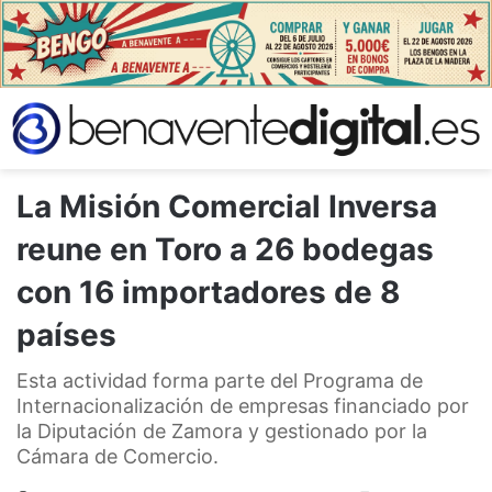
La Misión Comercial Inversa
reune en Toro a 26 bodegas
con 16 importadores de 8
países
Esta actividad forma parte del Programa de
Internacionalización de empresas financiado por
la Diputación de Zamora y gestionado por la
Cámara de Comercio.