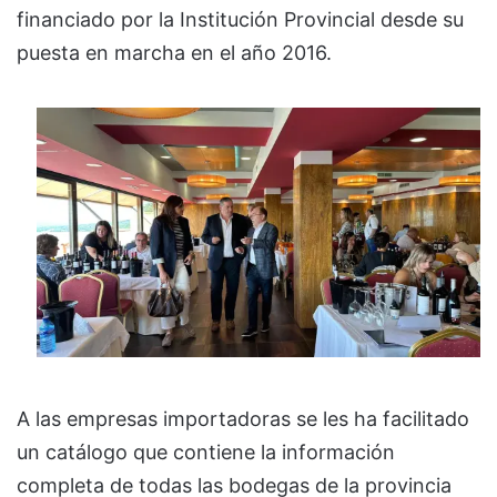
financiado por la Institución Provincial desde su
puesta en marcha en el año 2016.
A las empresas importadoras se les ha facilitado
un catálogo que contiene la información
completa de todas las bodegas de la provincia