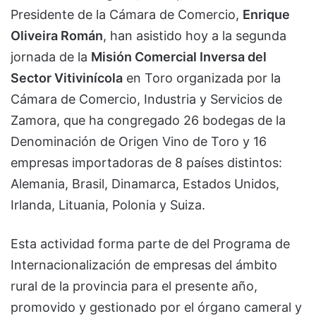
Presidente de la Cámara de Comercio,
Enrique
Oliveira Román
, han asistido hoy a la segunda
jornada de la
Misión Comercial Inversa del
Sector Vitivinícola
en Toro organizada por la
Cámara de Comercio, Industria y Servicios de
Zamora, que ha congregado 26 bodegas de la
Denominación de Origen Vino de Toro y 16
empresas importadoras de 8 países distintos:
Alemania, Brasil, Dinamarca, Estados Unidos,
Irlanda, Lituania, Polonia y Suiza.
Esta actividad forma parte de del Programa de
Internacionalización de empresas del ámbito
rural de la provincia para el presente año,
promovido y gestionado por el órgano cameral y