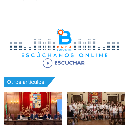
Otros artículos