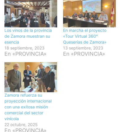
Los vinos de la provincia
En marcha el proyecto
de Zamora muestran su
«Tour Virtual 360°
esencia
Queserías de Zamora»
18 septiembre, 2023
13 septiembre, 2023
En «PROVINCIA»
En «PROVINCIA»
Zamora refuerza su
proyección internacional
con una exitosa misión
comercial del sector
vinícola
22 octubre, 2025
En «PROVINCIA»