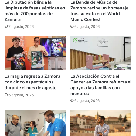
La Diputación blinda la
La Banda de Música de
limpieza de fosas sépticas en
Zamora recibe un homenaje
más de 200 pueblos de
tras su éxito en el World
Zamora
Music Contest
7 agosto, 2026
6 agosto, 2026
La magia regresa a Zamora
La Asociación Contra el
con cinco espectáculos
Cáncer en Zamora refuerza el
durante el mes de agosto
apoyo a las familias con
menores
6 agosto, 2026
6 agosto, 2026