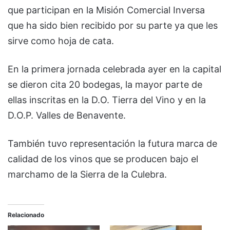
que participan en la Misión Comercial Inversa
que ha sido bien recibido por su parte ya que les
sirve como hoja de cata.
En la primera jornada celebrada ayer en la capital
se dieron cita 20 bodegas, la mayor parte de
ellas inscritas en la D.O. Tierra del Vino y en la
D.O.P. Valles de Benavente.
También tuvo representación la futura marca de
calidad de los vinos que se producen bajo el
marchamo de la Sierra de la Culebra.
Relacionado