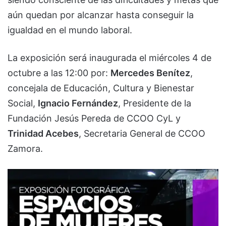
aún quedan por alcanzar hasta conseguir la
igualdad en el mundo laboral.
La exposición será inaugurada el miércoles 4 de
octubre a las 12:00 por:
Mercedes Benítez
,
concejala de Educación, Cultura y Bienestar
Social,
Ignacio Fernández
, Presidente de la
Fundación Jesús Pereda de CCOO CyL y
Trinidad Acebes
, Secretaria General de CCOO
Zamora.