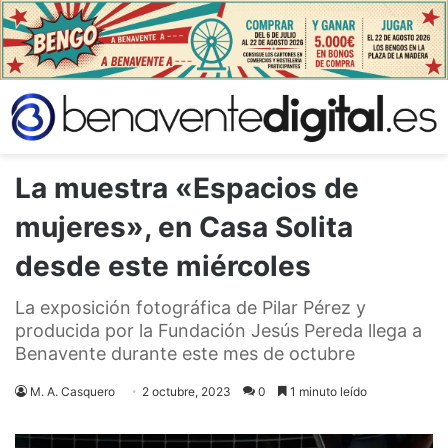
La muestra «Espacios de
mujeres», en Casa Solita
desde este miércoles
La exposición fotográfica de Pilar Pérez y
producida por la Fundación Jesús Pereda llega a
Benavente durante este mes de octubre
M. A. Casquero
2 octubre, 2023
0
1 minuto leído