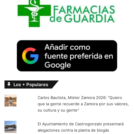
Los + Populares
Carlos Bautista, Míster Zamora 2026: "Quiero
que la gente recuerde a Zamora por sus valores,
su cultura y su gente"
El Ayuntamiento de Castrogonzalo presentará
alegaciones contra la planta de biogás