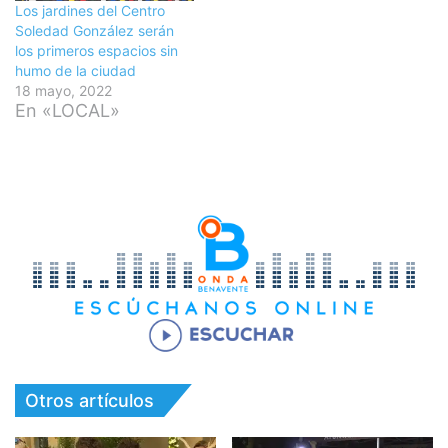
Los jardines del Centro
Soledad González serán
los primeros espacios sin
humo de la ciudad
18 mayo, 2022
En «LOCAL»
Otros artículos