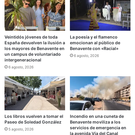
Veintidós jóvenes de toda
La poesía y el flamenco
España devuelven la ilusión a
emocionan al público de
los mayores de Benavente en
Benavente con «Racial»
un campus de voluntariado
6 agosto, 2026
intergeneracional
6 agosto, 2026
Los libros vuelven a tomar el
Incendio en una cuneta de
Paseo de Soledad González
Benavente moviliza a los
servicios de emergencia en
5 agosto, 2026
la avenida Vía del Canal