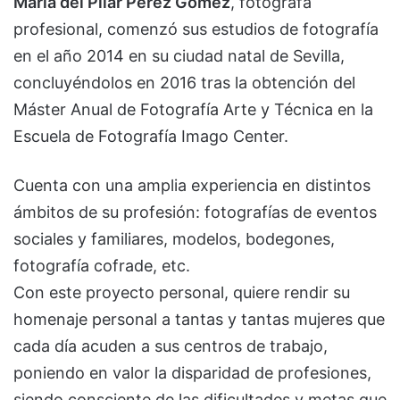
María del Pilar Pérez Gómez
, fotógrafa
profesional, comenzó sus estudios de fotografía
en el año 2014 en su ciudad natal de Sevilla,
concluyéndolos en 2016 tras la obtención del
Máster Anual de Fotografía Arte y Técnica en la
Escuela de Fotografía Imago Center.
Cuenta con una amplia experiencia en distintos
ámbitos de su profesión: fotografías de eventos
sociales y familiares, modelos, bodegones,
fotografía cofrade, etc.
Con este proyecto personal, quiere rendir su
homenaje personal a tantas y tantas mujeres que
cada día acuden a sus centros de trabajo,
poniendo en valor la disparidad de profesiones,
siendo consciente de las dificultades y metas que