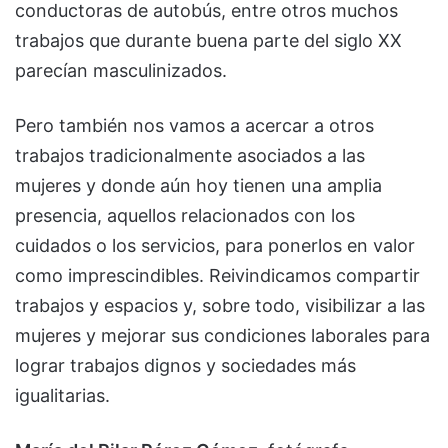
conductoras de autobús, entre otros muchos
trabajos que durante buena parte del siglo XX
parecían masculinizados.
Pero también nos vamos a acercar a otros
trabajos tradicionalmente asociados a las
mujeres y donde aún hoy tienen una amplia
presencia, aquellos relacionados con los
cuidados o los servicios, para ponerlos en valor
como imprescindibles. Reivindicamos compartir
trabajos y espacios y, sobre todo, visibilizar a las
mujeres y mejorar sus condiciones laborales para
lograr trabajos dignos y sociedades más
igualitarias.