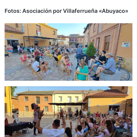
Fotos: Asociación por Villaferrueña «Abuyaco»