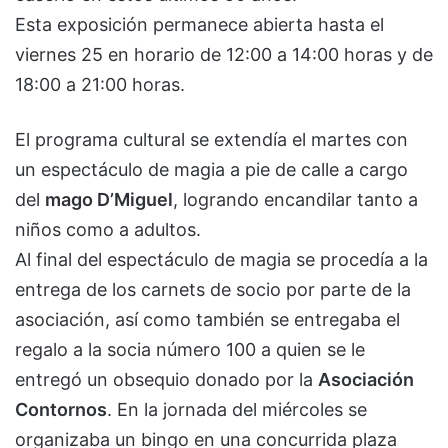
Esta exposición permanece abierta hasta el
viernes 25 en horario de 12:00 a 14:00 horas y de
18:00 a 21:00 horas.
El programa cultural se extendía el martes con
un espectáculo de magia a pie de calle a cargo
del
mago D’Miguel
, logrando encandilar tanto a
niños como a adultos.
Al final del espectáculo de magia se procedía a la
entrega de los carnets de socio por parte de la
asociación, así como también se entregaba el
regalo a la socia número 100 a quien se le
entregó un obsequio donado por la
Asociación
Contornos
. En la jornada del miércoles se
organizaba un bingo en una concurrida plaza