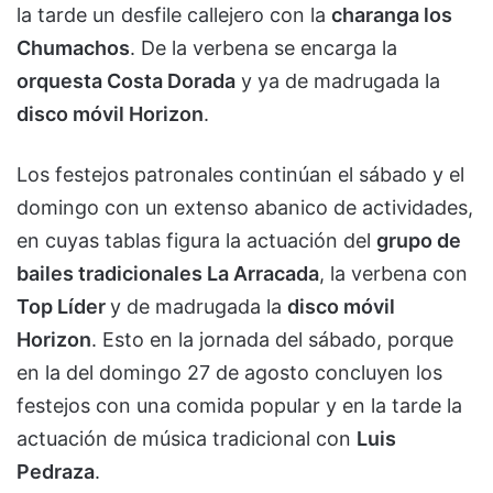
la tarde un desfile callejero con la
charanga los
Chumachos
. De la verbena se encarga la
orquesta Costa Dorada
y ya de madrugada la
disco móvil Horizon
.
Los festejos patronales continúan el sábado y el
domingo con un extenso abanico de actividades,
en cuyas tablas figura la actuación del
grupo de
bailes tradicionales La Arracada
, la verbena con
Top Líder
y de madrugada la
disco móvil
Horizon
. Esto en la jornada del sábado, porque
en la del domingo 27 de agosto concluyen los
festejos con una comida popular y en la tarde la
actuación de música tradicional con
Luis
Pedraza
.