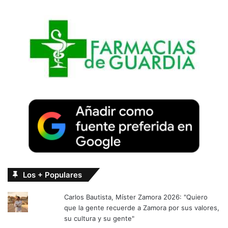
Los + Populares
Carlos Bautista, Míster Zamora 2026: "Quiero
que la gente recuerde a Zamora por sus valores,
su cultura y su gente"