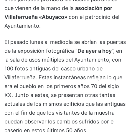
que vienen de la mano de la
asociación por
Villaferrueña «Abuyaco»
con el patrocinio del
Ayuntamiento.
El pasado lunes al mediodía se abrían las puertas
de la exposición fotográfica “
De ayer a hoy
”, en
la sala de usos múltiples del Ayuntamiento, con
100 fotos antiguas del casco urbano de
Villaferrueña. Estas instantáneas reflejan lo que
era el pueblo en los primeros años 70 del siglo
XX. Junto a estas, se presentan otras tantas
actuales de los mismos edificios que las antiguas
con el fin de que los visitantes de la muestra
puedan observar los cambios sufridos por el
caserío en estos últimos 50 años.