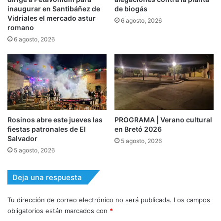
inaugurar en Santibáñez de
de biogás
Vidriales el mercado astur
6 agosto, 2026
romano
6 agosto, 2026
Rosinos abre este jueves las
PROGRAMA | Verano cultural
fiestas patronales de El
en Bretó 2026
Salvador
5 agosto, 2026
5 agosto, 2026
Deja una respuesta
Tu dirección de correo electrónico no será publicada.
Los campos
obligatorios están marcados con
*