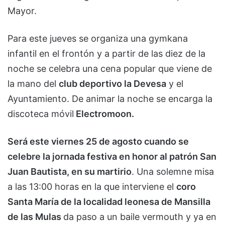
Mayor.
Para este jueves se organiza una gymkana
infantil en el frontón y a partir de las diez de la
noche se celebra una cena popular que viene de
la mano del
club deportivo la Devesa
y el
Ayuntamiento. De animar la noche se encarga la
discoteca móvil
Electromoon.
Será este viernes 25 de agosto cuando se
celebre la jornada festiva en honor al patrón San
Juan Bautista, en su martirio
. Una solemne misa
a las 13:00 horas en la que interviene el
coro
Santa María de la localidad leonesa de Mansilla
de las Mulas
da paso a un baile vermouth y ya en