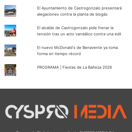
El Ayuntamiento de Castrogonzalo presentará
alegaciones contra la planta de biogás
El alcalde de Castrogonzalo pide frenar la
tensión tras un acto vandálico contra una edil
El nuevo McDonald's de Benavente ya toma
forma en tiempo récord
PROGRAMA | Fiestas de La Bañeza 2026