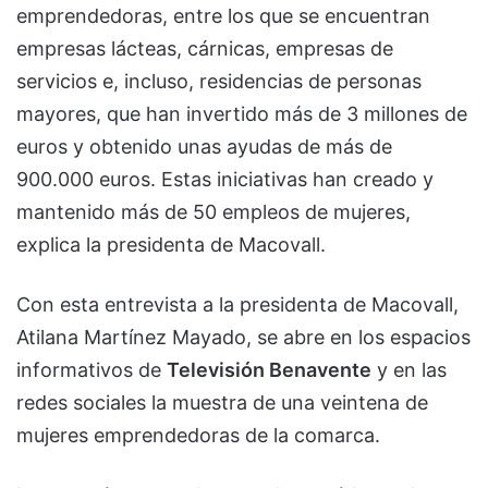
emprendedoras, entre los que se encuentran
empresas lácteas, cárnicas, empresas de
servicios e, incluso, residencias de personas
mayores, que han invertido más de 3 millones de
euros y obtenido unas ayudas de más de
900.000 euros. Estas iniciativas han creado y
mantenido más de 50 empleos de mujeres,
explica la presidenta de Macovall.
Con esta entrevista a la presidenta de Macovall,
Atilana Martínez Mayado, se abre en los espacios
informativos de
Televisión Benavente
y en las
redes sociales la muestra de una veintena de
mujeres emprendedoras de la comarca.