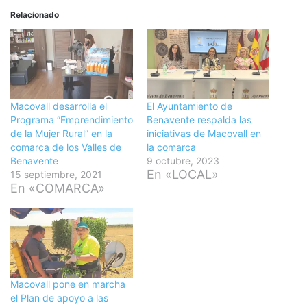
Relacionado
Macovall desarrolla el
El Ayuntamiento de
Programa “Emprendimiento
Benavente respalda las
de la Mujer Rural” en la
iniciativas de Macovall en
comarca de los Valles de
la comarca
Benavente
9 octubre, 2023
En «LOCAL»
15 septiembre, 2021
En «COMARCA»
Macovall pone en marcha
el Plan de apoyo a las