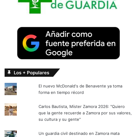
Los + Populares
El nuevo McDonald's de Benavente ya toma
forma en tiempo récord
Carlos Bautista, Míster Zamora 2026: "Quiero
que la gente recuerde a Zamora por sus valores,
su cultura y su gente"
Un guardia civil destinado en Zamora mata