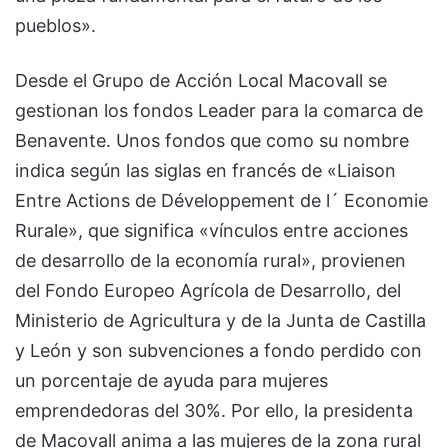
pueblos».
Desde el Grupo de Acción Local Macovall se
gestionan los fondos Leader para la comarca de
Benavente. Unos fondos que como su nombre
indica según las siglas en francés de «Liaison
Entre Actions de Développement de l´ Economie
Rurale», que significa «vínculos entre acciones
de desarrollo de la economía rural», provienen
del Fondo Europeo Agrícola de Desarrollo, del
Ministerio de Agricultura y de la Junta de Castilla
y León y son subvenciones a fondo perdido con
un porcentaje de ayuda para mujeres
emprendedoras del 30%. Por ello, la presidenta
de Macovall anima a las mujeres de la zona rural