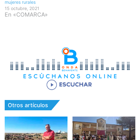
mujeres rurales
15 octubre, 2021
En «COMARCA»
Otros artículos