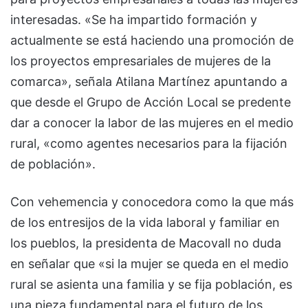
interesadas. «Se ha impartido formación y
actualmente se está haciendo una promoción de
los proyectos empresariales de mujeres de la
comarca», señala Atilana Martínez apuntando a
que desde el Grupo de Acción Local se predente
dar a conocer la labor de las mujeres en el medio
rural, «como agentes necesarios para la fijación
de población».
Con vehemencia y conocedora como la que más
de los entresijos de la vida laboral y familiar en
los pueblos, la presidenta de Macovall no duda
en señalar que «si la mujer se queda en el medio
rural se asienta una familia y se fija población, es
una pieza fundamental para el futuro de los