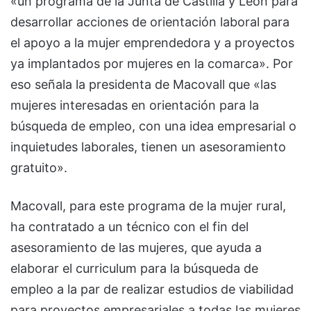
«un programa de la Junta de Castilla y León para
desarrollar acciones de orientación laboral para
el apoyo a la mujer emprendedora y a proyectos
ya implantados por mujeres en la comarca». Por
eso señala la presidenta de Macovall que «las
mujeres interesadas en orientación para la
búsqueda de empleo, con una idea empresarial o
inquietudes laborales, tienen un asesoramiento
gratuito».
Macovall, para este programa de la mujer rural,
ha contratado a un técnico con el fin del
asesoramiento de las mujeres, que ayuda a
elaborar el curriculum para la búsqueda de
empleo a la par de realizar estudios de viabilidad
para proyectos empresariales a todas las mujeres