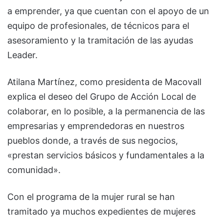
a emprender, ya que cuentan con el apoyo de un
equipo de profesionales, de técnicos para el
asesoramiento y la tramitación de las ayudas
Leader.
Atilana Martínez, como presidenta de Macovall
explica el deseo del Grupo de Acción Local de
colaborar, en lo posible, a la permanencia de las
empresarias y emprendedoras en nuestros
pueblos donde, a través de sus negocios,
«prestan servicios básicos y fundamentales a la
comunidad».
Con el programa de la mujer rural se han
tramitado ya muchos expedientes de mujeres