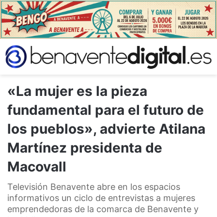
«La mujer es la pieza
fundamental para el futuro de
los pueblos», advierte Atilana
Martínez presidenta de
Macovall
Televisión Benavente abre en los espacios
informativos un ciclo de entrevistas a mujeres
emprendedoras de la comarca de Benavente y