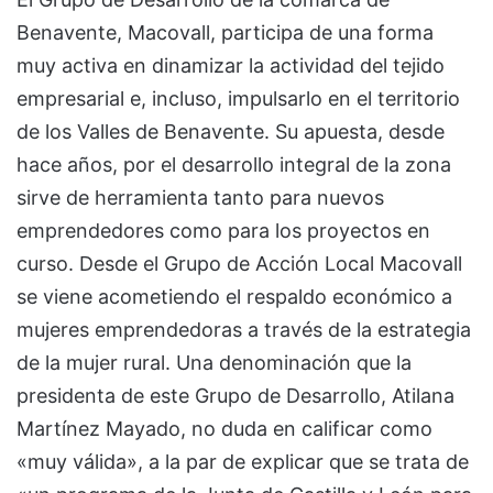
Benavente, Macovall, participa de una forma
muy activa en dinamizar la actividad del tejido
empresarial e, incluso, impulsarlo en el territorio
de los Valles de Benavente. Su apuesta, desde
hace años, por el desarrollo integral de la zona
sirve de herramienta tanto para nuevos
emprendedores como para los proyectos en
curso. Desde el Grupo de Acción Local Macovall
se viene acometiendo el respaldo económico a
mujeres emprendedoras a través de la estrategia
de la mujer rural. Una denominación que la
presidenta de este Grupo de Desarrollo, Atilana
Martínez Mayado, no duda en calificar como
«muy válida», a la par de explicar que se trata de