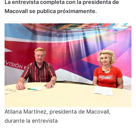
La entrevista completa con la presidenta de
Macovall se publica próximamente.
Atilana Martínez, presidenta de Macovall,
durante la entrevista