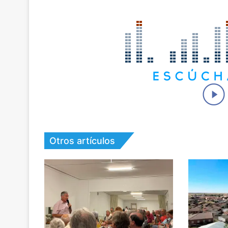
Otros artículos