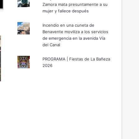
Zamora mata presuntamente a su
mujer y fallece después
Incendio en una cuneta de
Benavente moviliza a los servicios
de emergencia en la avenida Vía
del Canal
PROGRAMA | Fiestas de La Bañeza
2026