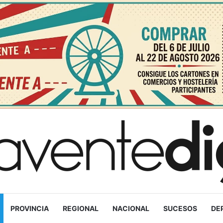
PROVINCIA
REGIONAL
NACIONAL
SUCESOS
DE