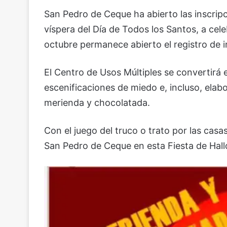
San Pedro de Ceque ha abierto las inscripc
víspera del Día de Todos los Santos, a cel
octubre permanece abierto el registro de 
El Centro de Usos Múltiples se convertirá 
escenificaciones de miedo e, incluso, elab
merienda y chocolatada.
Con el juego del truco o trato por las casa
San Pedro de Ceque en esta Fiesta de Hal