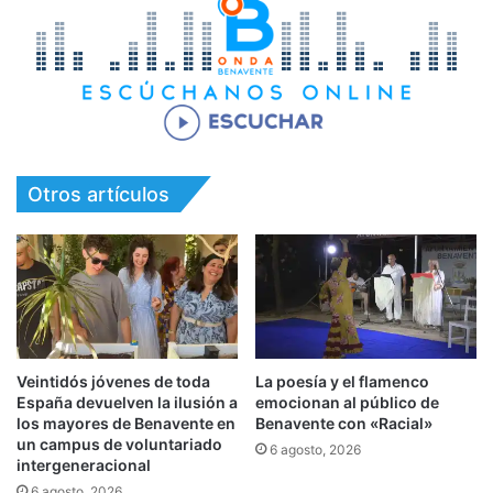
Otros artículos
Veintidós jóvenes de toda
La poesía y el flamenco
España devuelven la ilusión a
emocionan al público de
los mayores de Benavente en
Benavente con «Racial»
un campus de voluntariado
6 agosto, 2026
intergeneracional
6 agosto, 2026