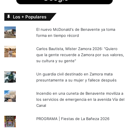
Los + Populares
El nuevo McDonald's de Benavente ya toma
forma en tiempo récord
Carlos Bautista, Míster Zamora 2026: "Quiero
que la gente recuerde a Zamora por sus valores,
su cultura y su gente"
Un guardia civil destinado en Zamora mata
presuntamente a su mujer y fallece después
Incendio en una cuneta de Benavente moviliza a
los servicios de emergencia en la avenida Vía del
Canal
PROGRAMA | Fiestas de La Bañeza 2026