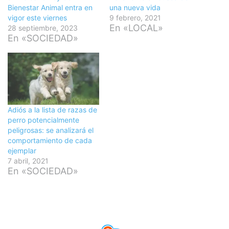
Bienestar Animal entra en
una nueva vida
vigor este viernes
9 febrero, 2021
En «LOCAL»
28 septiembre, 2023
En «SOCIEDAD»
Adiós a la lista de razas de
perro potencialmente
peligrosas: se analizará el
comportamiento de cada
ejemplar
7 abril, 2021
En «SOCIEDAD»