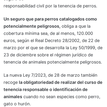
responsabilidad civil por la tenencia de perros.
Un seguro que para perros catalogados como
potencialmente peligrosos,
obliga a que la
cobertura mínima sea, de al menos, 120.000
euros, según el Real Decreto 28/2002, de 22 de
marzo por el que se desarrolla la Ley 50/1999, de
23 de diciembre sobre el régimen jurídico de
tenencia de animales potencialmente peligrosos.
La nueva Ley 7/2023, de 28 de marzo también
recoge
la obligatoriedad de realizar del curso de
tenencia responsable o identificación de
animales
cuando no sean especies como perro,
gato o hurón.