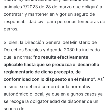
animales 7/2023 de 28 de marzo que obligará a
contratar y mantener en vigor un seguro de
responsabilidad civil para personas tenedoras de
perros.
Si bien, la Dirección General del Ministerio de
Derechos Sociales y Agenda 2030 ha indicado
que la norma:
“no resulta efectivamente
aplicable hasta que se produzca el desarrollo
reglamentario de dicho precepto, de
conformidad con lo dispuesto en el mismo”
. Así
mismo, se deberá comprobar la normativa
autonómico o local, ya que en algunos casos ya
se recoge la obligatoriedad de disponer de un
seguro de