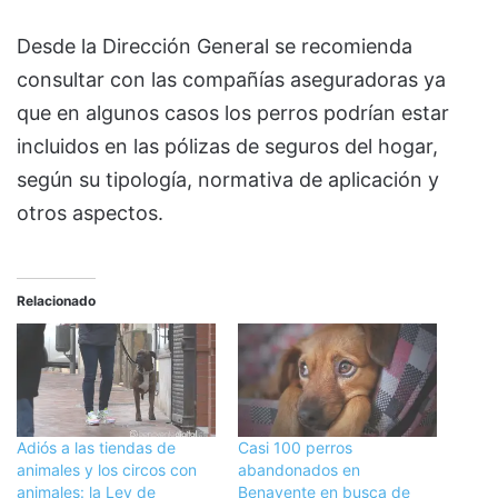
Desde la Dirección General se recomienda
consultar con las compañías aseguradoras ya
que en algunos casos los perros podrían estar
incluidos en las pólizas de seguros del hogar,
según su tipología, normativa de aplicación y
otros aspectos.
Relacionado
Adiós a las tiendas de
Casi 100 perros
animales y los circos con
abandonados en
animales: la Ley de
Benavente en busca de