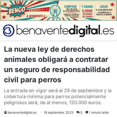
La nueva ley de derechos
animales obligará a contratar
un seguro de responsabilidad
civil para perros
La entrada en vigor será el 29 de septiembre y la
cobertura mínima para perros potencialmente
peligrosos será, de al menos, 120.000 euros.
benaventedigital.es
18 septiembre, 2023
0
1 minuto leído