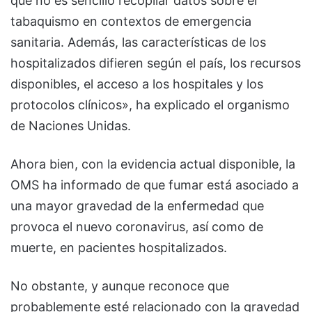
que no es sencillo recopilar datos sobre el
tabaquismo en contextos de emergencia
sanitaria. Además, las características de los
hospitalizados difieren según el país, los recursos
disponibles, el acceso a los hospitales y los
protocolos clínicos», ha explicado el organismo
de Naciones Unidas.
Ahora bien, con la evidencia actual disponible, la
OMS ha informado de que fumar está asociado a
una mayor gravedad de la enfermedad que
provoca el nuevo coronavirus, así como de
muerte, en pacientes hospitalizados.
No obstante, y aunque reconoce que
probablemente esté relacionado con la gravedad