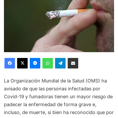
Facebook
X
Messenger
WhatsApp
Telegram
Compartir via Email
La Organización Mundial de la Salud (OMS) ha
avisado de que las personas infectadas por
Covid-19 y fumadoras tienen un mayor riesgo de
padecer la enfermedad de forma grave e,
incluso, de muerte, si bien ha reconocido que por