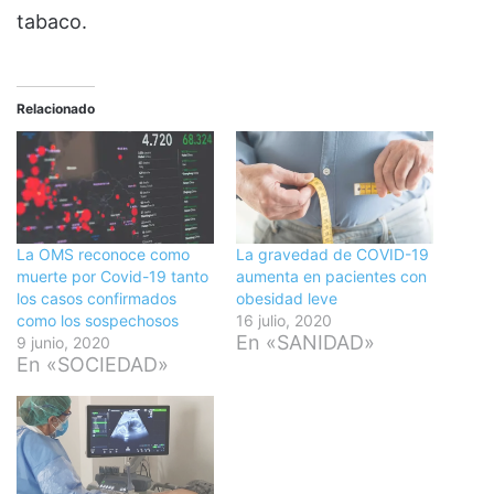
tabaco.
Relacionado
La OMS reconoce como
La gravedad de COVID-19
muerte por Covid-19 tanto
aumenta en pacientes con
los casos confirmados
obesidad leve
como los sospechosos
16 julio, 2020
En «SANIDAD»
9 junio, 2020
En «SOCIEDAD»