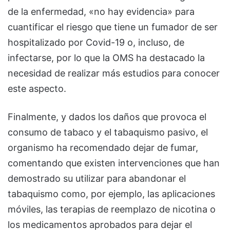
de la enfermedad, «no hay evidencia» para
cuantificar el riesgo que tiene un fumador de ser
hospitalizado por Covid-19 o, incluso, de
infectarse, por lo que la OMS ha destacado la
necesidad de realizar más estudios para conocer
este aspecto.
Finalmente, y dados los daños que provoca el
consumo de tabaco y el tabaquismo pasivo, el
organismo ha recomendado dejar de fumar,
comentando que existen intervenciones que han
demostrado su utilizar para abandonar el
tabaquismo como, por ejemplo, las aplicaciones
móviles, las terapias de reemplazo de nicotina o
los medicamentos aprobados para dejar el