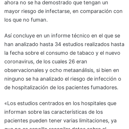
ahora no se ha demostrado que tengan un
mayor riesgo de infectarse, en comparación con
los que no fuman.
Así concluye en un informe técnico en el que se
han analizado hasta 34 estudios realizados hasta
la fecha sobre el consumo de tabaco y el nuevo
coronavirus, de los cuales 26 eran
observacionales y ocho metaanálisis, si bien en
ninguno se ha analizado el riesgo de infección o
de hospitalización de los pacientes fumadores.
«Los estudios centrados en los hospitales que
informan sobre las características de los
pacientes pueden tener varias limitaciones, ya