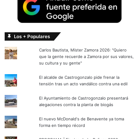
Los + Populares
Carlos Bautista, Míster Zamora 2026: "Quiero
que la gente recuerde a Zamora por sus valores,
su cultura y su gente"
El alcalde de Castrogonzalo pide frenar la
tensión tras un acto vandálico contra una edil
El Ayuntamiento de Castrogonzalo presentará
alegaciones contra la planta de biogás
El nuevo McDonald's de Benavente ya toma
forma en tiempo récord