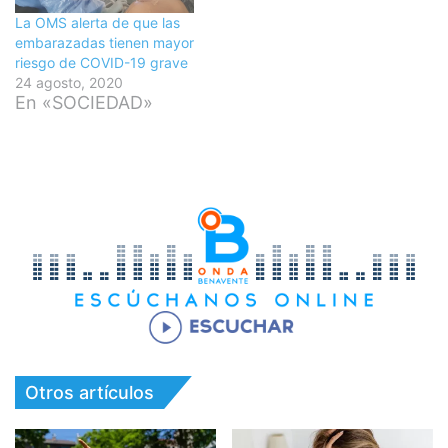
La OMS alerta de que las
embarazadas tienen mayor
riesgo de COVID-19 grave
24 agosto, 2020
En «SOCIEDAD»
Otros artículos