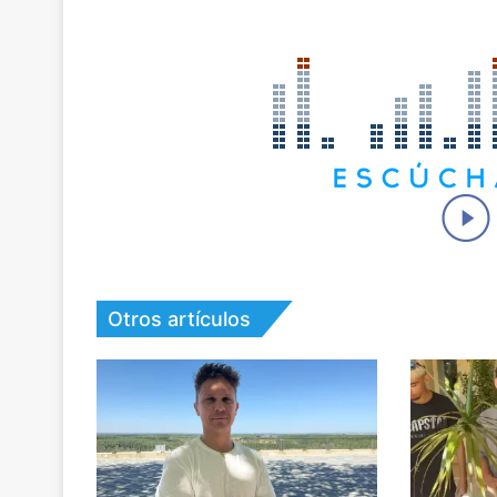
Otros artículos