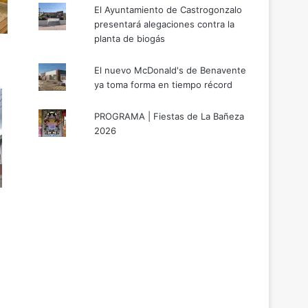
El Ayuntamiento de Castrogonzalo
presentará alegaciones contra la
planta de biogás
El nuevo McDonald's de Benavente
ya toma forma en tiempo récord
PROGRAMA | Fiestas de La Bañeza
2026