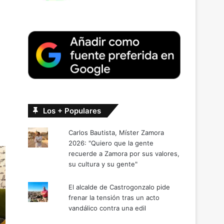
Los + Populares
Carlos Bautista, Míster Zamora
2026: "Quiero que la gente
recuerde a Zamora por sus valores,
su cultura y su gente"
El alcalde de Castrogonzalo pide
frenar la tensión tras un acto
vandálico contra una edil