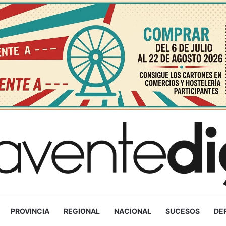
PROVINCIA
REGIONAL
NACIONAL
SUCESOS
DE