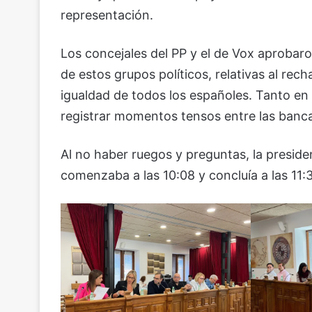
representación.
Los concejales del PP y el de Vox aprobaro
de estos grupos políticos, relativas al rech
igualdad de todos los españoles. Tanto en 
registrar momentos tensos entre las banca
Al no haber ruegos y preguntas, la preside
comenzaba a las 10:08 y concluía a las 11: