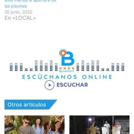
las piscinas
20 junio, 2022
En «LOCAL»
Otros artículos