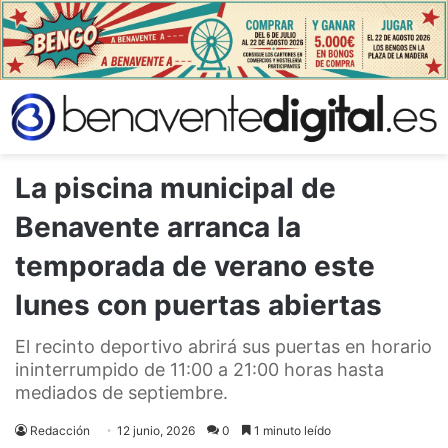
La piscina municipal de
Benavente arranca la
temporada de verano este
lunes con puertas abiertas
El recinto deportivo abrirá sus puertas en horario
ininterrumpido de 11:00 a 21:00 horas hasta
mediados de septiembre.
Redacción
12 junio, 2026
0
1 minuto leído