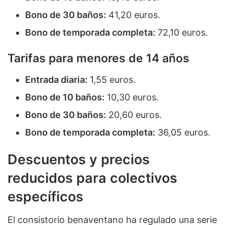
Bono de 30 baños:
41,20 euros.
Bono de temporada completa:
72,10 euros.
Tarifas para menores de 14 años
Entrada diaria:
1,55 euros.
Bono de 10 baños:
10,30 euros.
Bono de 30 baños:
20,60 euros.
Bono de temporada completa:
36,05 euros.
Descuentos y precios
reducidos para colectivos
específicos
El consistorio benaventano ha regulado una serie