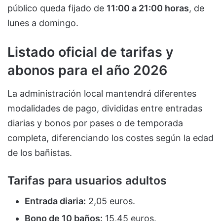
público queda fijado de
11:00 a 21:00 horas
, de
lunes a domingo.
Listado oficial de tarifas y
abonos para el año 2026
La administración local mantendrá diferentes
modalidades de pago, divididas entre entradas
diarias y bonos por pases o de temporada
completa, diferenciando los costes según la edad
de los bañistas.
Tarifas para usuarios adultos
Entrada diaria:
2,05 euros.
Bono de 10 baños:
15,45 euros.