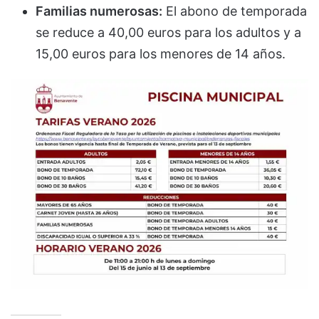
Familias numerosas:
El abono de temporada
se reduce a 40,00 euros para los adultos y a
15,00 euros para los menores de 14 años.