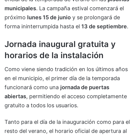
municipales
. La campaña estival comenzará el
próximo
lunes 15 de junio
y se prolongará de
forma ininterrumpida hasta el
13 de septiembre
.
Jornada inaugural gratuita y
horarios de la instalación
Como viene siendo tradición en los últimos años
en el municipio, el primer día de la temporada
funcionará como una
jornada de puertas
abiertas
, permitiendo el acceso completamente
gratuito a todos los usuarios.
Tanto para el día de la inauguración como para el
resto del verano, el horario oficial de apertura al