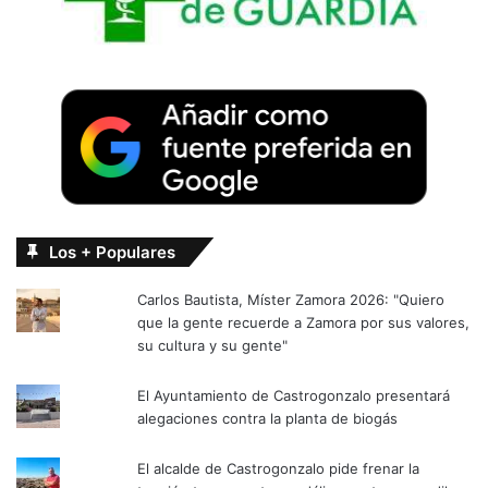
Los + Populares
Carlos Bautista, Míster Zamora 2026: "Quiero
que la gente recuerde a Zamora por sus valores,
su cultura y su gente"
El Ayuntamiento de Castrogonzalo presentará
alegaciones contra la planta de biogás
El alcalde de Castrogonzalo pide frenar la