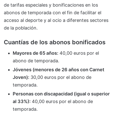
de tarifas especiales y bonificaciones en los
abonos de temporada con el fin de facilitar el
acceso al deporte y al ocio a diferentes sectores
de la población.
Cuantías de los abonos bonificados
Mayores de 65 años:
40,00 euros por el
abono de temporada.
Jóvenes (menores de 26 años con Carnet
Joven):
30,00 euros por el abono de
temporada.
Personas con discapacidad (igual o superior
al 33%):
40,00 euros por el abono de
temporada.