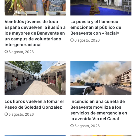
Veintidós jóvenes de toda
La poesía y el flamenco
España devuelven la ilusión a
emocionan al público de
los mayores de Benavente en
Benavente con «Racial»
un campus de voluntariado
6 agosto, 2026
intergeneracional
6 agosto, 2026
Los libros vuelven a tomar el
Incendio en una cuneta de
Paseo de Soledad González
Benavente moviliza a los
servicios de emergencia en
5 agosto, 2026
la avenida Vía del Canal
5 agosto, 2026