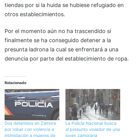
tiendas por si la huida se hubiese refugiado en
otros establecimientos.
Por el momento aún no ha trascendido si
finalmente se ha conseguido detener a la
presunta ladrona la cual se enfrentará a una
denuncia por parte del establecimiento de ropa.
Relacionado
Dos detenidos en Zamora
La Policía Nacional busca
por robar con violencia e
al presunto violador de una
intimidación a mujeres de
joven zamorana