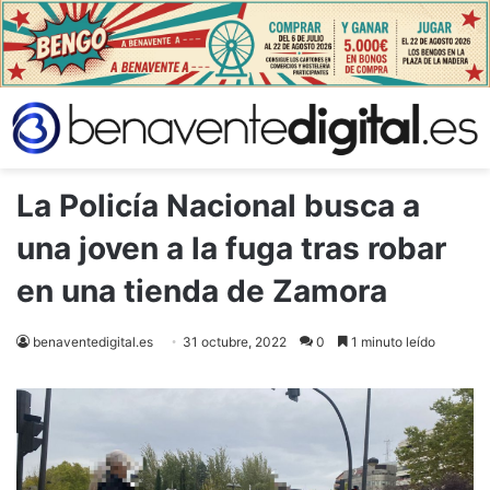
La Policía Nacional busca a
una joven a la fuga tras robar
en una tienda de Zamora
benaventedigital.es
31 octubre, 2022
0
1 minuto leído