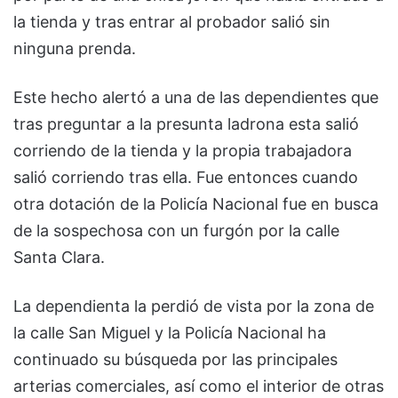
la tienda y tras entrar al probador salió sin
ninguna prenda.
Este hecho alertó a una de las dependientes que
tras preguntar a la presunta ladrona esta salió
corriendo de la tienda y la propia trabajadora
salió corriendo tras ella. Fue entonces cuando
otra dotación de la Policía Nacional fue en busca
de la sospechosa con un furgón por la calle
Santa Clara.
La dependienta la perdió de vista por la zona de
la calle San Miguel y la Policía Nacional ha
continuado su búsqueda por las principales
arterias comerciales, así como el interior de otras