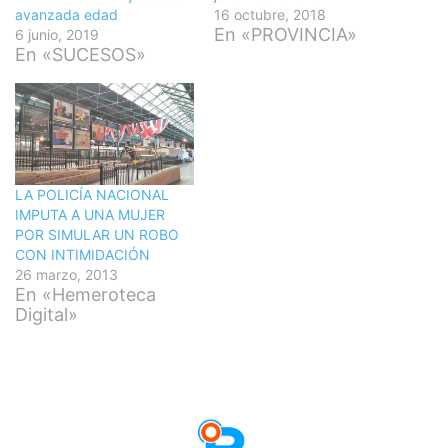
avanzada edad
16 octubre, 2018
En «PROVINCIA»
6 junio, 2019
En «SUCESOS»
LA POLICÍA NACIONAL
IMPUTA A UNA MUJER
POR SIMULAR UN ROBO
CON INTIMIDACIÓN
26 marzo, 2013
En «Hemeroteca
Digital»