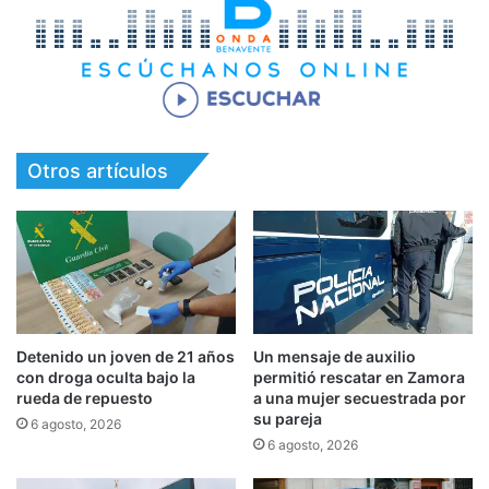
Otros artículos
Detenido un joven de 21 años
Un mensaje de auxilio
con droga oculta bajo la
permitió rescatar en Zamora
rueda de repuesto
a una mujer secuestrada por
su pareja
6 agosto, 2026
6 agosto, 2026