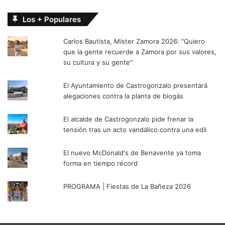
Los + Populares
Carlos Bautista, Míster Zamora 2026: "Quiero
que la gente recuerde a Zamora por sus valores,
su cultura y su gente"
El Ayuntamiento de Castrogonzalo presentará
alegaciones contra la planta de biogás
El alcalde de Castrogonzalo pide frenar la
tensión tras un acto vandálico contra una edil
El nuevo McDonald's de Benavente ya toma
forma en tiempo récord
PROGRAMA | Fiestas de La Bañeza 2026