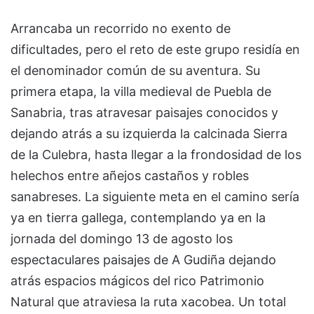
Arrancaba un recorrido no exento de
dificultades, pero el reto de este grupo residía en
el denominador común de su aventura. Su
primera etapa, la villa medieval de Puebla de
Sanabria, tras atravesar paisajes conocidos y
dejando atrás a su izquierda la calcinada Sierra
de la Culebra, hasta llegar a la frondosidad de los
helechos entre añejos castaños y robles
sanabreses. La siguiente meta en el camino sería
ya en tierra gallega, contemplando ya en la
jornada del domingo 13 de agosto los
espectaculares paisajes de A Gudiña dejando
atrás espacios mágicos del rico Patrimonio
Natural que atraviesa la ruta xacobea. Un total