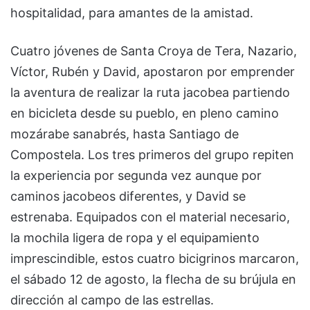
hospitalidad, para amantes de la amistad.
Cuatro jóvenes de Santa Croya de Tera, Nazario,
Víctor, Rubén y David, apostaron por emprender
la aventura de realizar la ruta jacobea partiendo
en bicicleta desde su pueblo, en pleno camino
mozárabe sanabrés, hasta Santiago de
Compostela. Los tres primeros del grupo repiten
la experiencia por segunda vez aunque por
caminos jacobeos diferentes, y David se
estrenaba. Equipados con el material necesario,
la mochila ligera de ropa y el equipamiento
imprescindible, estos cuatro bicigrinos marcaron,
el sábado 12 de agosto, la flecha de su brújula en
dirección al campo de las estrellas.