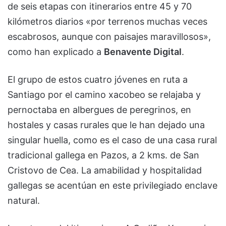
de seis etapas con itinerarios entre 45 y 70
kilómetros diarios «por terrenos muchas veces
escabrosos, aunque con paisajes maravillosos»,
como han explicado a
Benavente Digital
.
El grupo de estos cuatro jóvenes en ruta a
Santiago por el camino xacobeo se relajaba y
pernoctaba en albergues de peregrinos, en
hostales y casas rurales que le han dejado una
singular huella, como es el caso de una casa rural
tradicional gallega en Pazos, a 2 kms. de San
Cristovo de Cea. La amabilidad y hospitalidad
gallegas se acentúan en este privilegiado enclave
natural.