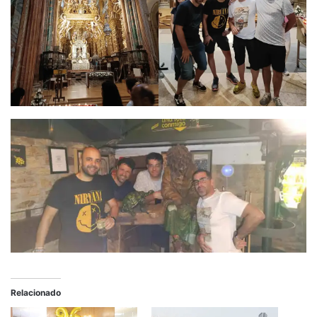
Relacionado