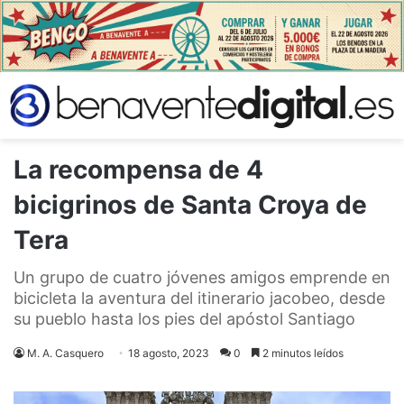
La recompensa de 4
bicigrinos de Santa Croya de
Tera
Un grupo de cuatro jóvenes amigos emprende en
bicicleta la aventura del itinerario jacobeo, desde
su pueblo hasta los pies del apóstol Santiago
M. A. Casquero
18 agosto, 2023
0
2 minutos leídos