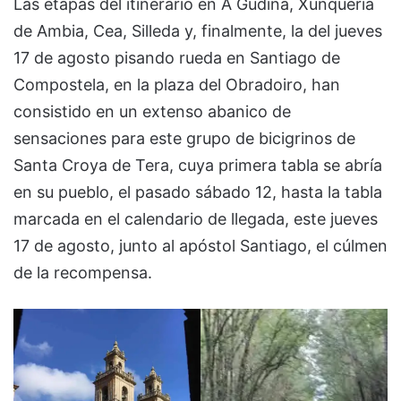
Las etapas del itinerario en A Gudiña, Xunqueria
de Ambia, Cea, Silleda y, finalmente, la del jueves
17 de agosto pisando rueda en Santiago de
Compostela, en la plaza del Obradoiro, han
consistido en un extenso abanico de
sensaciones para este grupo de bicigrinos de
Santa Croya de Tera, cuya primera tabla se abría
en su pueblo, el pasado sábado 12, hasta la tabla
marcada en el calendario de llegada, este jueves
17 de agosto, junto al apóstol Santiago, el cúlmen
de la recompensa.