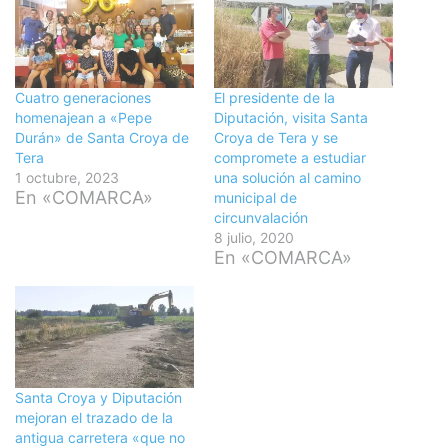
Cuatro generaciones
El presidente de la
homenajean a «Pepe
Diputación, visita Santa
Durán» de Santa Croya de
Croya de Tera y se
Tera
compromete a estudiar
1 octubre, 2023
una solución al camino
En «COMARCA»
municipal de
circunvalación
8 julio, 2020
En «COMARCA»
Santa Croya y Diputación
mejoran el trazado de la
antigua carretera «que no