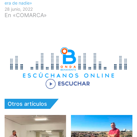
era de nadie»
28 junio, 2022
En «COMARCA»
Otros artículos