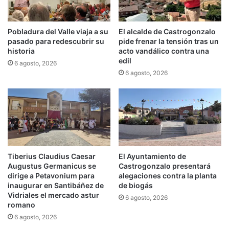
Pobladura del Valle viaja a su
El alcalde de Castrogonzalo
pasado para redescubrir su
pide frenar la tensión tras un
historia
acto vandálico contra una
edil
6 agosto, 2026
6 agosto, 2026
Tiberius Claudius Caesar
El Ayuntamiento de
Augustus Germanicus se
Castrogonzalo presentará
dirige a Petavonium para
alegaciones contra la planta
inaugurar en Santibáñez de
de biogás
Vidriales el mercado astur
6 agosto, 2026
romano
6 agosto, 2026