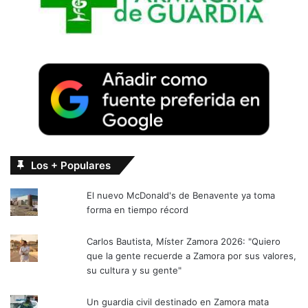
Los + Populares
El nuevo McDonald's de Benavente ya toma
forma en tiempo récord
Carlos Bautista, Míster Zamora 2026: "Quiero
que la gente recuerde a Zamora por sus valores,
su cultura y su gente"
Un guardia civil destinado en Zamora mata