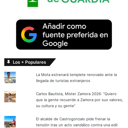
Los + Populares
La Mota estrenará templete renovado ante la
llegada de turistas extranjeros
Carlos Bautista, Míster Zamora 2026: "Quiero
que la gente recuerde a Zamora por sus valores,
su cultura y su gente"
El alcalde de Castrogonzalo pide frenar la
tensión tras un acto vandálico contra una edil