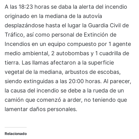
A las 18:23 horas se daba la alerta del incendio
originado en la mediana de la autovía
desplazándose hasta el lugar la Guardia Civil de
Tráfico, así como personal de Extinción de
Incendios en un equipo compuesto por 1 agente
medio ambiental, 2 autobombas y 1 cuadrilla de
tierra. Las llamas afectaron a la superficie
vegetal de la mediana, arbustos de escobas,
siendo extinguidas a las 20:00 horas. Al parecer,
la causa del incendio se debe a la rueda de un
camión que comenzó a arder, no teniendo que
lamentar daños personales.
Relacionado