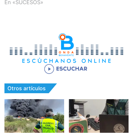
En «SUCESOS»
Otros artículos