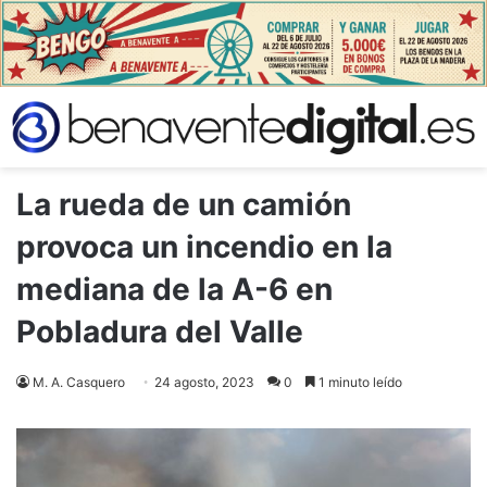
La rueda de un camión
provoca un incendio en la
mediana de la A-6 en
Pobladura del Valle
M. A. Casquero
24 agosto, 2023
0
1 minuto leído