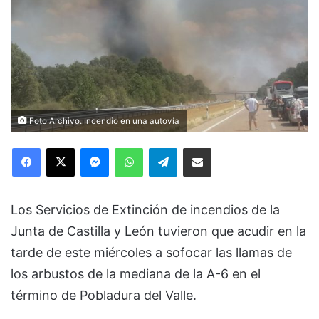
Foto Archivo. Incendio en una autovía
Facebook
X
Messenger
WhatsApp
Telegram
Compartir via Email
Los Servicios de Extinción de incendios de la
Junta de Castilla y León tuvieron que acudir en la
tarde de este miércoles a sofocar las llamas de
los arbustos de la mediana de la A-6 en el
término de Pobladura del Valle.