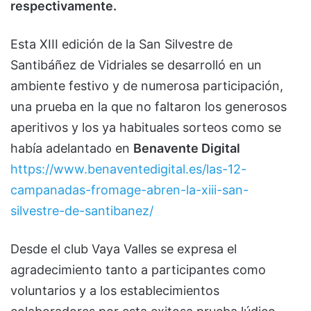
respectivamente.
Esta XIII edición de la San Silvestre de
Santibáñez de Vidriales se desarrolló en un
ambiente festivo y de numerosa participación,
una prueba en la que no faltaron los generosos
aperitivos y los ya habituales sorteos como se
había adelantado en
Benavente Digital
https://www.benaventedigital.es/las-12-
campanadas-fromage-abren-la-xiii-san-
silvestre-de-santibanez/
Desde el club Vaya Valles se expresa el
agradecimiento tanto a participantes como
voluntarios y a los establecimientos