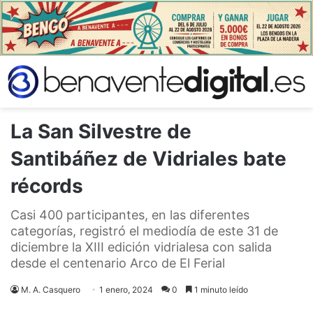
La San Silvestre de
Santibáñez de Vidriales bate
récords
Casi 400 participantes, en las diferentes
categorías, registró el mediodía de este 31 de
diciembre la XIII edición vidrialesa con salida
desde el centenario Arco de El Ferial
M. A. Casquero
1 enero, 2024
0
1 minuto leído