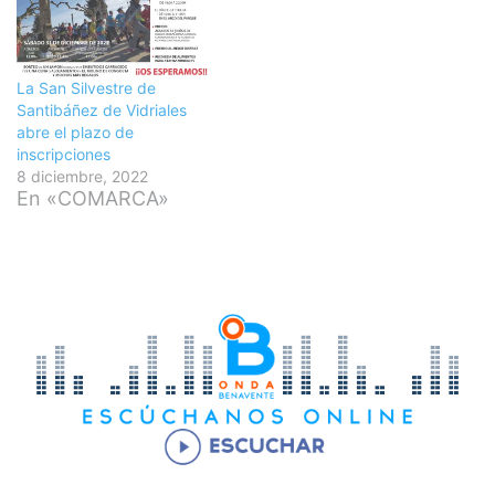
La San Silvestre de
Santibáñez de Vidriales
abre el plazo de
inscripciones
8 diciembre, 2022
En «COMARCA»