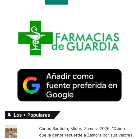
Los + Populares
Carlos Bautista, Míster Zamora 2026: "Quiero
que la gente recuerde a Zamora por sus valores,