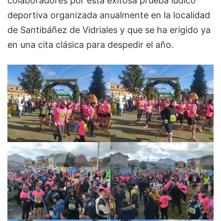
colaboradores por esta exitosa prueba lúdico
deportiva organizada anualmente en la localidad
de Santibáñez de Vidriales y que se ha erigido ya
en una cita clásica para despedir el año.