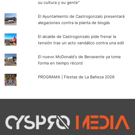
su cultura y su gente"
El Ayuntamiento de Castrogonzalo presentará
alegaciones contra la planta de biogás
El alcalde de Castrogonzalo pide frenar la
tensión tras un acto vandálico contra una edil
El nuevo McDonald's de Benavente ya toma
forma en tiempo récord
PROGRAMA | Fiestas de La Bañeza 2026