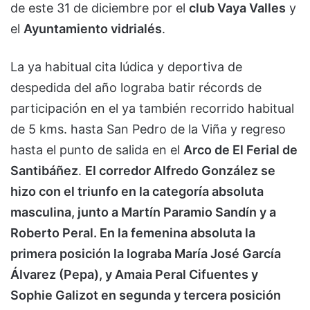
de este 31 de diciembre por el
club Vaya Valles
y
el
Ayuntamiento vidrialés
.
La ya habitual cita lúdica y deportiva de
despedida del año lograba batir récords de
participación en el ya también recorrido habitual
de 5 kms. hasta San Pedro de la Viña y regreso
hasta el punto de salida en el
Arco de El Ferial de
Santibáñez
.
El corredor Alfredo González se
hizo con el triunfo en la categoría absoluta
masculina, junto a Martín Paramio Sandín y a
Roberto Peral. En la femenina absoluta la
primera posición la lograba María José García
Álvarez (Pepa), y Amaia Peral Cifuentes y
Sophie Galizot en segunda y tercera posición