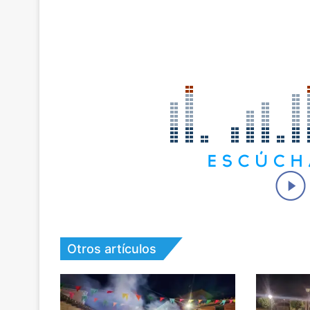
Otros artículos