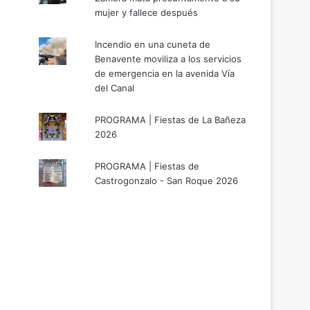
mujer y fallece después
Incendio en una cuneta de
Benavente moviliza a los servicios
de emergencia en la avenida Vía
del Canal
PROGRAMA | Fiestas de La Bañeza
2026
PROGRAMA | Fiestas de
Castrogonzalo - San Roque 2026