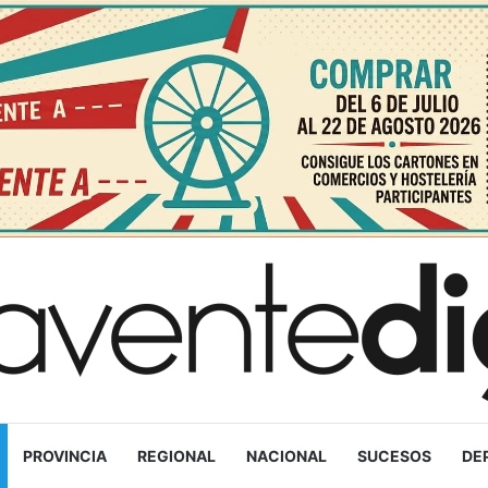
PROVINCIA
REGIONAL
NACIONAL
SUCESOS
DE