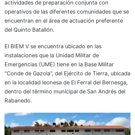
actividades de preparación conjunta con
operativos de las diferentes comunidades que se
encuentran en el área de actuación preferente
del Quinto Batallón.
El BIEM V se encuentra ubicado en las
instalaciones que la Unidad Militar de
Emergencias (UME) tiene en la Base Militar
“Conde de Gazola”, del Ejército de Tierra, ubicada
en la localidad leonesa de El Ferral del Bernesga,
dentro del término municipal de San Andrés del
Rabanedo.