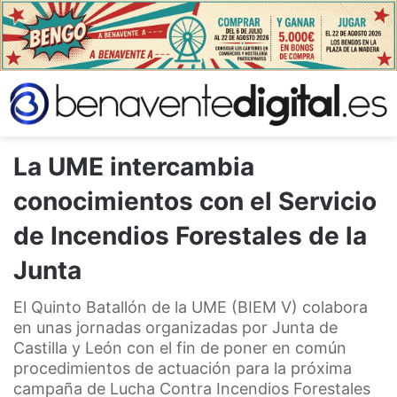
La UME intercambia
conocimientos con el Servicio
de Incendios Forestales de la
Junta
El Quinto Batallón de la UME (BIEM V) colabora
en unas jornadas organizadas por Junta de
Castilla y León con el fin de poner en común
procedimientos de actuación para la próxima
campaña de Lucha Contra Incendios Forestales