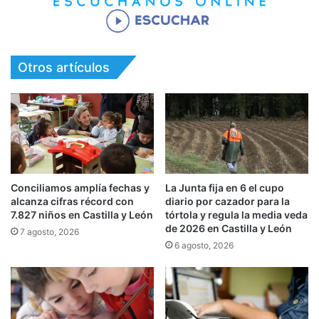
Otros artículos
Conciliamos amplía fechas y
La Junta fija en 6 el cupo
alcanza cifras récord con
diario por cazador para la
7.827 niños en Castilla y León
tórtola y regula la media veda
de 2026 en Castilla y León
7 agosto, 2026
6 agosto, 2026