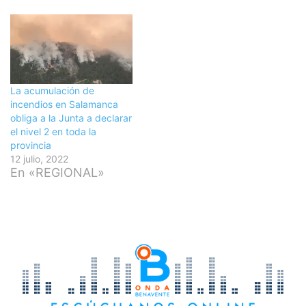
La acumulación de
incendios en Salamanca
obliga a la Junta a declarar
el nivel 2 en toda la
provincia
12 julio, 2022
En «REGIONAL»