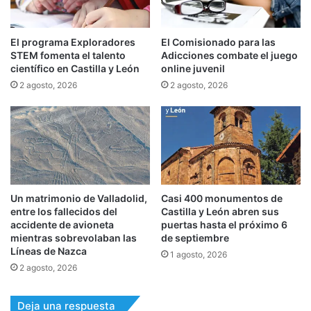
El programa Exploradores
El Comisionado para las
STEM fomenta el talento
Adicciones combate el juego
científico en Castilla y León
online juvenil
2 agosto, 2026
2 agosto, 2026
Un matrimonio de Valladolid,
Casi 400 monumentos de
entre los fallecidos del
Castilla y León abren sus
accidente de avioneta
puertas hasta el próximo 6
mientras sobrevolaban las
de septiembre
Líneas de Nazca
1 agosto, 2026
2 agosto, 2026
Deja una respuesta