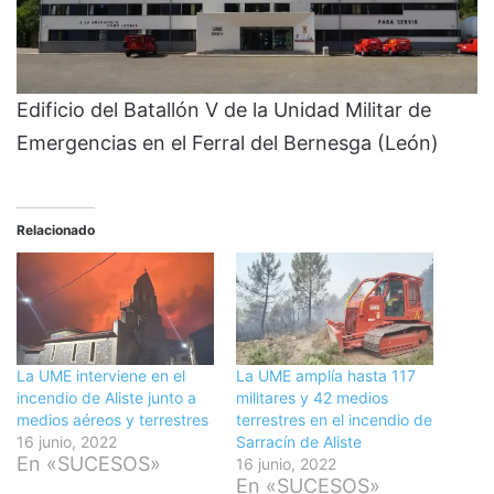
Edificio del Batallón V de la Unidad Militar de
Emergencias en el Ferral del Bernesga (León)
Relacionado
La UME interviene en el
La UME amplía hasta 117
incendio de Aliste junto a
militares y 42 medios
medios aéreos y terrestres
terrestres en el incendio de
16 junio, 2022
Sarracín de Aliste
En «SUCESOS»
16 junio, 2022
En «SUCESOS»