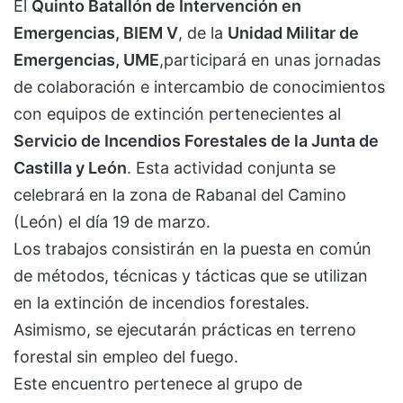
El
Quinto Batallón de Intervención en
Emergencias, BIEM V
, de la
Unidad Militar de
Emergencias, UME
,participará en unas jornadas
de colaboración e intercambio de conocimientos
con equipos de extinción pertenecientes al
Servicio de Incendios Forestales de la Junta de
Castilla y León
. Esta actividad conjunta se
celebrará en la zona de Rabanal del Camino
(León) el día 19 de marzo.
Los trabajos consistirán en la puesta en común
de métodos, técnicas y tácticas que se utilizan
en la extinción de incendios forestales.
Asimismo, se ejecutarán prácticas en terreno
forestal sin empleo del fuego.
Este encuentro pertenece al grupo de