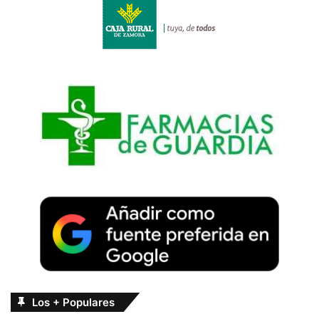
Los + Populares