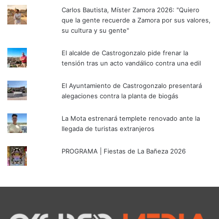
Carlos Bautista, Míster Zamora 2026: "Quiero
que la gente recuerde a Zamora por sus valores,
su cultura y su gente"
El alcalde de Castrogonzalo pide frenar la
tensión tras un acto vandálico contra una edil
El Ayuntamiento de Castrogonzalo presentará
alegaciones contra la planta de biogás
La Mota estrenará templete renovado ante la
llegada de turistas extranjeros
PROGRAMA | Fiestas de La Bañeza 2026