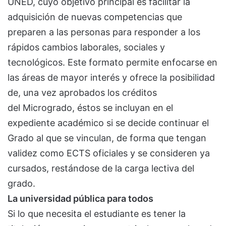
UNED, cuyo objetivo principal es facilitar la
adquisición de nuevas competencias que
preparen a las personas para responder a los
rápidos cambios laborales, sociales y
tecnológicos. Este formato permite enfocarse en
las áreas de mayor interés y ofrece la posibilidad
de, una vez aprobados los créditos
del Microgrado, éstos se incluyan en el
expediente académico si se decide continuar el
Grado al que se vinculan, de forma que tengan
validez como ECTS oficiales y se consideren ya
cursados, restándose de la carga lectiva del
grado.
La universidad pública para todos
Si lo que necesita el estudiante es tener la