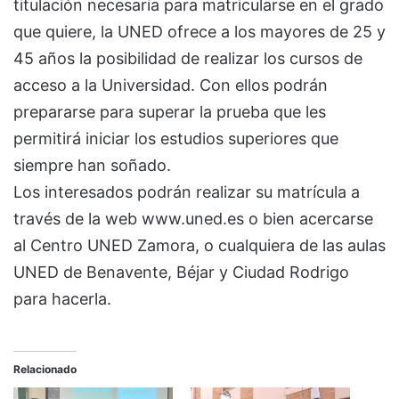
titulación necesaria para matricularse en el grado
que quiere, la UNED ofrece a los mayores de 25 y
45 años la posibilidad de realizar los cursos de
acceso a la Universidad. Con ellos podrán
prepararse para superar la prueba que les
permitirá iniciar los estudios superiores que
siempre han soñado.
Los interesados podrán realizar su matrícula a
través de la web www.uned.es o bien acercarse
al Centro UNED Zamora, o cualquiera de las aulas
UNED de Benavente, Béjar y Ciudad Rodrigo
para hacerla.
Relacionado