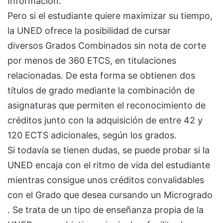
Información.
Pero si el estudiante quiere maximizar su tiempo,
la UNED ofrece la posibilidad de cursar
diversos Grados Combinados sin nota de corte
por menos de 360 ETCS, en titulaciones
relacionadas. De esta forma se obtienen dos
títulos de grado mediante la combinación de
asignaturas que permiten el reconocimiento de
créditos junto con la adquisición de entre 42 y
120 ECTS adicionales, según los grados.
Si todavía se tienen dudas, se puede probar si la
UNED encaja con el ritmo de vida del estudiante
mientras consigue unos créditos convalidables
con el Grado que desea cursando un Microgrado
. Se trata de un tipo de enseñanza propia de la