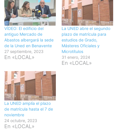
VÍDEO: El edificio del
La UNED abre el segundo
antiguo Mercado de
plazo de matrícula para
Abastos albergará la sede
estudios de Grado,
de la Uned en Benavente
Másteres Oficiales y
27 septiembre, 2023
Microtítulos
En «LOCAL»
31 enero, 2024
En «LOCAL»
La UNED amplía el plazo
de matrícula hasta el 7 de
noviembre
24 octubre, 2023
En «LOCAL»