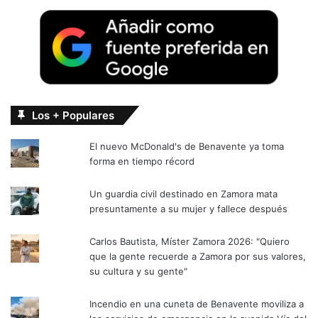
Los + Populares
El nuevo McDonald's de Benavente ya toma
forma en tiempo récord
Un guardia civil destinado en Zamora mata
presuntamente a su mujer y fallece después
Carlos Bautista, Míster Zamora 2026: "Quiero
que la gente recuerde a Zamora por sus valores,
su cultura y su gente"
Incendio en una cuneta de Benavente moviliza a