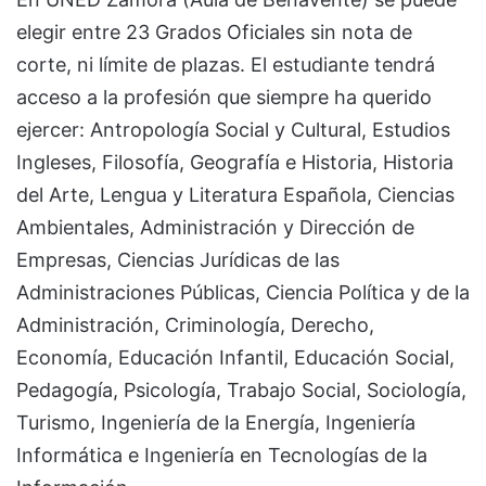
elegir entre 23 Grados Oficiales sin nota de
corte, ni límite de plazas. El estudiante tendrá
acceso a la profesión que siempre ha querido
ejercer: Antropología Social y Cultural, Estudios
Ingleses, Filosofía, Geografía e Historia, Historia
del Arte, Lengua y Literatura Española, Ciencias
Ambientales, Administración y Dirección de
Empresas, Ciencias Jurídicas de las
Administraciones Públicas, Ciencia Política y de la
Administración, Criminología, Derecho,
Economía, Educación Infantil, Educación Social,
Pedagogía, Psicología, Trabajo Social, Sociología,
Turismo, Ingeniería de la Energía, Ingeniería
Informática e Ingeniería en Tecnologías de la