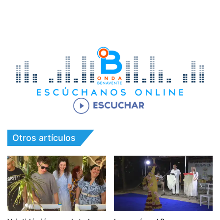
Otros artículos