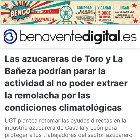
Las azucareras de Toro y La
Bañeza podrían parar la
actividad al no poder extraer
la remolacha por las
condiciones climatológicas
UGT plantea retomar las ayudas directas en la
industria azucarera de Castilla y León para
proteger a los trabajadores del sector azucarero