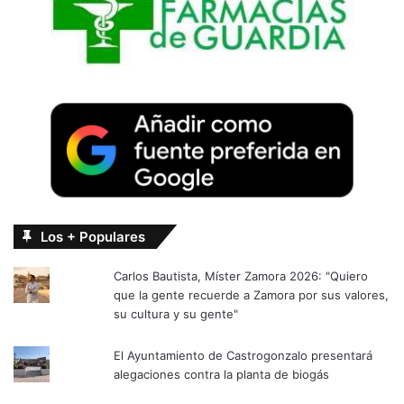
Los + Populares
Carlos Bautista, Míster Zamora 2026: "Quiero
que la gente recuerde a Zamora por sus valores,
su cultura y su gente"
El Ayuntamiento de Castrogonzalo presentará
alegaciones contra la planta de biogás