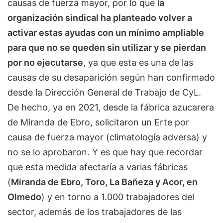
causas de fuerza mayor, por lo que l
a
organización sindical ha planteado volver a
activar estas ayudas con un mínimo ampliable
para que no se queden sin utilizar y se pierdan
por no ejecutarse
, ya que esta es una de las
causas de su desaparición según han confirmado
desde la Dirección General de Trabajo de CyL.
De hecho, ya en 2021, desde la fábrica azucarera
de Miranda de Ebro, solicitaron un Erte por
causa de fuerza mayor (climatología adversa) y
no se lo aprobaron. Y es que hay que recordar
que esta medida afectaría a varias fábricas
(
Miranda de Ebro, Toro, La Bañeza y Acor, en
Olmedo
) y en torno a 1.000 trabajadores del
sector, además de los trabajadores de las