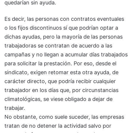
quedarían sin ayuda.
Es decir, las personas con contratos eventuales
o los fijos discontinuos sí que podrían optar a
dichas ayudas, pero la mayoría de las personas
trabajadoras se contratan de acuerdo a las
campañas y no llegan a acumular días trabajados
para solicitar la prestación. Por eso, desde el
sindicato, exigen retomar esta otra ayuda, de
carácter directo, que podría recibir cualquier
trabajador en los días que, por circunstancias
climatológicas, se viese obligado a dejar de
trabajar.
No obstante, como suele suceder, las empresas
tratan de no detener la actividad salvo por