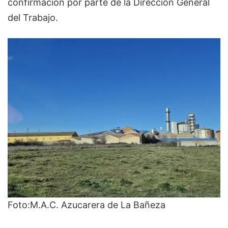
confirmación por parte de la Dirección General
del Trabajo.
Foto:M.A.C. Azucarera de La Bañeza