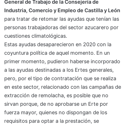
General de Trabajo de la Consejería de
Industria, Comercio y Empleo de Castilla y León
para tratar de retomar las ayudas que tenían las
personas trabajadoras del sector azucarero por
cuestiones climatológicas.
Estas ayudas desaparecieron en 2020 con la
coyuntura política de aquel momento. En un
primer momento, pudieron haberse incorporado
a las ayudas destinadas a los Ertes generales,
pero, por el tipo de contratación que se realiza
en este sector, relacionado con las campañas de
extracción de remolacha, es posible que no
sirvan porque, de no aprobarse un Erte por
fuerza mayor, quienes no dispongan de los
requisitos para optar a la prestación, se