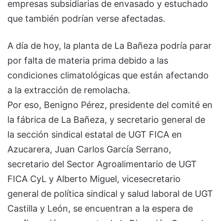
empresas subsidiarias de envasado y estuchado
que también podrían verse afectadas.
A día de hoy, la planta de La Bañeza podría parar
por falta de materia prima debido a las
condiciones climatológicas que están afectando
a la extracción de remolacha.
Por eso, Benigno Pérez, presidente del comité en
la fábrica de La Bañeza, y secretario general de
la sección sindical estatal de UGT FICA en
Azucarera, Juan Carlos García Serrano,
secretario del Sector Agroalimentario de UGT
FICA CyL y Alberto Miguel, vicesecretario
general de política sindical y salud laboral de UGT
Castilla y León, se encuentran a la espera de