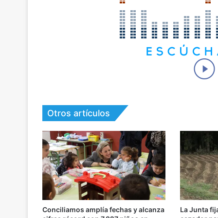
Otros artículos
Conciliamos amplía fechas y alcanza
La Junta fij