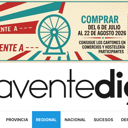
PROVINCIA
REGIONAL
NACIONAL
SUCESOS
DE