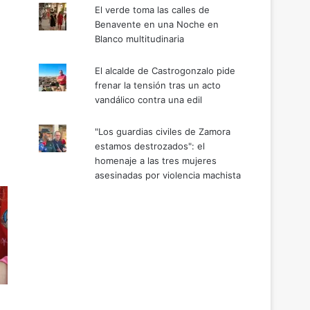
El verde toma las calles de
Benavente en una Noche en
Blanco multitudinaria
El alcalde de Castrogonzalo pide
frenar la tensión tras un acto
vandálico contra una edil
"Los guardias civiles de Zamora
estamos destrozados": el
homenaje a las tres mujeres
asesinadas por violencia machista