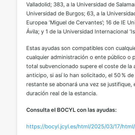
Valladolid; 383, a la Universidad de Salama
Universidad de Burgos; 63, a la Universida
Europea ‘Miguel de Cervantes’; 16 de IE Un
Ávila; y 1 de la Universidad Internacional ‘Isa
Estas ayudas son compatibles con cualqui
cualquier administración o ente público o p
total subvencionado supere el coste de la 
anticipo, si así lo han solicitado, el 50 % 
restante se abonará una vez se justifique, 
duración real de la estancia.
Consulta el BOCYL con las ayudas:
https://bocyl.jcyl.es/html/2025/03/17/h