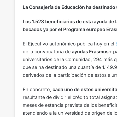
La Consejería de Educación ha destinado 
Los 1.523 beneficiarios de esta ayuda de 
becados ya por el Programa europeo Era
El Ejecutivo autonómico publica hoy en el
de la convocatoria de
ayudas Erasmus+
pa
universitarios de la Comunidad, 294 más que
que se ha destinado una cuantía de 1.149.9
derivados de la participación de estos al
En concreto,
cada uno de estos universita
resultante de dividir el crédito total asig
meses de estancia prevista de los beneficiar
atendiendo a la universidad de origen de l