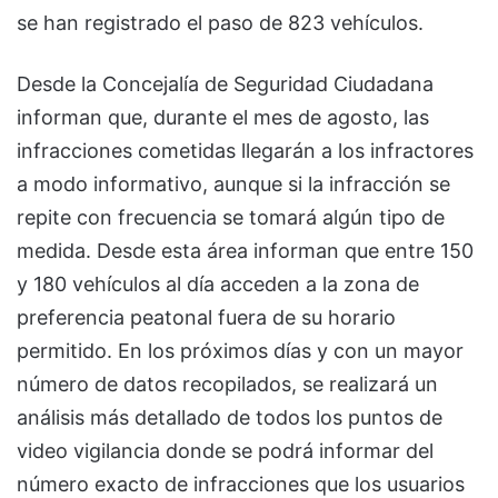
se han registrado el paso de 823 vehículos.
Desde la Concejalía de Seguridad Ciudadana
informan que, durante el mes de agosto, las
infracciones cometidas llegarán a los infractores
a modo informativo, aunque si la infracción se
repite con frecuencia se tomará algún tipo de
medida. Desde esta área informan que entre 150
y 180 vehículos al día acceden a la zona de
preferencia peatonal fuera de su horario
permitido. En los próximos días y con un mayor
número de datos recopilados, se realizará un
análisis más detallado de todos los puntos de
video vigilancia donde se podrá informar del
número exacto de infracciones que los usuarios