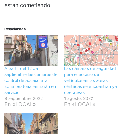
están cometiendo.
Relacionado
A partir del 12 de
Las cámaras de seguridad
septiembre las cámaras de
para el acceso de
control de acceso a la
vehículos en las zonas
zona peatonal entrarán en
céntricas se encuentran ya
servicio
operativas
9 septiembre, 2022
1 agosto, 2022
En «LOCAL»
En «LOCAL»