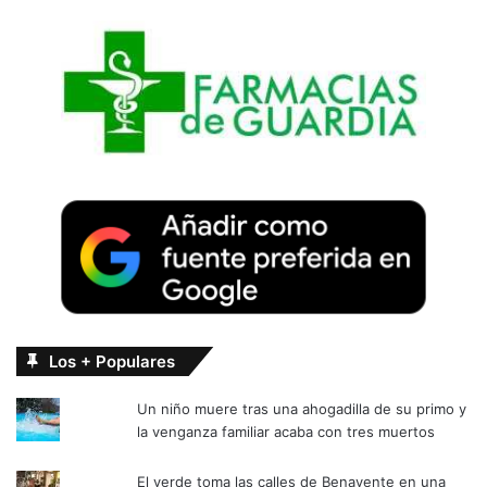
Los + Populares
Un niño muere tras una ahogadilla de su primo y
la venganza familiar acaba con tres muertos
El verde toma las calles de Benavente en una