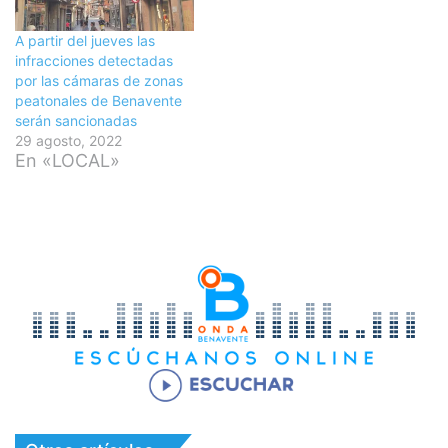
A partir del jueves las
infracciones detectadas
por las cámaras de zonas
peatonales de Benavente
serán sancionadas
29 agosto, 2022
En «LOCAL»