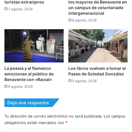
turistas extranjeros
los mayores de Benavente en
un campus de voluntariado
7 agosto, 2026
intergeneracional
6 agosto, 2026
La poesía y el flamenco
Los libros vuelven a tomar el
emocionan al público de
Paseo de Soledad González
Benavente con «Racial»
5 agosto, 2026
6 agosto, 2026
Deja una respuesta
Tu dirección de correo electrónico no será publicada.
Los campos
obligatorios están marcados con
*