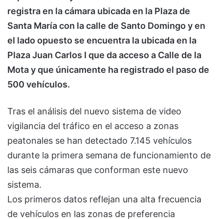
registra en la cámara ubicada en la Plaza de
Santa María con la calle de Santo Domingo y en
el lado opuesto se encuentra la ubicada en la
Plaza Juan Carlos I que da acceso a Calle de la
Mota y que únicamente ha registrado el paso de
500 vehículos.
Tras el análisis del nuevo sistema de video
vigilancia del tráfico en el acceso a zonas
peatonales se han detectado 7.145 vehículos
durante la primera semana de funcionamiento de
las seis cámaras que conforman este nuevo
sistema.
Los primeros datos reflejan una alta frecuencia
de vehículos en las zonas de preferencia