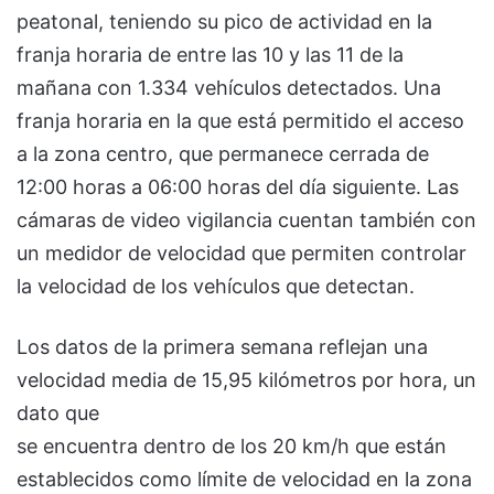
peatonal, teniendo su pico de actividad en la
franja horaria de entre las 10 y las 11 de la
mañana con 1.334 vehículos detectados. Una
franja horaria en la que está permitido el acceso
a la zona centro, que permanece cerrada de
12:00 horas a 06:00 horas del día siguiente. Las
cámaras de video vigilancia cuentan también con
un medidor de velocidad que permiten controlar
la velocidad de los vehículos que detectan.
Los datos de la primera semana reflejan una
velocidad media de 15,95 kilómetros por hora, un
dato que
se encuentra dentro de los 20 km/h que están
establecidos como límite de velocidad en la zona