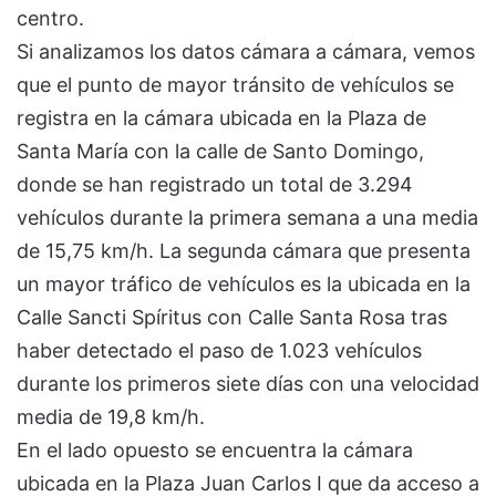
centro.
Si analizamos los datos cámara a cámara, vemos
que el punto de mayor tránsito de vehículos se
registra en la cámara ubicada en la Plaza de
Santa María con la calle de Santo Domingo,
donde se han registrado un total de 3.294
vehículos durante la primera semana a una media
de 15,75 km/h. La segunda cámara que presenta
un mayor tráfico de vehículos es la ubicada en la
Calle Sancti Spíritus con Calle Santa Rosa tras
haber detectado el paso de 1.023 vehículos
durante los primeros siete días con una velocidad
media de 19,8 km/h.
En el lado opuesto se encuentra la cámara
ubicada en la Plaza Juan Carlos I que da acceso a