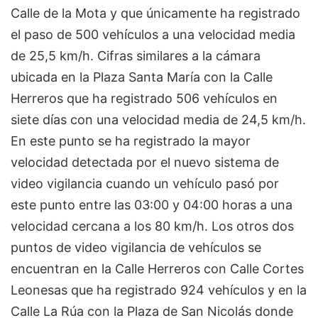
Calle de la Mota y que únicamente ha registrado
el paso de 500 vehículos a una velocidad media
de 25,5 km/h. Cifras similares a la cámara
ubicada en la Plaza Santa María con la Calle
Herreros que ha registrado 506 vehículos en
siete días con una velocidad media de 24,5 km/h.
En este punto se ha registrado la mayor
velocidad detectada por el nuevo sistema de
video vigilancia cuando un vehículo pasó por
este punto entre las 03:00 y 04:00 horas a una
velocidad cercana a los 80 km/h. Los otros dos
puntos de video vigilancia de vehículos se
encuentran en la Calle Herreros con Calle Cortes
Leonesas que ha registrado 924 vehículos y en la
Calle La Rúa con la Plaza de San Nicolás donde