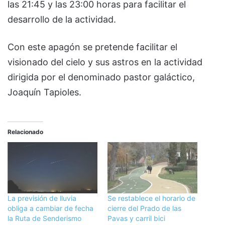
las 21:45 y las 23:00 horas para facilitar el
desarrollo de la actividad.
Con este apagón se pretende facilitar el
visionado del cielo y sus astros en la actividad
dirigida por el denominado pastor galáctico,
Joaquín Tapioles.
Relacionado
La previsión de lluvia
Se restablece el horario de
obliga a cambiar de fecha
cierre del Prado de las
la Ruta de Senderismo
Pavas y carril bici