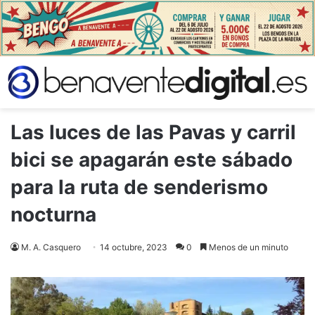
Las luces de las Pavas y carril
bici se apagarán este sábado
para la ruta de senderismo
nocturna
M. A. Casquero
14 octubre, 2023
0
Menos de un minuto