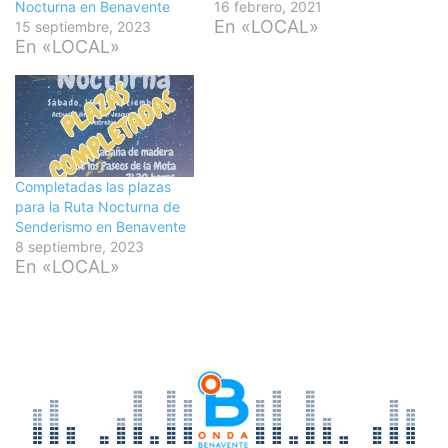
Nocturna en Benavente
16 febrero, 2021
En «LOCAL»
15 septiembre, 2023
En «LOCAL»
Completadas las plazas
para la Ruta Nocturna de
Senderismo en Benavente
8 septiembre, 2023
En «LOCAL»