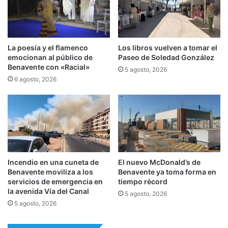
La poesía y el flamenco
Los libros vuelven a tomar el
emocionan al público de
Paseo de Soledad González
Benavente con «Racial»
5 agosto, 2026
6 agosto, 2026
Incendio en una cuneta de
El nuevo McDonald’s de
Benavente moviliza a los
Benavente ya toma forma en
servicios de emergencia en
tiempo récord
la avenida Vía del Canal
5 agosto, 2026
5 agosto, 2026