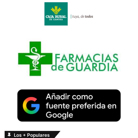
Los + Populares