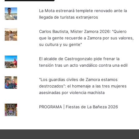
La Mota estrenará templete renovado ante la
llegada de turistas extranjeros
Carlos Bautista, Míster Zamora 2026: "Quiero
que la gente recuerde a Zamora por sus valores,
su cultura y su gente"
El alcalde de Castrogonzalo pide frenar la
tensión tras un acto vandálico contra una edil
"Los guardias civiles de Zamora estamos
destrozados": el homenaje a las tres mujeres
asesinadas por violencia machista
PROGRAMA | Fiestas de La Bañeza 2026