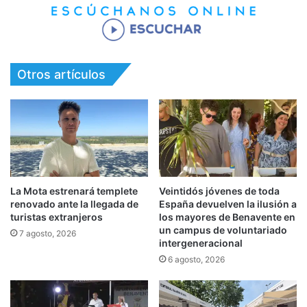
Otros artículos
La Mota estrenará templete
Veintidós jóvenes de toda
renovado ante la llegada de
España devuelven la ilusión a
turistas extranjeros
los mayores de Benavente en
un campus de voluntariado
7 agosto, 2026
intergeneracional
6 agosto, 2026