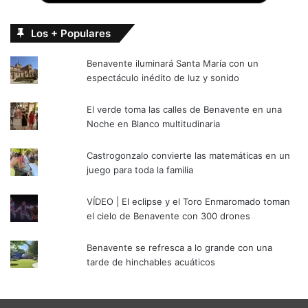
Los + Populares
Benavente iluminará Santa María con un
espectáculo inédito de luz y sonido
El verde toma las calles de Benavente en una
Noche en Blanco multitudinaria
Castrogonzalo convierte las matemáticas en un
juego para toda la familia
VÍDEO | El eclipse y el Toro Enmaromado toman
el cielo de Benavente con 300 drones
Benavente se refresca a lo grande con una
tarde de hinchables acuáticos