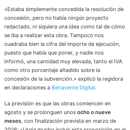
«Estaba simplemente concedida la resolución de
concesión, pero no había ningún proyecto
redactado, ni siquiera una idea como tal de cómo
se iba a realizar esta obra. Tampoco nos
cuadraba bien la cifra del importe de ejecución,
puesto que había que poner, y nadie nos
informó, una cantidad muy elevada, tanto el IVA
como otro porcentaje añadido sobre la
concesión de la subvención.» explicó la regidora
en declaraciones a
Benavente Digital
.
La previsión es que las obras comiencen en
agosto y se prolonguen unos
ocho o nueve
meses
, con finalización prevista en marzo de
2026: «Urgía mucho incluir esta proposición en el