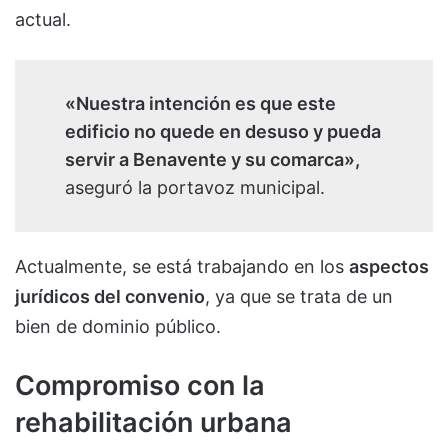
actual.
«Nuestra intención es que este
edificio no quede en desuso y pueda
servir a Benavente y su comarca»,
aseguró la portavoz municipal.
Actualmente, se está trabajando en los
aspectos
jurídicos del convenio
, ya que se trata de un
bien de dominio público.
Compromiso con la
rehabilitación urbana