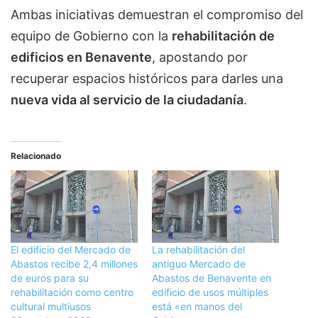
Ambas iniciativas demuestran el compromiso del
equipo de Gobierno con la
rehabilitación de
edificios en Benavente
, apostando por
recuperar espacios históricos para darles una
nueva vida al servicio de la ciudadanía
.
Relacionado
El edificio del Mercado de
La rehabilitación del
Abastos recibe 2,4 millones
antiguo Mercado de
de euros para su
Abastos de Benavente en
rehabilitación como centro
edificio de usos múltiples
cultural multiusos
está «en manos del