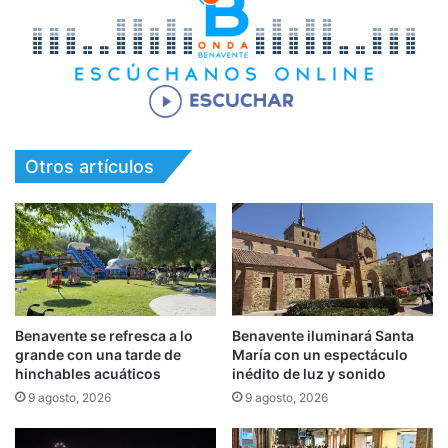
Otros artículos
Benavente se refresca a lo
Benavente iluminará Santa
grande con una tarde de
María con un espectáculo
hinchables acuáticos
inédito de luz y sonido
9 agosto, 2026
9 agosto, 2026