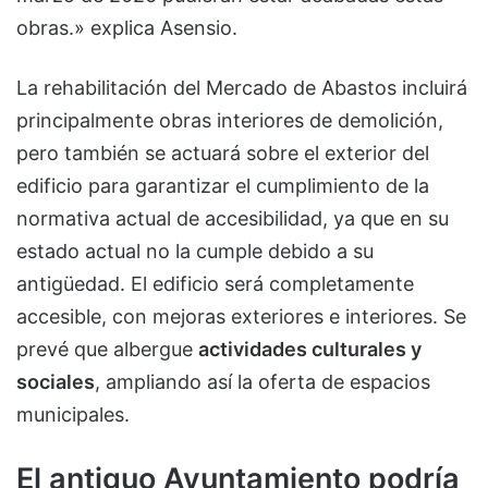
obras.» explica Asensio.
La rehabilitación del Mercado de Abastos incluirá
principalmente obras interiores de demolición,
pero también se actuará sobre el exterior del
edificio para garantizar el cumplimiento de la
normativa actual de accesibilidad, ya que en su
estado actual no la cumple debido a su
antigüedad. El edificio será completamente
accesible, con mejoras exteriores e interiores. Se
prevé que albergue
actividades culturales y
sociales
, ampliando así la oferta de espacios
municipales.
El antiguo Ayuntamiento podría