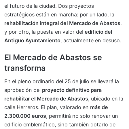
el futuro de la ciudad. Dos proyectos
estratégicos están en marcha: por un lado, la
rehabilitación integral del Mercado de Abastos
,
y por otro, la puesta en valor del
edificio del
Antiguo Ayuntamiento
, actualmente en desuso.
El Mercado de Abastos se
transforma
En el pleno ordinario del 25 de julio se llevará la
aprobación del
proyecto definitivo para
rehabilitar el Mercado de Abastos
, ubicado en la
calle Herreros. El plan, valorado en
más de
2.300.000 euros
, permitirá no solo renovar un
edificio emblemático, sino también dotarlo de