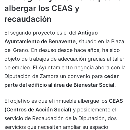
albergar los CEAS y
recaudación
El segundo proyecto es el del
Antiguo
Ayuntamiento de Benavente
, situado en la Plaza
del Grano. En desuso desde hace años, ha sido
objeto de trabajos de adecuación gracias al taller
de empleo. El Ayuntamiento negocia ahora con la
Diputación de Zamora un convenio para
ceder
parte del edificio al área de Bienestar Social
.
El objetivo es que el inmueble albergue los
CEAS
(Centros de Acción Social)
y posiblemente el
servicio de Recaudación de la Diputación, dos
servicios que necesitan ampliar su espacio