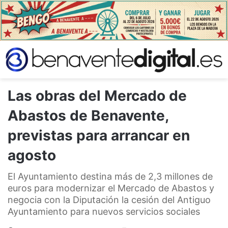
Las obras del Mercado de
Abastos de Benavente,
previstas para arrancar en
agosto
El Ayuntamiento destina más de 2,3 millones de
euros para modernizar el Mercado de Abastos y
negocia con la Diputación la cesión del Antiguo
Ayuntamiento para nuevos servicios sociales