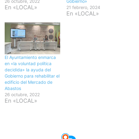
26 octubre, 2022
Gobierno»
En «LOCAL»
21 febrero, 2024
En «LOCAL»
El Ayuntamiento enmarca
en «la voluntad política
decidida» la ayuda del
Gobierno para rehabilitar el
edificio del Mercado de
Abastos
26 octubre, 2022
En «LOCAL»