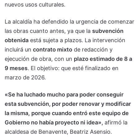
nuevos usos culturales.
La alcaldía ha defendido la urgencia de comenzar
las obras cuanto antes, ya que la
subvención
obtenida
está sujeta a plazos. La intervención
incluirá un
contrato mixto
de redacción y
ejecución de obra, con un
plazo estimado de 8 a
9 meses
. El objetivo: que esté finalizado en
marzo de 2026.
«Se ha luchado mucho para poder conseguir
esta subvención, por poder renovar y modificar
la misma,
porque cuando entró este equipo de
Gobierno no había proyecto ni idea»,
afirmó la
alcaldesa de Benavente, Beatriz Asensio.