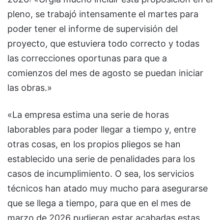
pleno, se trabajó intensamente el martes para
poder tener el informe de supervisión del
proyecto, que estuviera todo correcto y todas
las correcciones oportunas para que a
comienzos del mes de agosto se puedan iniciar
las obras.»
«La empresa estima una serie de horas
laborables para poder llegar a tiempo y, entre
otras cosas, en los propios pliegos se han
establecido una serie de penalidades para los
casos de incumplimiento. O sea, los servicios
técnicos han atado muy mucho para asegurarse
que se llega a tiempo, para que en el mes de
marzo de 2026 pudieran estar acabadas estas