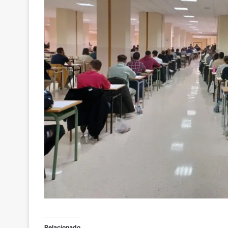
Relacionado