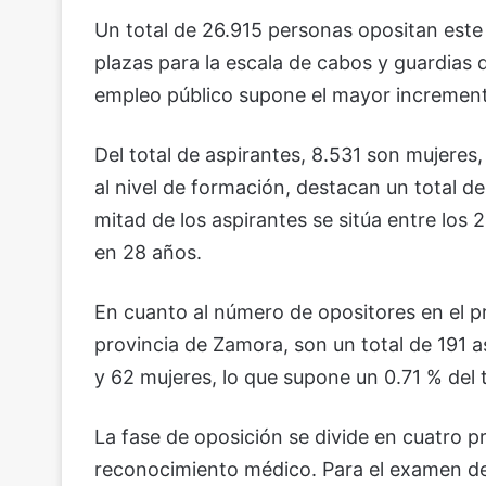
Un total de 26.915 personas opositan este
plazas para la escala de cabos y guardias d
empleo público supone el mayor increment
Del total de aspirantes, 8.531 son mujeres,
al nivel de formación, destacan un total de 
mitad de los aspirantes se sitúa entre los
en 28 años.
En cuanto al número de opositores en el pro
provincia de Zamora, son un total de 191 
y 62 mujeres, lo que supone un 0.71 % del 
La fase de oposición se divide en cuatro p
reconocimiento médico. Para el examen de 