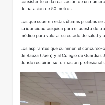
consistente en la realización de un númer
de natación de 50 metros.
Los que superen estas últimas pruebas ser
su idoneidad psíquica para el puesto de tr
médico para valorar su estado de salud y ap
Los aspirantes que culminen el concurso-o
de Baeza (Jaén) y al Colegio de Guardias
donde recibirán su formación profesional