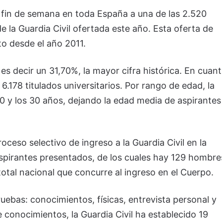
 fin de semana en toda España a una de las 2.520
e la Guardia Civil ofertada este año. Esta oferta de
o desde el año 2011.
 es decir un 31,70%, la mayor cifra histórica. En cuan
6.178 titulados universitarios. Por rango de edad, la
 20 y los 30 años, dejando la edad media de aspirantes
ceso selectivo de ingreso a la Guardia Civil en la
aspirantes presentados, de los cuales hay 129 hombre
total nacional que concurre al ingreso en el Cuerpo.
ruebas: conocimientos, físicas, entrevista personal y
conocimientos, la Guardia Civil ha establecido 19