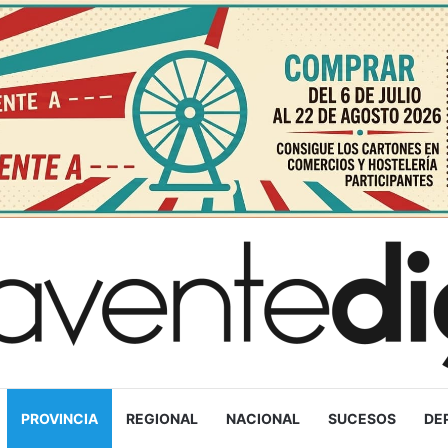
PROVINCIA
REGIONAL
NACIONAL
SUCESOS
DE