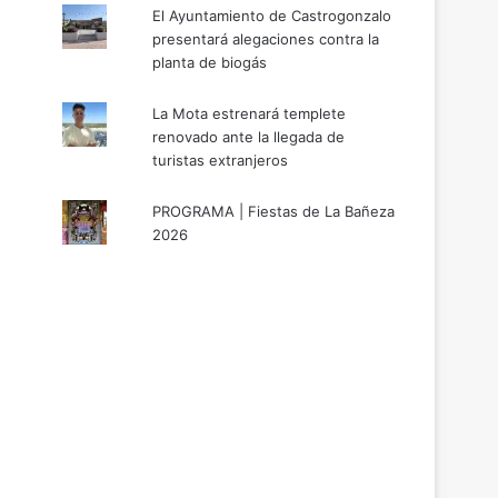
El Ayuntamiento de Castrogonzalo
presentará alegaciones contra la
planta de biogás
La Mota estrenará templete
renovado ante la llegada de
turistas extranjeros
PROGRAMA | Fiestas de La Bañeza
2026