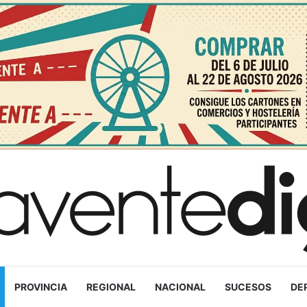
PROVINCIA
REGIONAL
NACIONAL
SUCESOS
DE