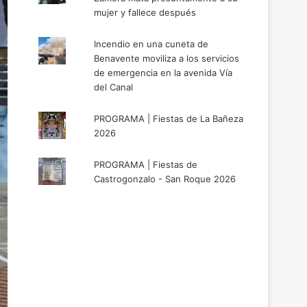
mujer y fallece después
Incendio en una cuneta de
Benavente moviliza a los servicios
de emergencia en la avenida Vía
del Canal
PROGRAMA | Fiestas de La Bañeza
2026
PROGRAMA | Fiestas de
Castrogonzalo - San Roque 2026