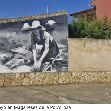
ayo en Maganeses de la Polvorosa