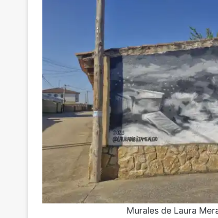
Murales de Laura Mer