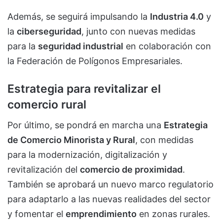
Además, se seguirá impulsando la
Industria 4.0
y
la
ciberseguridad
, junto con nuevas medidas
para la
seguridad industrial
en colaboración con
la Federación de Polígonos Empresariales.
Estrategia para revitalizar el
comercio rural
Por último, se pondrá en marcha una
Estrategia
de Comercio Minorista y Rural
, con medidas
para la modernización, digitalización y
revitalización del
comercio de proximidad
.
También se aprobará un nuevo marco regulatorio
para adaptarlo a las nuevas realidades del sector
y fomentar el
emprendimiento
en zonas rurales.