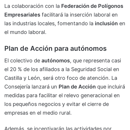
La colaboración con la
Federación de Polígonos
Empresariales
facilitará la inserción laboral en
las industrias locales, fomentando la
inclusión
en
el mundo laboral.
Plan de Acción para autónomos
El colectivo de
autónomos
, que representa casi
el 20 % de los afiliados a la Seguridad Social en
Castilla y León, será otro foco de atención. La
Consejería lanzará un
Plan de Acción
que incluirá
medidas para facilitar el relevo generacional en
los pequeños negocios y evitar el cierre de
empresas en el medio rural.
Además, se incentivarán las actividades por