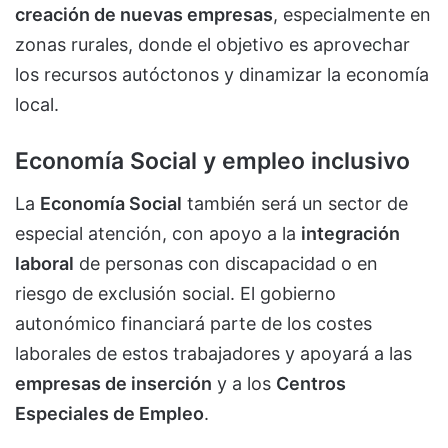
creación de nuevas empresas
, especialmente en
zonas rurales, donde el objetivo es aprovechar
los recursos autóctonos y dinamizar la economía
local.
Economía Social y empleo inclusivo
La
Economía Social
también será un sector de
especial atención, con apoyo a la
integración
laboral
de personas con discapacidad o en
riesgo de exclusión social. El gobierno
autonómico financiará parte de los costes
laborales de estos trabajadores y apoyará a las
empresas de inserción
y a los
Centros
Especiales de Empleo
.