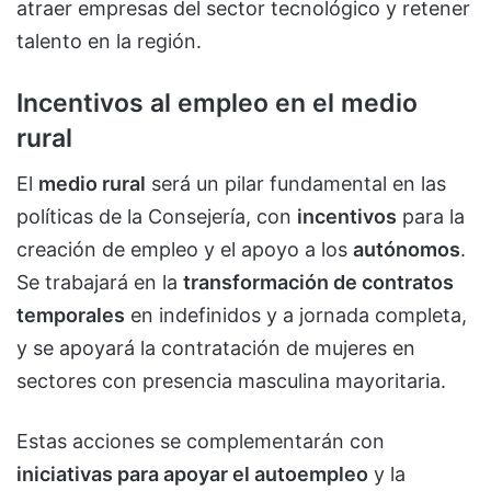
atraer empresas del sector tecnológico y retener
talento en la región.
Incentivos al empleo en el medio
rural
El
medio rural
será un pilar fundamental en las
políticas de la Consejería, con
incentivos
para la
creación de empleo y el apoyo a los
autónomos
.
Se trabajará en la
transformación de contratos
temporales
en indefinidos y a jornada completa,
y se apoyará la contratación de mujeres en
sectores con presencia masculina mayoritaria.
Estas acciones se complementarán con
iniciativas para apoyar el autoempleo
y la