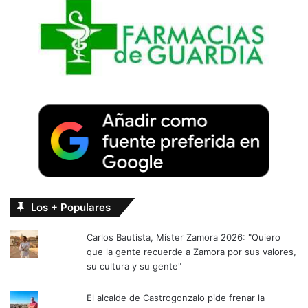
Los + Populares
Carlos Bautista, Míster Zamora 2026: "Quiero
que la gente recuerde a Zamora por sus valores,
su cultura y su gente"
El alcalde de Castrogonzalo pide frenar la