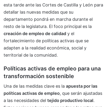
esta tarde ante las Cortes de Castilla y León para
detallar las nuevas medidas que su
departamento pondrá en marcha durante el
resto de la legislatura. El foco principal es la
creación de empleo de calidad
y el
fortalecimiento de políticas activas que se
adapten a la realidad económica, social y
territorial de la comunidad.
Políticas activas de empleo para una
transformación sostenible
Una de las medidas clave es la
apuesta por las
políticas activas de empleo
, que serán ajustadas
a las necesidades del
tejido productivo local
.