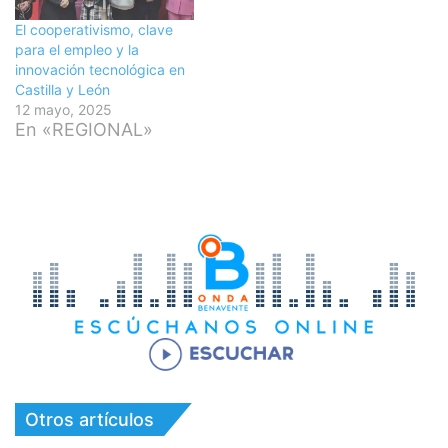
El cooperativismo, clave
para el empleo y la
innovación tecnológica en
Castilla y León
12 mayo, 2025
En «REGIONAL»
Otros artículos