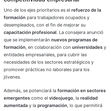
Uno de los ejes prioritarios es el
refuerzo de la
formación
para trabajadores ocupados y
desempleados, con el fin de mejorar su
capacitación profesional
. La consejera anunció
que se implementarán
nuevos programas de
formación
, en colaboración con
universidades
y
entidades empresariales, para cubrir las
necesidades de los sectores estratégicos y
promover prácticas no laborales para los
jóvenes.
Además, se potenciará la
formación en sectores
emergentes
como el
videojuego
, la
realidad
aumentada
y la
programación
, lo que permitirá