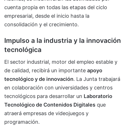
cuenta propia en todas las etapas del ciclo
empresarial, desde el inicio hasta la
consolidación y el crecimiento.
Impulso a la industria y la innovación
tecnológica
El sector industrial, motor del empleo estable y
de calidad, recibirá un importante
apoyo
tecnológico y de innovación
. La Junta trabajará
en colaboración con universidades y centros
tecnológicos para desarrollar un
Laboratorio
Tecnológico de Contenidos Digitales
que
atraerá empresas de videojuegos y
programación.