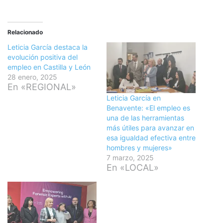
Relacionado
Leticia García destaca la
evolución positiva del
empleo en Castilla y León
28 enero, 2025
En «REGIONAL»
Leticia García en
Benavente: «El empleo es
una de las herramientas
más útiles para avanzar en
esa igualdad efectiva entre
hombres y mujeres»
7 marzo, 2025
En «LOCAL»