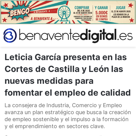
Leticia García presenta en las
Cortes de Castilla y León las
nuevas medidas para
fomentar el empleo de calidad
La consejera de Industria, Comercio y Empleo
avanza un plan estratégico que busca la creación
de empleo sostenible y el impulso a la formación
y el emprendimiento en sectores clave.