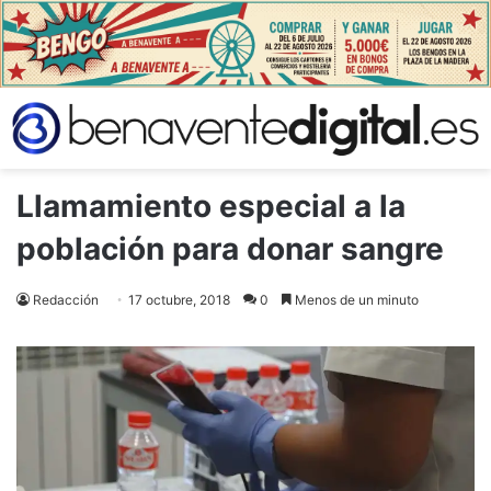
Llamamiento especial a la
población para donar sangre
Redacción
17 octubre, 2018
0
Menos de un minuto