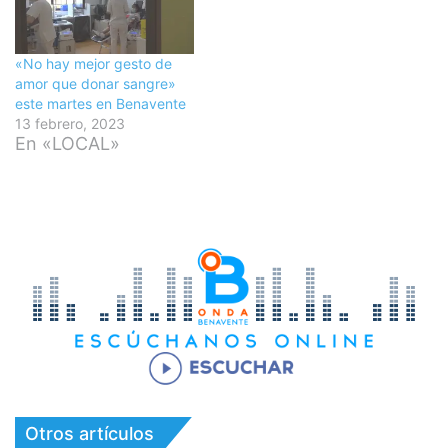
«No hay mejor gesto de
amor que donar sangre»
este martes en Benavente
13 febrero, 2023
En «LOCAL»
Otros artículos