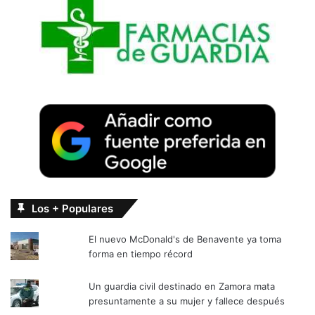
Los + Populares
El nuevo McDonald's de Benavente ya toma
forma en tiempo récord
Un guardia civil destinado en Zamora mata
presuntamente a su mujer y fallece después