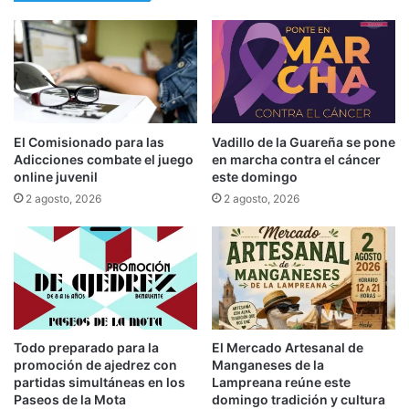
El Comisionado para las
Vadillo de la Guareña se pone
Adicciones combate el juego
en marcha contra el cáncer
online juvenil
este domingo
2 agosto, 2026
2 agosto, 2026
Todo preparado para la
El Mercado Artesanal de
promoción de ajedrez con
Manganeses de la
partidas simultáneas en los
Lampreana reúne este
Paseos de la Mota
domingo tradición y cultura