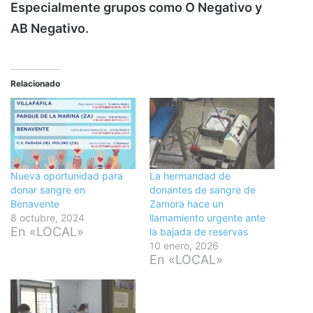
Especialmente grupos como O Negativo y
AB Negativo.
Relacionado
Nueva oportunidad para
La hermandad de
donar sangre en
donantes de sangre de
Benavente
Zamora hace un
8 octubre, 2024
llamamiento urgente ante
En «LOCAL»
la bajada de reservas
10 enero, 2026
En «LOCAL»