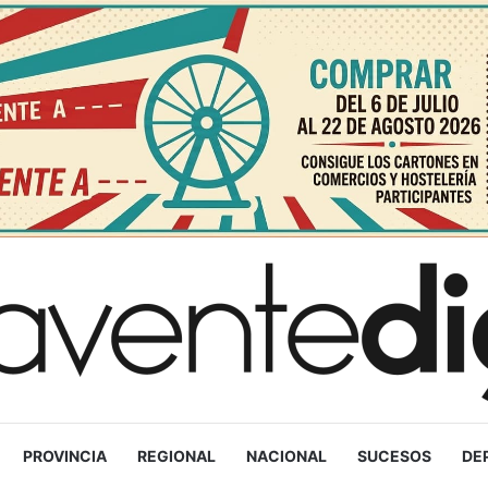
PROVINCIA
REGIONAL
NACIONAL
SUCESOS
DE