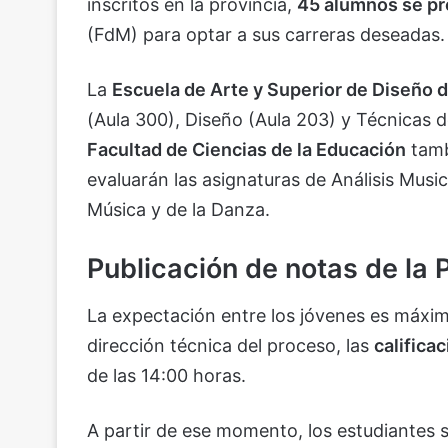
inscritos en la provincia,
45 alumnos se pr
(FdM) para optar a sus carreras deseadas.
La
Escuela de Arte y Superior de Diseño 
(Aula 300), Diseño (Aula 203) y Técnicas d
Facultad de Ciencias de la Educación
tamb
evaluarán las asignaturas de Análisis Musica
Música y de la Danza.
Publicación de notas de la
La expectación entre los jóvenes es máxima
dirección técnica del proceso, las
califica
de las 14:00 horas.
A partir de ese momento, los estudiantes 