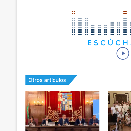
Otros artículos