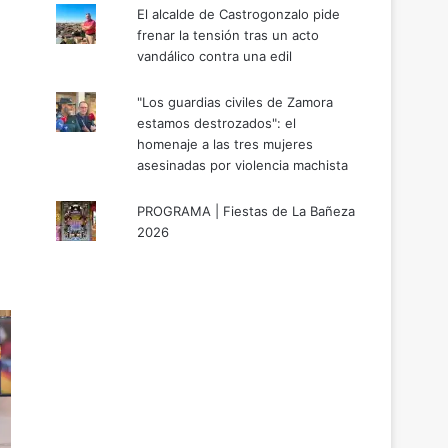
El alcalde de Castrogonzalo pide
frenar la tensión tras un acto
vandálico contra una edil
"Los guardias civiles de Zamora
estamos destrozados": el
homenaje a las tres mujeres
asesinadas por violencia machista
PROGRAMA | Fiestas de La Bañeza
2026