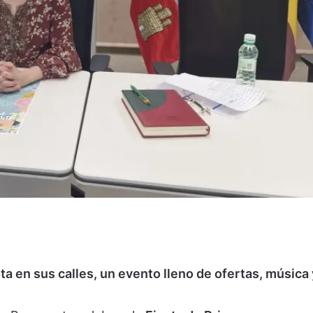
a en sus calles, un evento lleno de ofertas, música 