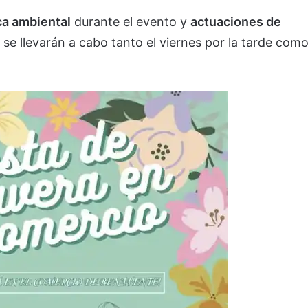
a ambiental
durante el evento y
actuaciones de
 se llevarán a cabo tanto el viernes por la tarde com