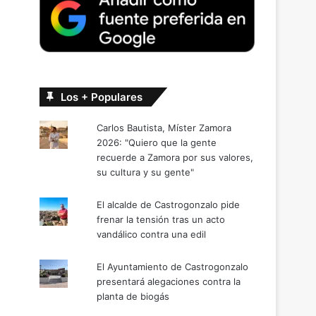
Los + Populares
Carlos Bautista, Míster Zamora
2026: "Quiero que la gente
recuerde a Zamora por sus valores,
su cultura y su gente"
El alcalde de Castrogonzalo pide
frenar la tensión tras un acto
vandálico contra una edil
El Ayuntamiento de Castrogonzalo
presentará alegaciones contra la
planta de biogás