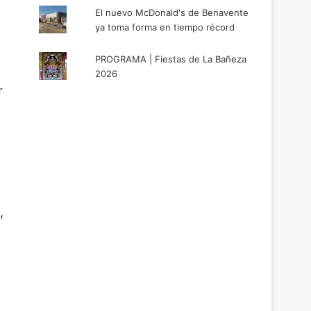
El nuevo McDonald's de Benavente
ya toma forma en tiempo récord
PROGRAMA | Fiestas de La Bañeza
2026
r
,