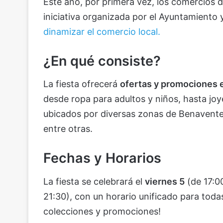
Este año, por primera vez, los comercios 
iniciativa organizada por el Ayuntamiento 
dinamizar el comercio local.
¿En qué consiste?
La fiesta ofrecerá
ofertas y promociones 
desde ropa para adultos y niños, hasta joye
ubicados por diversas zonas de Benaven
entre otras.
Fechas y Horarios
La fiesta se celebrará el
viernes 5
(de 17:0
21:30), con un horario unificado para toda
colecciones y promociones!