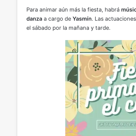
Para animar aún más la fiesta, habrá
músic
danza
a cargo de
Yasmín
. Las actuaciones
el sábado por la mañana y tarde.