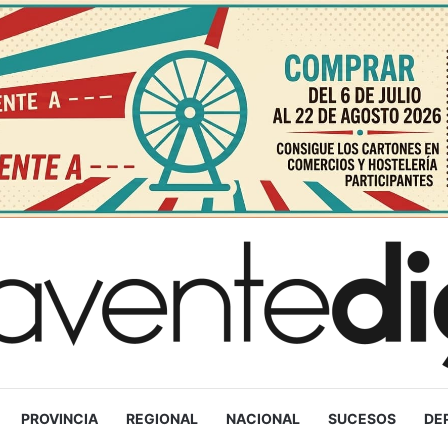
PROVINCIA
REGIONAL
NACIONAL
SUCESOS
DE