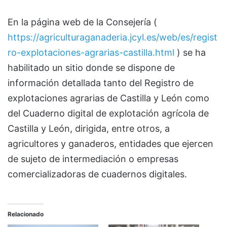
En la página web de la Consejería (
https://agriculturaganaderia.jcyl.es/web/es/regist
ro-explotaciones-agrarias-castilla.html
) se ha
habilitado un sitio donde se dispone de
información detallada tanto del Registro de
explotaciones agrarias de Castilla y León como
del Cuaderno digital de explotación agrícola de
Castilla y León, dirigida, entre otros, a
agricultores y ganaderos, entidades que ejercen
de sujeto de intermediación o empresas
comercializadoras de cuadernos digitales.
Relacionado