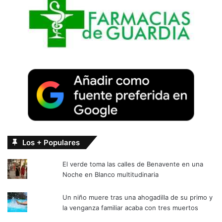
Los + Populares
El verde toma las calles de Benavente en una
Noche en Blanco multitudinaria
Un niño muere tras una ahogadilla de su primo y
la venganza familiar acaba con tres muertos