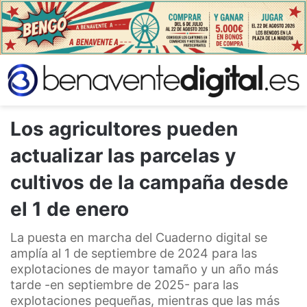
Los agricultores pueden
actualizar las parcelas y
cultivos de la campaña desde
el 1 de enero
La puesta en marcha del Cuaderno digital se
amplía al 1 de septiembre de 2024 para las
explotaciones de mayor tamaño y un año más
tarde -en septiembre de 2025- para las
explotaciones pequeñas, mientras que las más