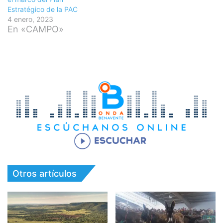
Estratégico de la PAC
4 enero, 2023
En «CAMPO»
Otros artículos