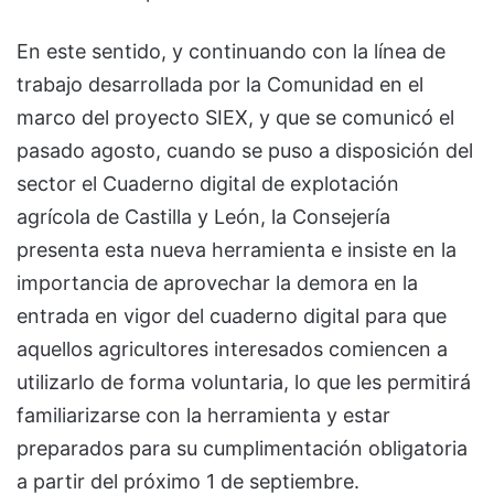
En este sentido, y continuando con la línea de
trabajo desarrollada por la Comunidad en el
marco del proyecto SIEX, y que se comunicó el
pasado agosto, cuando se puso a disposición del
sector el Cuaderno digital de explotación
agrícola de Castilla y León, la Consejería
presenta esta nueva herramienta e insiste en la
importancia de aprovechar la demora en la
entrada en vigor del cuaderno digital para que
aquellos agricultores interesados comiencen a
utilizarlo de forma voluntaria, lo que les permitirá
familiarizarse con la herramienta y estar
preparados para su cumplimentación obligatoria
a partir del próximo 1 de septiembre.