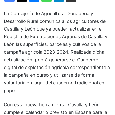
La Consejería de Agricultura, Ganadería y
Desarrollo Rural comunica a los agricultores de
Castilla y León que ya pueden actualizar en el
Registro de Explotaciones Agrarias de Castilla y
León las superficies, parcelas y cultivos de la
campaña agrícola 2023-2024. Realizada dicha
actualización, podrá generarse el Cuaderno
digital de explotación agrícola correspondiente a
la campaña en curso y utilizarse de forma
voluntaria en lugar del cuaderno tradicional en
papel.
Con esta nueva herramienta, Castilla y León
cumple el calendario previsto en España para la