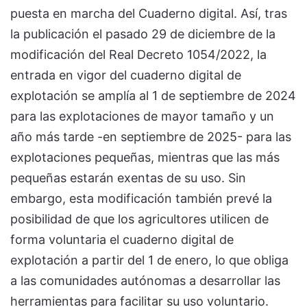
puesta en marcha del Cuaderno digital. Así, tras
la publicación el pasado 29 de diciembre de la
modificación del Real Decreto 1054/2022, la
entrada en vigor del cuaderno digital de
explotación se amplía al 1 de septiembre de 2024
para las explotaciones de mayor tamaño y un
año más tarde -en septiembre de 2025- para las
explotaciones pequeñas, mientras que las más
pequeñas estarán exentas de su uso. Sin
embargo, esta modificación también prevé la
posibilidad de que los agricultores utilicen de
forma voluntaria el cuaderno digital de
explotación a partir del 1 de enero, lo que obliga
a las comunidades autónomas a desarrollar las
herramientas para facilitar su uso voluntario.