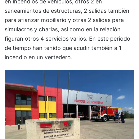
en incendios de vehículos, otros 2 en
saneamientos de estructuras, 2 salidas también
para afianzar mobiliario y otras 2 salidas para
simulacros y charlas, así como en la relación
figuran otros 4 servicios varios. En este periodo
de tiempo han tenido que acudir también a 1
incendio en un vertedero.