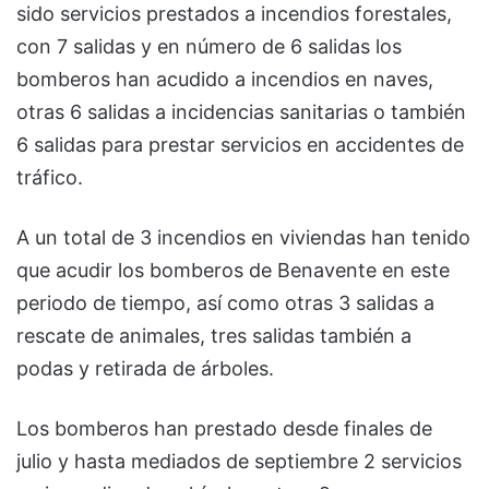
sido servicios prestados a incendios forestales,
con 7 salidas y en número de 6 salidas los
bomberos han acudido a incendios en naves,
otras 6 salidas a incidencias sanitarias o también
6 salidas para prestar servicios en accidentes de
tráfico.
A un total de 3 incendios en viviendas han tenido
que acudir los bomberos de Benavente en este
periodo de tiempo, así como otras 3 salidas a
rescate de animales, tres salidas también a
podas y retirada de árboles.
Los bomberos han prestado desde finales de
julio y hasta mediados de septiembre 2 servicios