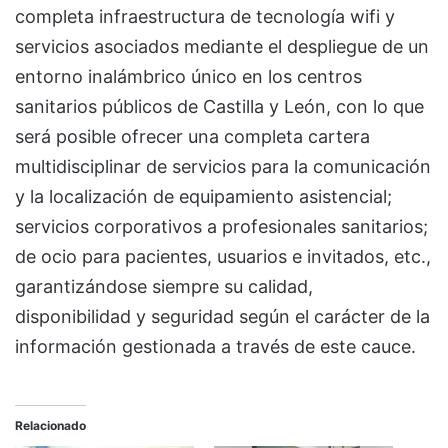
completa infraestructura de tecnología wifi y
servicios asociados mediante el despliegue de un
entorno inalámbrico único en los centros
sanitarios públicos de Castilla y León, con lo que
será posible ofrecer una completa cartera
multidisciplinar de servicios para la comunicación
y la localización de equipamiento asistencial;
servicios corporativos a profesionales sanitarios;
de ocio para pacientes, usuarios e invitados, etc.,
garantizándose siempre su calidad,
disponibilidad y seguridad según el carácter de la
información gestionada a través de este cauce.
Relacionado