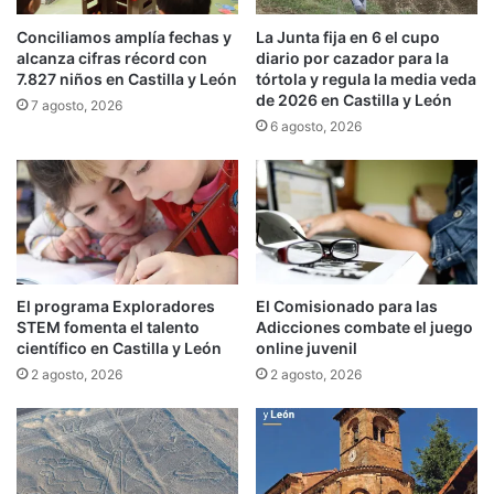
Conciliamos amplía fechas y
La Junta fija en 6 el cupo
alcanza cifras récord con
diario por cazador para la
7.827 niños en Castilla y León
tórtola y regula la media veda
de 2026 en Castilla y León
7 agosto, 2026
6 agosto, 2026
El programa Exploradores
El Comisionado para las
STEM fomenta el talento
Adicciones combate el juego
científico en Castilla y León
online juvenil
2 agosto, 2026
2 agosto, 2026