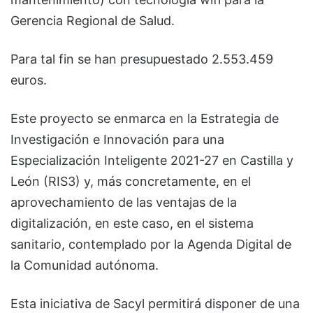
Gerencia Regional de Salud.
Para tal fin se han presupuestado 2.553.459
euros.
Este proyecto se enmarca en la Estrategia de
Investigación e Innovación para una
Especialización Inteligente 2021-27 en Castilla y
León (RIS3) y, más concretamente, en el
aprovechamiento de las ventajas de la
digitalización, en este caso, en el sistema
sanitario, contemplado por la Agenda Digital de
la Comunidad autónoma.
Esta iniciativa de Sacyl permitirá disponer de una