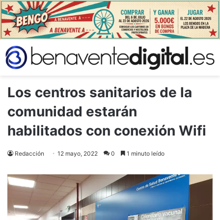
Los centros sanitarios de la
comunidad estarán
habilitados con conexión Wifi
Redacción
12 mayo, 2022
0
1 minuto leído