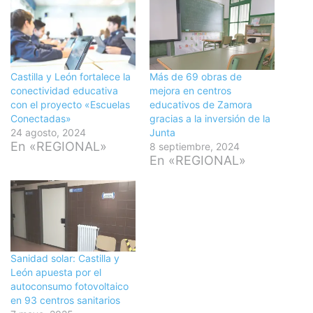
Castilla y León fortalece la
Más de 69 obras de
conectividad educativa
mejora en centros
con el proyecto «Escuelas
educativos de Zamora
Conectadas»
gracias a la inversión de la
24 agosto, 2024
Junta
En «REGIONAL»
8 septiembre, 2024
En «REGIONAL»
Sanidad solar: Castilla y
León apuesta por el
autoconsumo fotovoltaico
en 93 centros sanitarios