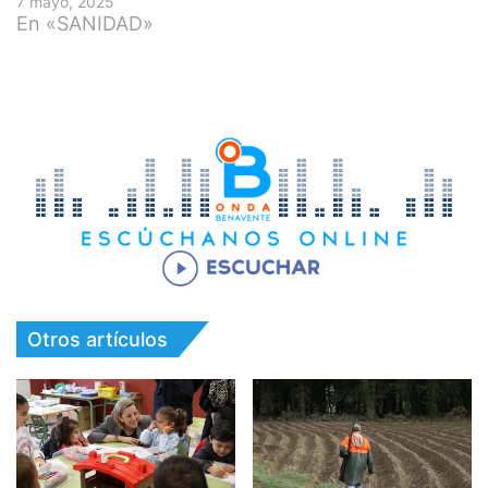
7 mayo, 2025
En «SANIDAD»
Otros artículos