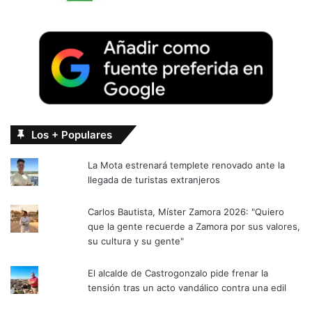
Los + Populares
La Mota estrenará templete renovado ante la
llegada de turistas extranjeros
Carlos Bautista, Míster Zamora 2026: "Quiero
que la gente recuerde a Zamora por sus valores,
su cultura y su gente"
El alcalde de Castrogonzalo pide frenar la
tensión tras un acto vandálico contra una edil