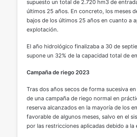
supuesto un total de 2.720 hm3 de entrada
últimos 25 años. En concreto, los meses de
bajos de los últimos 25 años en cuanto a a
explotación.
El año hidrológico finalizaba a 30 de sept
supone un 32% de la capacidad total de emb
Campaña de riego 2023
Tras dos años secos de forma sucesiva en 
de una campaña de riego normal en práctic
reserva alcanzados en la mayoría de los em
favorable de algunos meses, salvo en el s
por las restricciones aplicadas debido a la