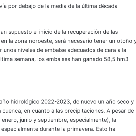
ía por debajo de la media de la última década
an supuesto el inicio de la recuperación de las
 en la zona noroeste, será necesario tener un otoño 
r unos niveles de embalse adecuados de cara a la
última semana, los embalses han ganado 58,5 hm3
l año hidrológico 2022-2023, de nuevo un año seco y
a cuenca, en cuanto a las precipitaciones. A pesar de
enero, junio y septiembre, especialmente), la
, especialmente durante la primavera. Esto ha