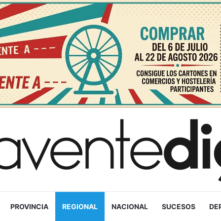
PROVINCIA
REGIONAL
NACIONAL
SUCESOS
DE