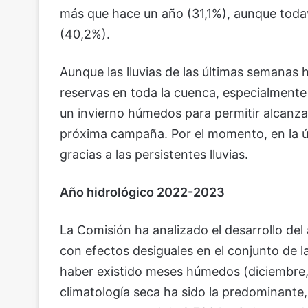
más que hace un año (31,1%), aunque todav
(40,2%).
Aunque las lluvias de las últimas semanas h
reservas en toda la cuenca, especialmente
un invierno húmedos para permitir alcanza
próxima campaña. Por el momento, en la 
gracias a las persistentes lluvias.
Año hidrológico 2022-2023
La Comisión ha analizado el desarrollo de
con efectos desiguales en el conjunto de l
haber existido meses húmedos (diciembre, 
climatología seca ha sido la predominante