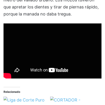
que apretar los dientes y tirar de piernas rápido,
porque la manada no daba tregua.
Relacionado