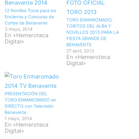
12 Novillos Toros para los
Encierros y Concurso de
TORO ENMAROMADO,
Cortes de Benavente
TORITOS DEL ALBA Y
3 mayo, 2014
NOVILLOS 2013 PARA LA
En «Hemeroteca
FIESTA GRANDE DE
Digital»
BENAVENTE
27 abril, 2013
En «Hemeroteca
Digital»
PRESENTACIÓN DEL
TORO ENMAROMADO en
DIRECTO con Televisión
Benavente
1 mayo, 2014
En «Hemeroteca
Digital»