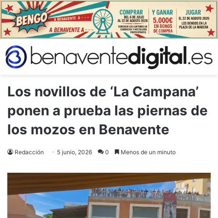
Los novillos de ‘La Campana’
ponen a prueba las piernas de
los mozos en Benavente
Redacción
5 junio, 2026
0
Menos de un minuto