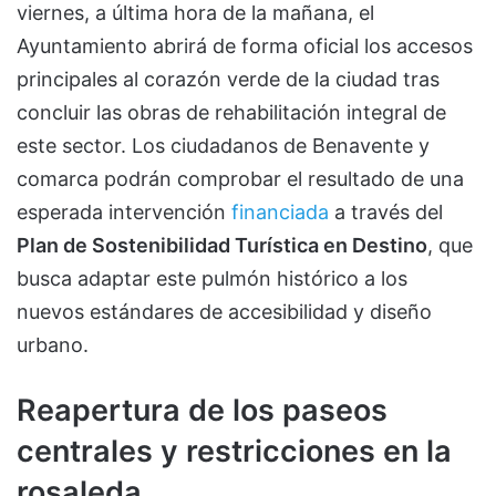
viernes, a última hora de la mañana, el
Ayuntamiento abrirá de forma oficial los accesos
principales al corazón verde de la ciudad tras
concluir las obras de rehabilitación integral de
este sector. Los ciudadanos de Benavente y
comarca podrán comprobar el resultado de una
esperada intervención
financiada
a través del
Plan de Sostenibilidad Turística en Destino
, que
busca adaptar este pulmón histórico a los
nuevos estándares de accesibilidad y diseño
urbano.
Reapertura de los paseos
centrales y restricciones en la
rosaleda