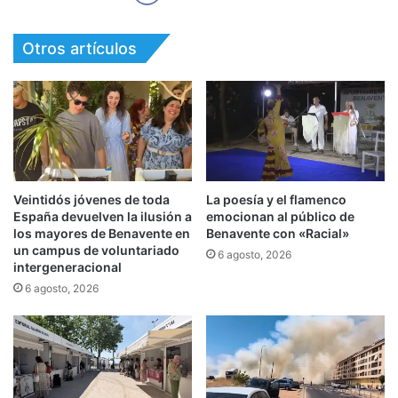
Otros artículos
Veintidós jóvenes de toda
La poesía y el flamenco
España devuelven la ilusión a
emocionan al público de
los mayores de Benavente en
Benavente con «Racial»
un campus de voluntariado
6 agosto, 2026
intergeneracional
6 agosto, 2026