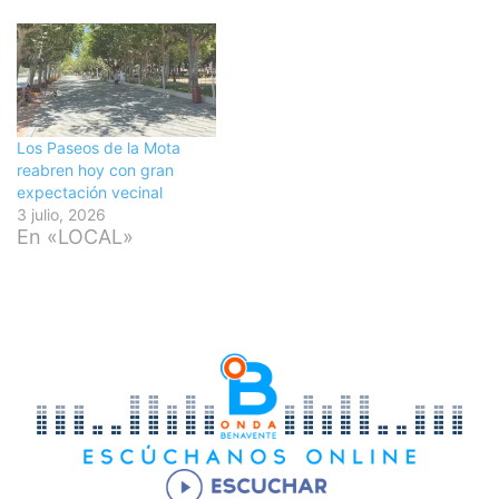
Los Paseos de la Mota
reabren hoy con gran
expectación vecinal
3 julio, 2026
En «LOCAL»