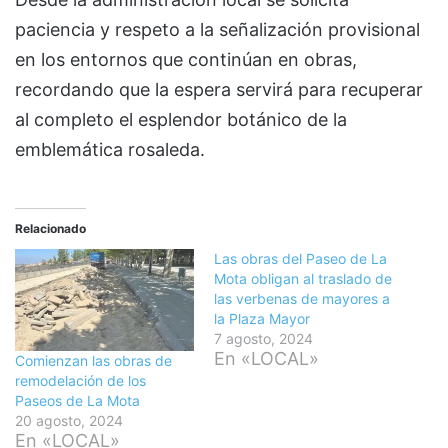
paciencia y respeto a la señalización provisional
en los entornos que continúan en obras,
recordando que la espera servirá para recuperar
al completo el esplendor botánico de la
emblemática rosaleda.
Relacionado
Las obras del Paseo de La
Mota obligan al traslado de
las verbenas de mayores a
la Plaza Mayor
7 agosto, 2024
En «LOCAL»
Comienzan las obras de
remodelación de los
Paseos de La Mota
20 agosto, 2024
En «LOCAL»