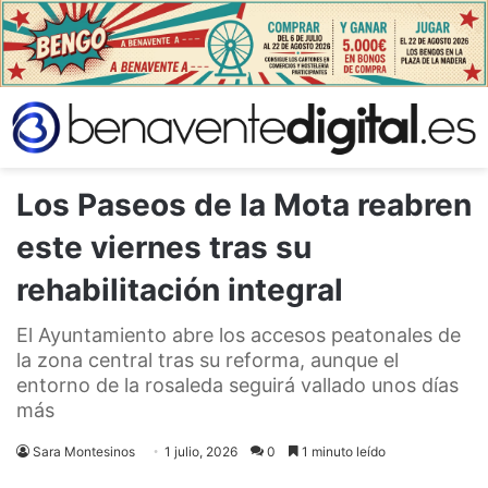
Los Paseos de la Mota reabren
este viernes tras su
rehabilitación integral
El Ayuntamiento abre los accesos peatonales de
la zona central tras su reforma, aunque el
entorno de la rosaleda seguirá vallado unos días
más
Sara Montesinos
1 julio, 2026
0
1 minuto leído