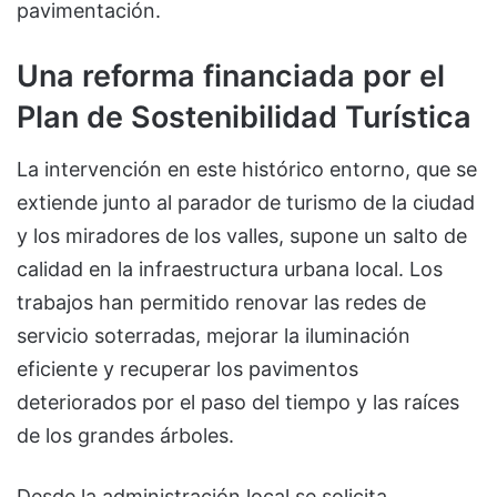
pavimentación.
Una reforma financiada por el
Plan de Sostenibilidad Turística
La intervención en este histórico entorno, que se
extiende junto al parador de turismo de la ciudad
y los miradores de los valles, supone un salto de
calidad en la infraestructura urbana local. Los
trabajos han permitido renovar las redes de
servicio soterradas, mejorar la iluminación
eficiente y recuperar los pavimentos
deteriorados por el paso del tiempo y las raíces
de los grandes árboles.
Desde la administración local se solicita