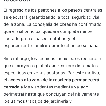
El regreso de los peatones a los paseos centrales
se ejecutará garantizando la total seguridad vial
de la zona. La concejalía de obras ha confirmado
que el vial principal quedará completamente
liberado para el paseo matutino y el
esparcimiento familiar durante el fin de semana.
Sin embargo, los técnicos municipales recuerdan
que el proyecto global aún requiere de remates
específicos en zonas acotadas. Por este motivo,
el acceso a la zona de la rosaleda permanecerá
cerrado
a los viandantes mediante vallado
perimetral hasta que concluyan definitivamente
los últimos trabajos de jardinería y