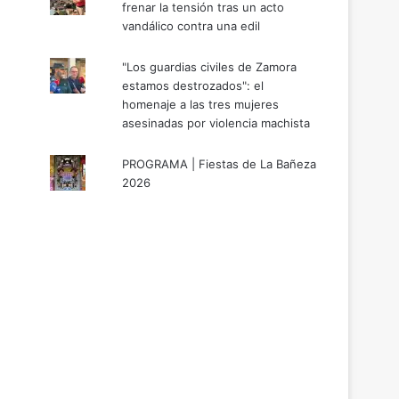
frenar la tensión tras un acto
vandálico contra una edil
"Los guardias civiles de Zamora
estamos destrozados": el
homenaje a las tres mujeres
asesinadas por violencia machista
PROGRAMA | Fiestas de La Bañeza
2026