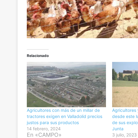
Relacionado
Agricultores con más de un millar de
Agricultores
tractores exigen en Valladolid precios
desde este l
justos para sus productos
de sus explo
14 febrero, 2024
Junta
En «CAMPO»
3 julio, 2023