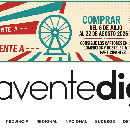
PROVINCIA
REGIONAL
NACIONAL
SUCESOS
DE