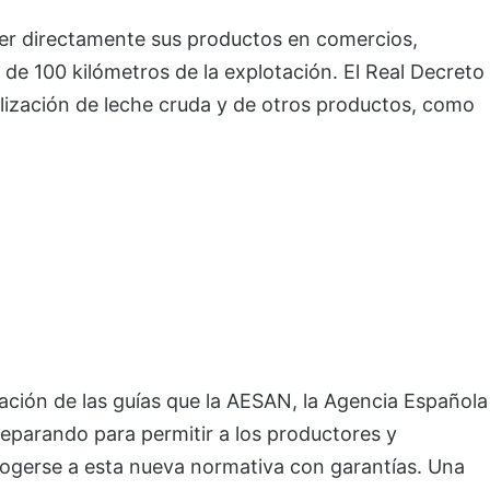
er directamente sus productos en comercios,
de 100 kilómetros de la explotación. El Real Decreto
lización de leche cruda y de otros productos, como
ción de las guías que la AESAN, la Agencia Española
reparando para permitir a los productores y
cogerse a esta nueva normativa con garantías. Una