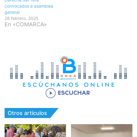
convocados a asamblea
general
28 febrero, 2025
En «COMARCA»
Otros artículos