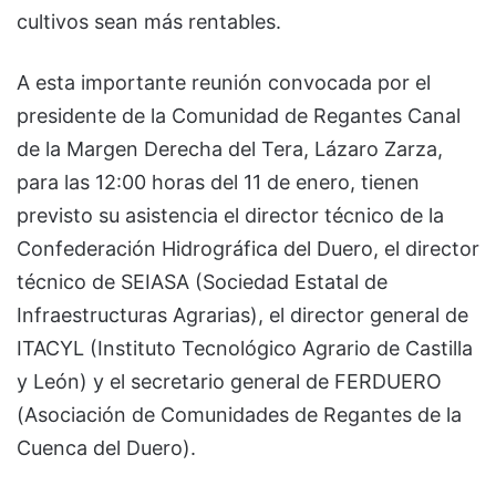
cultivos sean más rentables.
A esta importante reunión convocada por el
presidente de la Comunidad de Regantes Canal
de la Margen Derecha del Tera, Lázaro Zarza,
para las 12:00 horas del 11 de enero, tienen
previsto su asistencia el director técnico de la
Confederación Hidrográfica del Duero, el director
técnico de SEIASA (Sociedad Estatal de
Infraestructuras Agrarias), el director general de
ITACYL (Instituto Tecnológico Agrario de Castilla
y León) y el secretario general de FERDUERO
(Asociación de Comunidades de Regantes de la
Cuenca del Duero).