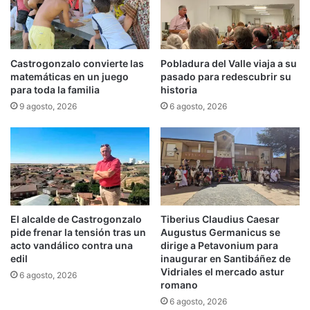
Castrogonzalo convierte las
Pobladura del Valle viaja a su
matemáticas en un juego
pasado para redescubrir su
para toda la familia
historia
9 agosto, 2026
6 agosto, 2026
El alcalde de Castrogonzalo
Tiberius Claudius Caesar
pide frenar la tensión tras un
Augustus Germanicus se
acto vandálico contra una
dirige a Petavonium para
edil
inaugurar en Santibáñez de
Vidriales el mercado astur
6 agosto, 2026
romano
6 agosto, 2026