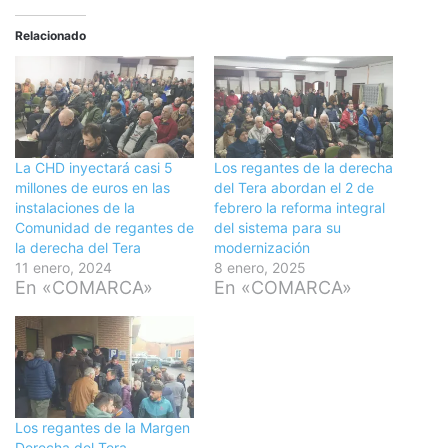
Relacionado
La CHD inyectará casi 5
Los regantes de la derecha
millones de euros en las
del Tera abordan el 2 de
instalaciones de la
febrero la reforma integral
Comunidad de regantes de
del sistema para su
la derecha del Tera
modernización
11 enero, 2024
8 enero, 2025
En «COMARCA»
En «COMARCA»
Los regantes de la Margen
Derecha del Tera