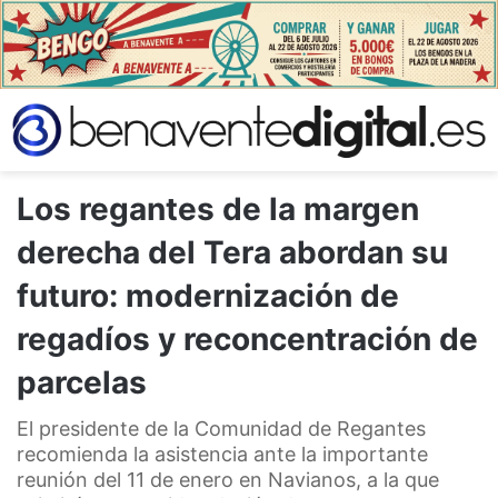
Los regantes de la margen
derecha del Tera abordan su
futuro: modernización de
regadíos y reconcentración de
parcelas
El presidente de la Comunidad de Regantes
recomienda la asistencia ante la importante
reunión del 11 de enero en Navianos, a la que