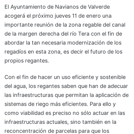
El Ayuntamiento de Navianos de Valverde
acogerá el próximo jueves 11 de enero una
importante reunión de la zona regable del canal
de la margen derecha del río Tera con el fin de
abordar la tan necesaria modernización de los
regadíos en esta zona, es decir el futuro de los
propios regantes.
Con el fin de hacer un uso eficiente y sostenible
del agua, los regantes saben que han de adecuar
las infraestructuras que permitan la aplicación de
sistemas de riego más eficientes. Para ello y
como viabilidad es preciso no sólo actuar en las
infraestructuras actuales, sino también en la
reconcentración de parcelas para que los