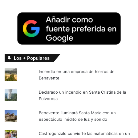
Los + Populares
Incendio en una empresa de hierros de
Benavente
Declarado un incendio en Santa Cristina de la
Polvorosa
Benavente iluminará Santa María con un
espectáculo inédito de luz y sonido
Castrogonzalo convierte las matemáticas en un