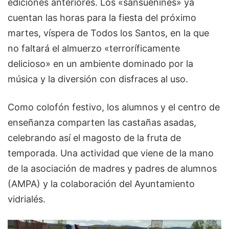
ediciones anteriores. Los «sansueñines» ya
cuentan las horas para la fiesta del próximo
martes, víspera de Todos los Santos, en la que
no faltará el almuerzo «terroríficamente
delicioso» en un ambiente dominado por la
música y la diversión con disfraces al uso.
Como colofón festivo, los alumnos y el centro de
enseñanza comparten las castañas asadas,
celebrando así el magosto de la fruta de
temporada. Una actividad que viene de la mano
de la asociación de madres y padres de alumnos
(AMPA) y la colaboración del Ayuntamiento
vidrialés.