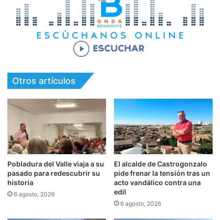
Otros artículos
Pobladura del Valle viaja a su
El alcalde de Castrogonzalo
pasado para redescubrir su
pide frenar la tensión tras un
historia
acto vandálico contra una
edil
6 agosto, 2026
6 agosto, 2026