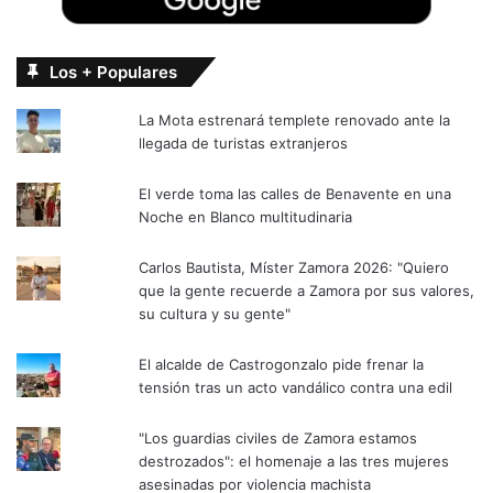
Los + Populares
La Mota estrenará templete renovado ante la
llegada de turistas extranjeros
El verde toma las calles de Benavente en una
Noche en Blanco multitudinaria
Carlos Bautista, Míster Zamora 2026: "Quiero
que la gente recuerde a Zamora por sus valores,
su cultura y su gente"
El alcalde de Castrogonzalo pide frenar la
tensión tras un acto vandálico contra una edil
"Los guardias civiles de Zamora estamos
destrozados": el homenaje a las tres mujeres
asesinadas por violencia machista