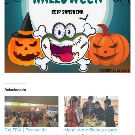
Relacionado
GALERÍA | Festival de
Menú «terrorífico» y asado