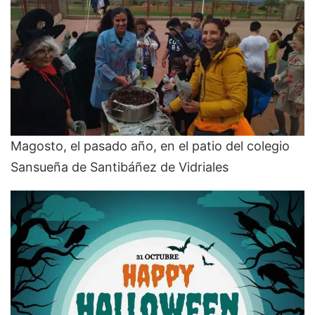
Magosto, el pasado año, en el patio del colegio
Sansueña de Santibáñez de Vidriales