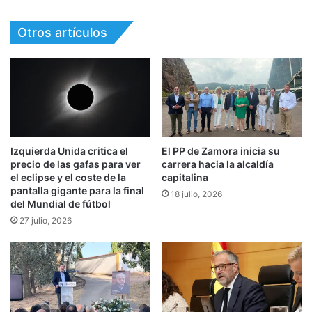
Otros artículos
Izquierda Unida critica el
El PP de Zamora inicia su
precio de las gafas para ver
carrera hacia la alcaldía
el eclipse y el coste de la
capitalina
pantalla gigante para la final
18 julio, 2026
del Mundial de fútbol
27 julio, 2026