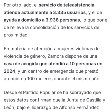
Por otro lado, el
servicio de teleasistencia
atiende actualmente a 3.335 usuarios
, y el de
ayuda a domicilio a 3.938 personas
, lo que pone
de relieve la consolidación de los servicios de
proximidad.
En materia de atención a mujeres víctimas de
violencia de género, Zamora dispone de una
casa de acogida que atendió a 10 personas en
2024
, y un centro de emergencia que prestó
atención a 100 mujeres durante el mismo año.
Desde el Partido Popular se ha subrayado que
estos datos confirman que la Junta de Castilla y
León, bajo el liderazgo de Alfonso Fernández