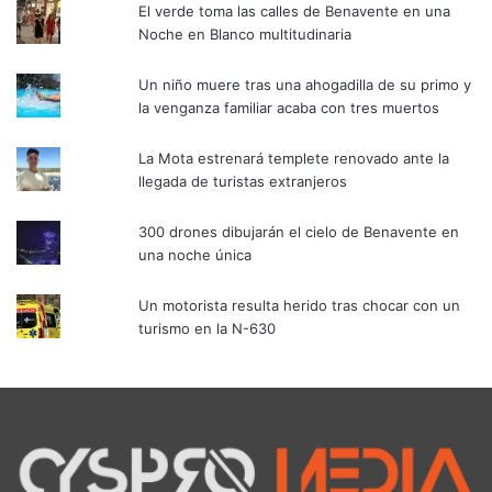
El verde toma las calles de Benavente en una
Noche en Blanco multitudinaria
Un niño muere tras una ahogadilla de su primo y
la venganza familiar acaba con tres muertos
La Mota estrenará templete renovado ante la
llegada de turistas extranjeros
300 drones dibujarán el cielo de Benavente en
una noche única
Un motorista resulta herido tras chocar con un
turismo en la N-630