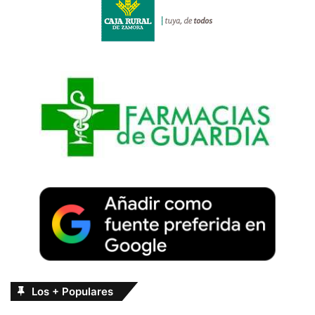
Los + Populares