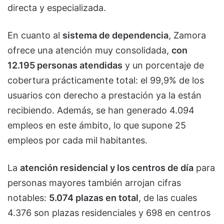
directa y especializada.
En cuanto al
sistema de dependencia
, Zamora
ofrece una atención muy consolidada,
con
12.195 personas atendidas
y un porcentaje de
cobertura prácticamente total: el 99,9% de los
usuarios con derecho a prestación ya la están
recibiendo. Además, se han generado 4.094
empleos en este ámbito, lo que supone 25
empleos por cada mil habitantes.
La
atención residencial y los centros de día
para
personas mayores también arrojan cifras
notables:
5.074 plazas en total
, de las cuales
4.376 son plazas residenciales y 698 en centros