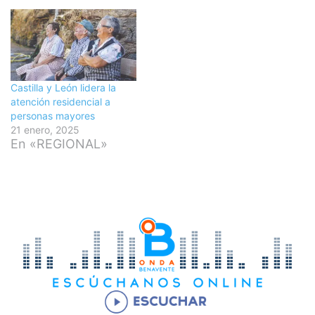
Castilla y León lidera la
atención residencial a
personas mayores
21 enero, 2025
En «REGIONAL»