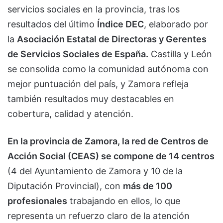
servicios sociales en la provincia, tras los
resultados del último
Índice DEC
, elaborado por
la
Asociación Estatal de Directoras y Gerentes
de Servicios Sociales de España.
Castilla y León
se consolida como la comunidad autónoma con
mejor puntuación del país, y Zamora refleja
también resultados muy destacables en
cobertura, calidad y atención.
En la provincia de Zamora, la red de Centros de
Acción Social (CEAS) se compone de 14 centros
(4 del Ayuntamiento de Zamora y 10 de la
Diputación Provincial), con
más de 100
profesionales
trabajando en ellos, lo que
representa un refuerzo claro de la atención