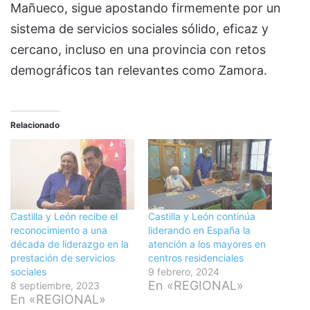
Mañueco, sigue apostando firmemente por un
sistema de servicios sociales sólido, eficaz y
cercano, incluso en una provincia con retos
demográficos tan relevantes como Zamora.
Relacionado
Castilla y León recibe el
Castilla y León continúa
reconocimiento a una
liderando en España la
década de liderazgo en la
atención a los mayores en
prestación de servicios
centros residenciales
sociales
9 febrero, 2024
En «REGIONAL»
8 septiembre, 2023
En «REGIONAL»