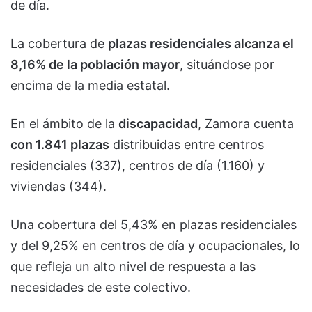
de día.
La cobertura de
plazas residenciales alcanza el
8,16% de la población mayor
, situándose por
encima de la media estatal.
En el ámbito de la
discapacidad
, Zamora cuenta
con 1.841 plazas
distribuidas entre centros
residenciales (337), centros de día (1.160) y
viviendas (344).
Una cobertura del 5,43% en plazas residenciales
y del 9,25% en centros de día y ocupacionales, lo
que refleja un alto nivel de respuesta a las
necesidades de este colectivo.