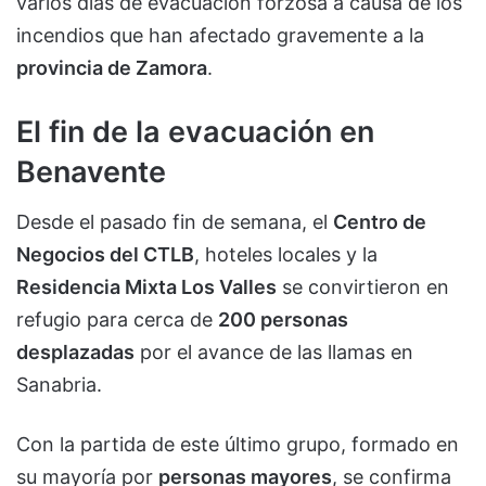
varios días de evacuación forzosa a causa de los
incendios que han afectado gravemente a la
provincia de Zamora
.
El fin de la evacuación en
Benavente
Desde el pasado fin de semana, el
Centro de
Negocios del CTLB
, hoteles locales y la
Residencia Mixta Los Valles
se convirtieron en
refugio para cerca de
200 personas
desplazadas
por el avance de las llamas en
Sanabria.
Con la partida de este último grupo, formado en
su mayoría por
personas mayores
, se confirma