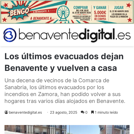
Los últimos evacuados dejan
Benavente y vuelven a casa
Una decena de vecinos de la Comarca de
Sanabria, los últimos evacuados por los
incendios en Zamora, han podido volver a sus
hogares tras varios días alojados en Benavente.
benaventedigital.es
23 agosto, 2025
0
1 minuto leído