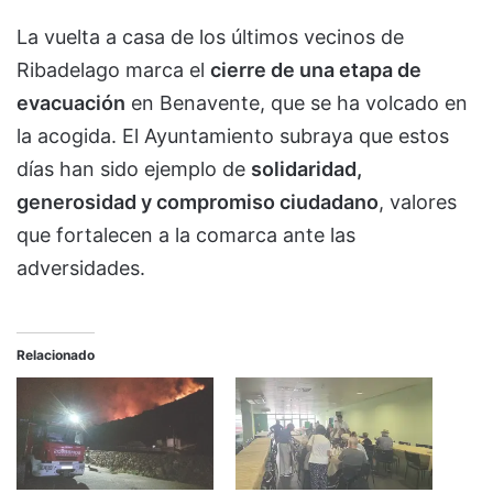
La vuelta a casa de los últimos vecinos de
Ribadelago marca el
cierre de una etapa de
evacuación
en Benavente, que se ha volcado en
la acogida. El Ayuntamiento subraya que estos
días han sido ejemplo de
solidaridad,
generosidad y compromiso ciudadano
, valores
que fortalecen a la comarca ante las
adversidades.
Relacionado