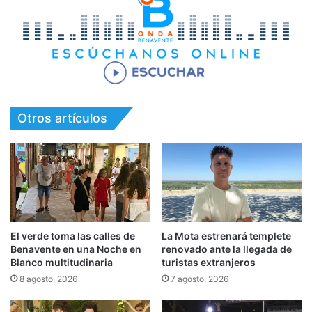
Otros artículos
El verde toma las calles de
La Mota estrenará templete
Benavente en una Noche en
renovado ante la llegada de
Blanco multitudinaria
turistas extranjeros
8 agosto, 2026
7 agosto, 2026