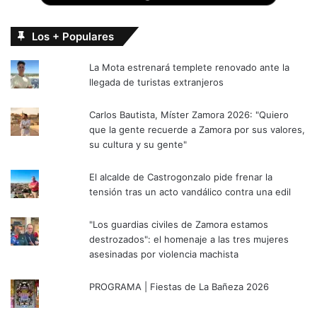
Los + Populares
La Mota estrenará templete renovado ante la
llegada de turistas extranjeros
Carlos Bautista, Míster Zamora 2026: "Quiero
que la gente recuerde a Zamora por sus valores,
su cultura y su gente"
El alcalde de Castrogonzalo pide frenar la
tensión tras un acto vandálico contra una edil
"Los guardias civiles de Zamora estamos
destrozados": el homenaje a las tres mujeres
asesinadas por violencia machista
PROGRAMA | Fiestas de La Bañeza 2026