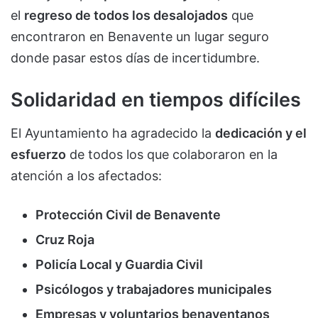
el
regreso de todos los desalojados
que
encontraron en Benavente un lugar seguro
donde pasar estos días de incertidumbre.
Solidaridad en tiempos difíciles
El Ayuntamiento ha agradecido la
dedicación y el
esfuerzo
de todos los que colaboraron en la
atención a los afectados:
Protección Civil de Benavente
Cruz Roja
Policía Local y Guardia Civil
Psicólogos y trabajadores municipales
Empresas y voluntarios benaventanos