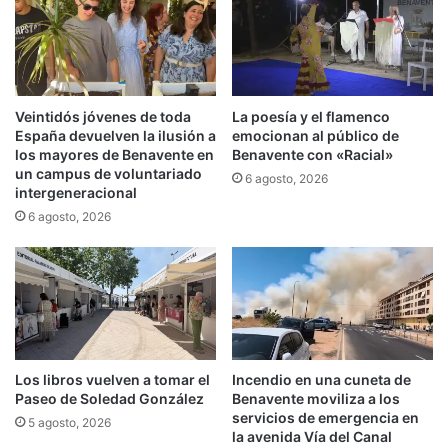
Veintidós jóvenes de toda
La poesía y el flamenco
España devuelven la ilusión a
emocionan al público de
los mayores de Benavente en
Benavente con «Racial»
un campus de voluntariado
6 agosto, 2026
intergeneracional
6 agosto, 2026
Los libros vuelven a tomar el
Incendio en una cuneta de
Paseo de Soledad González
Benavente moviliza a los
servicios de emergencia en
5 agosto, 2026
la avenida Vía del Canal