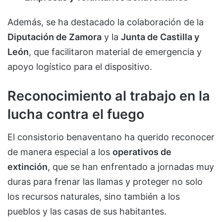
Además, se ha destacado la colaboración de la
Diputación de Zamora
y la
Junta de Castilla y
León
, que facilitaron material de emergencia y
apoyo logístico para el dispositivo.
Reconocimiento al trabajo en la
lucha contra el fuego
El consistorio benaventano ha querido reconocer
de manera especial a los
operativos de
extinción
, que se han enfrentado a jornadas muy
duras para frenar las llamas y proteger no solo
los recursos naturales, sino también a los
pueblos y las casas de sus habitantes.