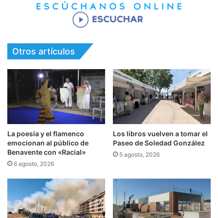
Otros artículos
La poesía y el flamenco
Los libros vuelven a tomar el
emocionan al público de
Paseo de Soledad González
Benavente con «Racial»
5 agosto, 2026
6 agosto, 2026