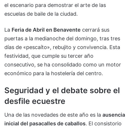
el escenario para demostrar el arte de las
escuelas de baile de la ciudad.
La
Feria de Abril en Benavente
cerrará sus
puertas a la medianoche del domingo, tras tres
días de «pescaíto», rebujito y convivencia. Esta
festividad, que cumple su tercer año
consecutivo, se ha consolidado como un motor
económico para la hostelería del centro.
Seguridad y el debate sobre el
desfile ecuestre
Una de las novedades de este año es la
ausencia
inicial del pasacalles de caballos
. El consistorio