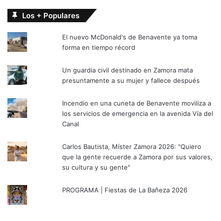
Los + Populares
El nuevo McDonald's de Benavente ya toma
forma en tiempo récord
Un guardia civil destinado en Zamora mata
presuntamente a su mujer y fallece después
Incendio en una cuneta de Benavente moviliza a
los servicios de emergencia en la avenida Vía del
Canal
Carlos Bautista, Míster Zamora 2026: "Quiero
que la gente recuerde a Zamora por sus valores,
su cultura y su gente"
PROGRAMA | Fiestas de La Bañeza 2026