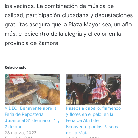
los vecinos. La combinación de música de
calidad, participación ciudadana y degustaciones
gratuitas asegura que la Plaza Mayor sea, un año
más, el epicentro de la alegría y el color en la
provincia de Zamora.
Relacionado
VIDEO: Benavente abre la
Paseos a caballo, flamenco
Feria de Repostería
y flores en el pelo, en la
durante el 31 de marzo, 1 y
Feria de Abril de
2 de abril
Benavente por los Paseos
23 marzo, 2023
de La Mota