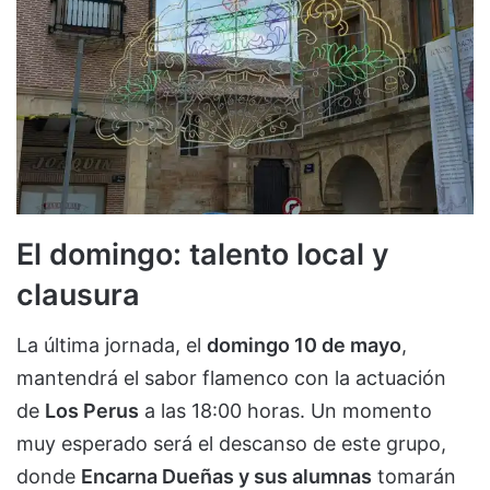
El domingo: talento local y
clausura
La última jornada, el
domingo 10 de mayo
,
mantendrá el sabor flamenco con la actuación
de
Los Perus
a las 18:00 horas. Un momento
muy esperado será el descanso de este grupo,
donde
Encarna Dueñas y sus alumnas
tomarán