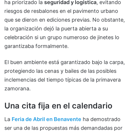
ha priorizado la
seguridad y logística
, evitando
riesgos de resbalones en el pavimento urbano
que se dieron en ediciones previas. No obstante,
la organización dejó la puerta abierta a su
celebración si un grupo numeroso de jinetes lo
garantizaba formalmente.
El buen ambiente está garantizado bajo la carpa,
protegiendo las cenas y bailes de las posibles
inclemencias del tiempo típicas de la primavera
zamorana.
Una cita fija en el calendario
La
Feria de Abril en Benavente
ha demostrado
ser una de las propuestas más demandadas por