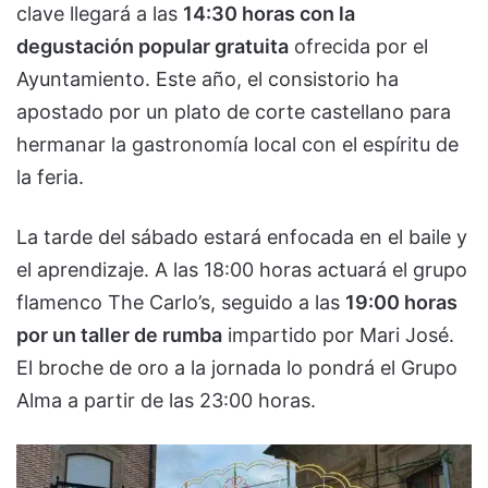
clave llegará a las
14:30 horas con la
degustación popular gratuita
ofrecida por el
Ayuntamiento. Este año, el consistorio ha
apostado por un plato de corte castellano para
hermanar la gastronomía local con el espíritu de
la feria.
La tarde del sábado estará enfocada en el baile y
el aprendizaje. A las 18:00 horas actuará el grupo
flamenco The Carlo’s, seguido a las
19:00 horas
por un taller de rumba
impartido por Mari José.
El broche de oro a la jornada lo pondrá el Grupo
Alma a partir de las 23:00 horas.