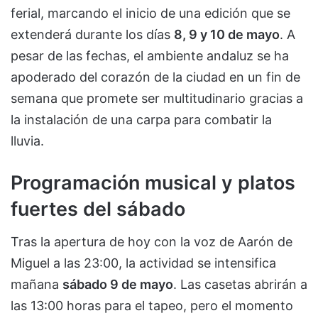
ferial, marcando el inicio de una edición que se
extenderá durante los días
8, 9 y 10 de mayo
. A
pesar de las fechas, el ambiente andaluz se ha
apoderado del corazón de la ciudad en un fin de
semana que promete ser multitudinario gracias a
la instalación de una carpa para combatir la
lluvia.
Programación musical y platos
fuertes del sábado
Tras la apertura de hoy con la voz de Aarón de
Miguel a las 23:00, la actividad se intensifica
mañana
sábado 9 de mayo
. Las casetas abrirán a
las 13:00 horas para el tapeo, pero el momento