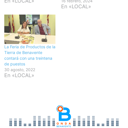
En «LOCAL»
16 febrero, 2024
En «LOCAL»
La Feria de Productos de la
Tierra de Benavente
contará con una treintena
de puestos
30 agosto, 2022
En «LOCAL»