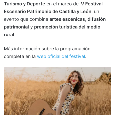
Turismo y Deporte
en el marco del
V Festival
Escenario Patrimonio de Castilla y León
, un
evento que combina
artes escénicas
,
difusión
patrimonial
y
promoción turística del medio
rural
.
Más información sobre la programación
completa en la
web oficial del festival
.