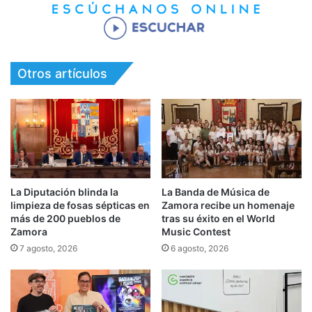
Otros artículos
La Diputación blinda la
La Banda de Música de
limpieza de fosas sépticas en
Zamora recibe un homenaje
más de 200 pueblos de
tras su éxito en el World
Zamora
Music Contest
7 agosto, 2026
6 agosto, 2026