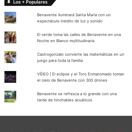
Los + Populares
Benavente iluminará Santa María con un
espectáculo inédito de luz y sonido
El verde toma las calles de Benavente en una
Noche en Blanco multitudinaria
Castrogonzalo convierte las matemáticas en un
juego para toda la familia
VÍDEO | El eclipse y el Toro Enmaromado toman
el cielo de Benavente con 300 drones
Benavente se refresca a lo grande con una
tarde de hinchables acuáticos