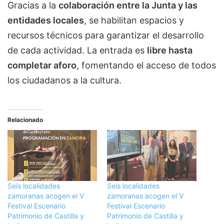
Gracias a la
colaboración entre la Junta y las
entidades locales
, se habilitan espacios y
recursos técnicos para garantizar el desarrollo
de cada actividad. La entrada es
libre hasta
completar aforo
, fomentando el acceso de todos
los ciudadanos a la cultura.
Relacionado
Seis localidades
Seis localidades
zamoranas acogen el V
zamoranas acogen el V
Festival Escenario
Festival Escenario
Patrimonio de Castilla y
Patrimonio de Castilla y