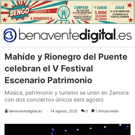
Mahíde y Rionegro del Puente
celebran el V Festival
Escenario Patrimonio
Música, patrimonio y turismo se unen en Zamora
con dos conciertos únicos este agosto
benaventedigital.es
14 agosto, 2025
0
1 minuto leído