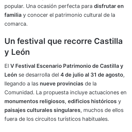
popular. Una ocasión perfecta para
disfrutar en
familia
y conocer el patrimonio cultural de la
comarca.
Un festival que recorre Castilla
y León
El
V Festival Escenario Patrimonio de Castilla y
León
se desarrolla del
4 de julio al 31 de agosto
,
llegando a las
nueve provincias
de la
Comunidad. La propuesta incluye actuaciones en
monumentos religiosos
,
edificios históricos
y
paisajes culturales singulares
, muchos de ellos
fuera de los circuitos turísticos habituales.