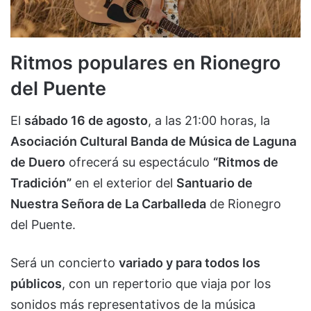
Ritmos populares en Rionegro
del Puente
El
sábado 16 de agosto
, a las 21:00 horas, la
Asociación Cultural Banda de Música de Laguna
de Duero
ofrecerá su espectáculo
“Ritmos de
Tradición”
en el exterior del
Santuario de
Nuestra Señora de La Carballeda
de Rionegro
del Puente.
Será un concierto
variado y para todos los
públicos
, con un repertorio que viaja por los
sonidos más representativos de la música