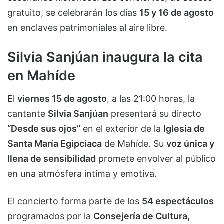
gratuito, se celebrarán los días
15 y 16 de agosto
en enclaves patrimoniales al aire libre.
Silvia Sanjúan inaugura la cita
en Mahíde
El
viernes 15 de agosto
, a las 21:00 horas, la
cantante
Silvia Sanjúan
presentará su directo
“Desde sus ojos”
en el exterior de la
Iglesia de
Santa María Egipcíaca
de Mahíde. Su
voz única y
llena de sensibilidad
promete envolver al público
en una atmósfera íntima y emotiva.
El concierto forma parte de los
54 espectáculos
programados por la
Consejería de Cultura,