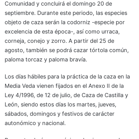
Comunidad y concluirá el domingo 20 de
septiembre. Durante este periodo, las especies
objeto de caza serán la codorniz -especie por
excelencia de esta época-, así como urraca,
corneja, conejo y zorro. A partir del 25 de
agosto, también se podrá cazar tórtola común,
paloma torcaz y paloma bravía.
Los días hábiles para la práctica de la caza en la
Media Veda vienen fijados en el Anexo II de la
Ley 4/1996, de 12 de julio, de Caza de Castilla y
León, siendo estos días los martes, jueves,
sábados, domingos y festivos de carácter
autonómico y nacional.