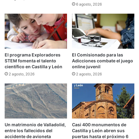
6 agosto, 2026
El programa Exploradores
El Comisionado para las
STEM fomenta el talento
Adicciones combate el juego
científico en Castilla y León
online juvenil
2 agosto, 2026
2 agosto, 2026
Un matrimonio de Valladolid,
Casi 400 monumentos de
entre los fallecidos del
Castilla y León abren sus
accidente de avioneta
puertas hasta el próximo 6