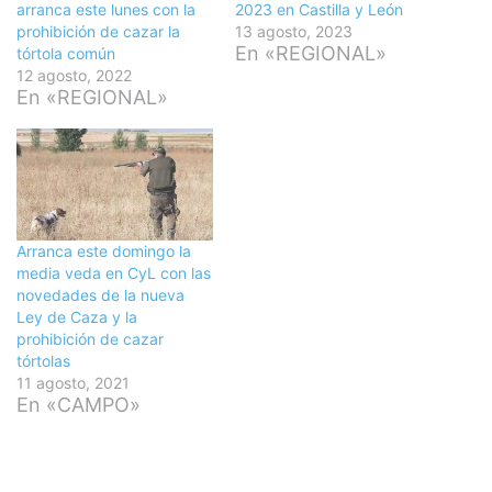
arranca este lunes con la
2023 en Castilla y León
prohibición de cazar la
13 agosto, 2023
En «REGIONAL»
tórtola común
12 agosto, 2022
En «REGIONAL»
Arranca este domingo la
media veda en CyL con las
novedades de la nueva
Ley de Caza y la
prohibición de cazar
tórtolas
11 agosto, 2021
En «CAMPO»