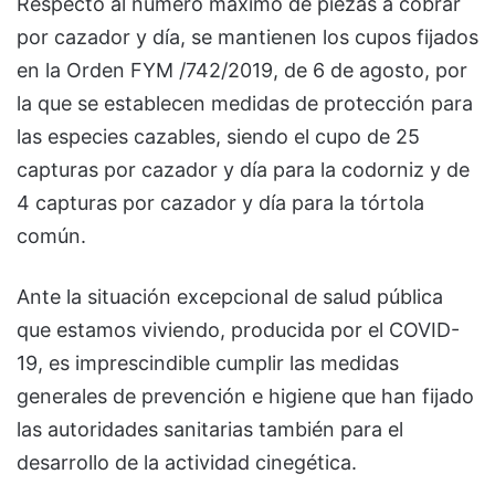
Respecto al número máximo de piezas a cobrar
por cazador y día, se mantienen los cupos fijados
en la Orden FYM /742/2019, de 6 de agosto, por
la que se establecen medidas de protección para
las especies cazables, siendo el cupo de 25
capturas por cazador y día para la codorniz y de
4 capturas por cazador y día para la tórtola
común.
Ante la situación excepcional de salud pública
que estamos viviendo, producida por el COVID-
19, es imprescindible cumplir las medidas
generales de prevención e higiene que han fijado
las autoridades sanitarias también para el
desarrollo de la actividad cinegética.