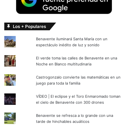
Los + Populares
Benavente iluminará Santa María con un
espectáculo inédito de luz y sonido
El verde toma las calles de Benavente en una
Noche en Blanco multitudinaria
Castrogonzalo convierte las matemáticas en un
juego para toda la familia
VÍDEO | El eclipse y el Toro Enmaromado toman
el cielo de Benavente con 300 drones
Benavente se refresca a lo grande con una
tarde de hinchables acuáticos