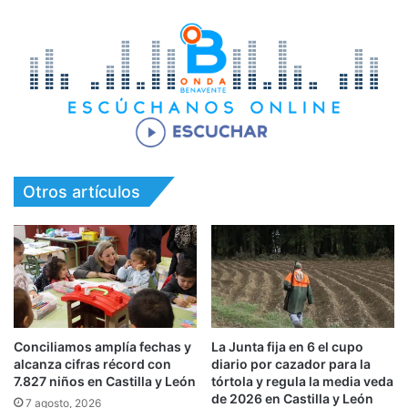
Otros artículos
Conciliamos amplía fechas y
La Junta fija en 6 el cupo
alcanza cifras récord con
diario por cazador para la
7.827 niños en Castilla y León
tórtola y regula la media veda
de 2026 en Castilla y León
7 agosto, 2026