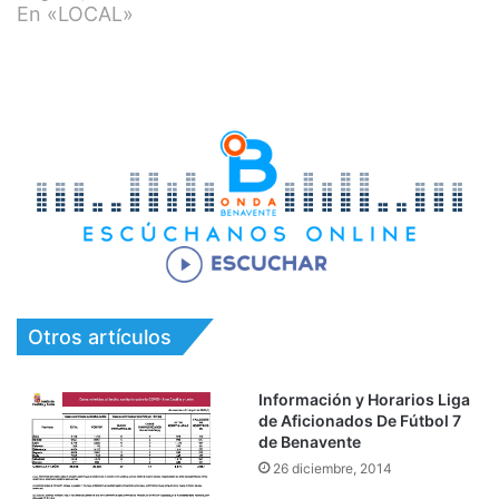
En «LOCAL»
Otros artículos
Información y Horarios Liga
de Aficionados De Fútbol 7
de Benavente
26 diciembre, 2014