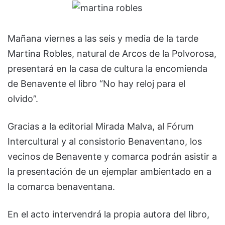
Mañana viernes a las seis y media de la tarde
Martina Robles, natural de Arcos de la Polvorosa,
presentará en la casa de cultura la encomienda
de Benavente el libro “No hay reloj para el
olvido”.
Gracias a la editorial Mirada Malva, al Fórum
Intercultural y al consistorio Benaventano, los
vecinos de Benavente y comarca podrán asistir a
la presentación de un ejemplar ambientado en a
la comarca benaventana.
En el acto intervendrá la propia autora del libro,