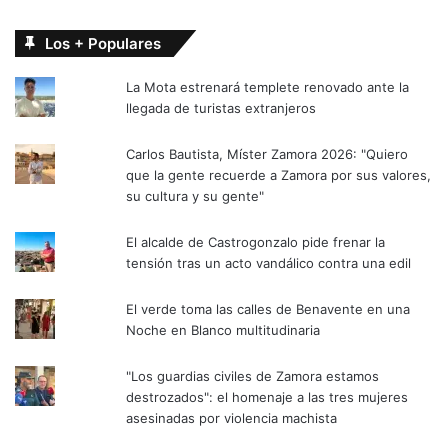
Los + Populares
La Mota estrenará templete renovado ante la
llegada de turistas extranjeros
Carlos Bautista, Míster Zamora 2026: "Quiero
que la gente recuerde a Zamora por sus valores,
su cultura y su gente"
El alcalde de Castrogonzalo pide frenar la
tensión tras un acto vandálico contra una edil
El verde toma las calles de Benavente en una
Noche en Blanco multitudinaria
"Los guardias civiles de Zamora estamos
destrozados": el homenaje a las tres mujeres
asesinadas por violencia machista