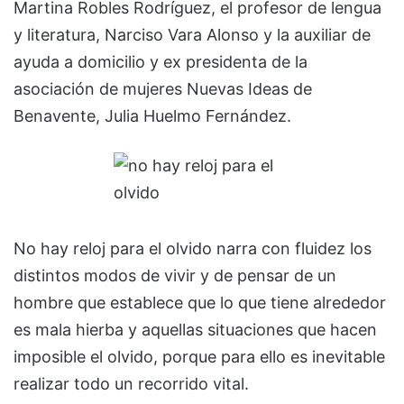
Martina Robles Rodríguez, el profesor de lengua
y literatura, Narciso Vara Alonso y la auxiliar de
ayuda a domicilio y ex presidenta de la
asociación de mujeres Nuevas Ideas de
Benavente, Julia Huelmo Fernández.
No hay reloj para el olvido narra con fluidez los
distintos modos de vivir y de pensar de un
hombre que establece que lo que tiene alrededor
es mala hierba y aquellas situaciones que hacen
imposible el olvido, porque para ello es inevitable
realizar todo un recorrido vital.