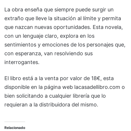
La obra enseña que siempre puede surgir un
extraño que lleve la situación al límite y permita
que nazcan nuevas oportunidades. Esta novela,
con un lenguaje claro, explora en los
sentimientos y emociones de los personajes que,
con esperanza, van resolviendo sus
interrogantes.
El libro está a la venta por valor de 18€, esta
disponible en la página web lacasadellibro.com o
bien solicitando a cualquier librería que lo
requieran a la distribuidora del mismo.
Relacionado