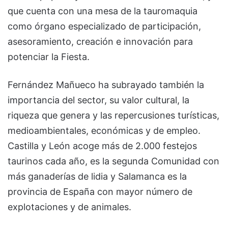
que cuenta con una mesa de la tauromaquia
como órgano especializado de participación,
asesoramiento, creación e innovación para
potenciar la Fiesta.
Fernández Mañueco ha subrayado también la
importancia del sector, su valor cultural, la
riqueza que genera y las repercusiones turísticas,
medioambientales, económicas y de empleo.
Castilla y León acoge más de 2.000 festejos
taurinos cada año, es la segunda Comunidad con
más ganaderías de lidia y Salamanca es la
provincia de España con mayor número de
explotaciones y de animales.