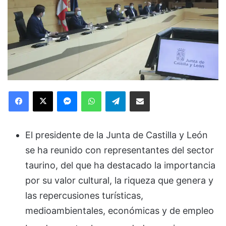
Facebook
X
Messenger
WhatsApp
Telegram
Compartir via Email
El presidente de la Junta de Castilla y León
se ha reunido con representantes del sector
taurino, del que ha destacado la importancia
por su valor cultural, la riqueza que genera y
las repercusiones turísticas,
medioambientales, económicas y de empleo