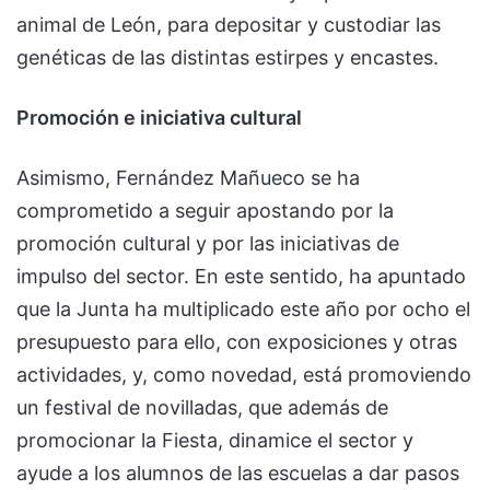
animal de León, para depositar y custodiar las
genéticas de las distintas estirpes y encastes.
Promoción e iniciativa cultural
Asimismo, Fernández Mañueco se ha
comprometido a seguir apostando por la
promoción cultural y por las iniciativas de
impulso del sector. En este sentido, ha apuntado
que la Junta ha multiplicado este año por ocho el
presupuesto para ello, con exposiciones y otras
actividades, y, como novedad, está promoviendo
un festival de novilladas, que además de
promocionar la Fiesta, dinamice el sector y
ayude a los alumnos de las escuelas a dar pasos