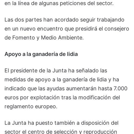
en la línea de algunas peticiones del sector.
Las dos partes han acordado seguir trabajando
en un nuevo encuentro que presidirá el consejero
de Fomento y Medio Ambiente.
Apoyo a la ganadería de lidia
El presidente de la Junta ha señalado las
medidas de apoyo a la ganadería de lidia y ha
indicado que las ayudas aumentarán hasta 7.000
euros por explotación tras la modificación del
reglamento europeo.
La Junta ha puesto también a disposición del
sector el centro de selección y reproducción