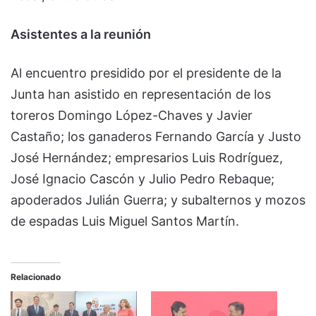
Asistentes a la reunión
Al encuentro presidido por el presidente de la
Junta han asistido en representación de los
toreros Domingo López-Chaves y Javier
Castaño; los ganaderos Fernando García y Justo
José Hernández; empresarios Luis Rodríguez,
José Ignacio Cascón y Julio Pedro Rebaque;
apoderados Julián Guerra; y subalternos y mozos
de espadas Luis Miguel Santos Martín.
Relacionado