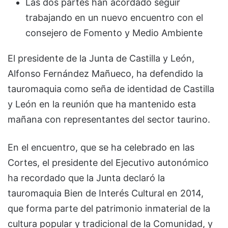
Las dos partes han acordado seguir
trabajando en un nuevo encuentro con el
consejero de Fomento y Medio Ambiente
El presidente de la Junta de Castilla y León,
Alfonso Fernández Mañueco, ha defendido la
tauromaquia como seña de identidad de Castilla
y León en la reunión que ha mantenido esta
mañana con representantes del sector taurino.
En el encuentro, que se ha celebrado en las
Cortes, el presidente del Ejecutivo autonómico
ha recordado que la Junta declaró la
tauromaquia Bien de Interés Cultural en 2014,
que forma parte del patrimonio inmaterial de la
cultura popular y tradicional de la Comunidad, y