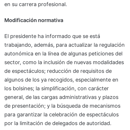
en su carrera profesional.
Modificación normativa
El presidente ha informado que se está
trabajando, además, para actualizar la regulación
autonómica en la línea de algunas peticiones del
sector, como la inclusión de nuevas modalidades
de espectáculos; reducción de requisitos de
algunos de los ya recogidos, especialmente en
los bolsines; la simplificación, con carácter
general, de las cargas administrativas y plazos
de presentación; y la búsqueda de mecanismos
para garantizar la celebración de espectáculos
por la limitación de delegados de autoridad.