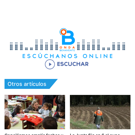
Otros artículos