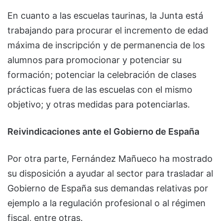
En cuanto a las escuelas taurinas, la Junta está
trabajando para procurar el incremento de edad
máxima de inscripción y de permanencia de los
alumnos para promocionar y potenciar su
formación; potenciar la celebración de clases
prácticas fuera de las escuelas con el mismo
objetivo; y otras medidas para potenciarlas.
Reivindicaciones ante el Gobierno de España
Por otra parte, Fernández Mañueco ha mostrado
su disposición a ayudar al sector para trasladar al
Gobierno de España sus demandas relativas por
ejemplo a la regulación profesional o al régimen
fiscal, entre otras.