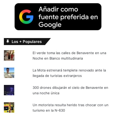
Los + Populares
El verde toma las calles de Benavente en una
Noche en Blanco multitudinaria
La Mota estrenará templete renovado ante la
llegada de turistas extranjeros
300 drones dibujarán el cielo de Benavente en
una noche única
Un motorista resulta herido tras chocar con un
turismo en la N-630