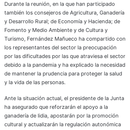
Durante la reunión, en la que han participado
también los consejeros de Agricultura, Ganadería
y Desarrollo Rural; de Economía y Hacienda; de
Fomento y Medio Ambiente y de Cultura y
Turismo, Fernández Mañueco ha compartido con
los representantes del sector la preocupación
por las dificultades por las que atraviesa el sector
debido a la pandemia y ha explicado la necesidad
de mantener la prudencia para proteger la salud
y la vida de las personas.
Ante la situación actual, el presidente de la Junta
ha asegurado que reforzarán el apoyo a la
ganadería de lidia, apostarán por la promoción
cultural y actualizarán la regulación autonómica