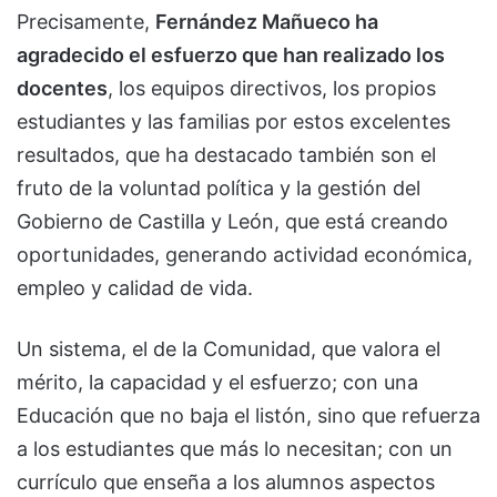
Precisamente,
Fernández Mañueco ha
agradecido el esfuerzo que han realizado los
docentes
, los equipos directivos, los propios
estudiantes y las familias por estos excelentes
resultados, que ha destacado también son el
fruto de la voluntad política y la gestión del
Gobierno de Castilla y León, que está creando
oportunidades, generando actividad económica,
empleo y calidad de vida.
Un sistema, el de la Comunidad, que valora el
mérito, la capacidad y el esfuerzo; con una
Educación que no baja el listón, sino que refuerza
a los estudiantes que más lo necesitan; con un
currículo que enseña a los alumnos aspectos