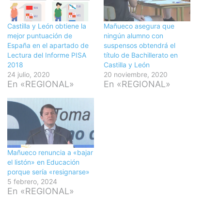
Castilla y León obtiene la
Mañueco asegura que
mejor puntuación de
ningún alumno con
España en el apartado de
suspensos obtendrá el
Lectura del Informe PISA
título de Bachillerato en
2018
Castilla y León
24 julio, 2020
20 noviembre, 2020
En «REGIONAL»
En «REGIONAL»
Mañueco renuncia a «bajar
el listón» en Educación
porque sería «resignarse»
5 febrero, 2024
En «REGIONAL»