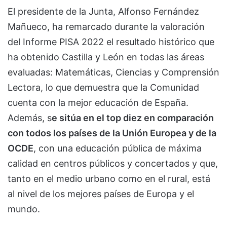
El presidente de la Junta, Alfonso Fernández
Mañueco, ha remarcado durante la valoración
del Informe PISA 2022 el resultado histórico que
ha obtenido Castilla y León en todas las áreas
evaluadas: Matemáticas, Ciencias y Comprensión
Lectora, lo que demuestra que la Comunidad
cuenta con la mejor educación de España.
Además, s
e sitúa en el top diez en comparación
con todos los países de la Unión Europea y de la
OCDE
, con una educación pública de máxima
calidad en centros públicos y concertados y que,
tanto en el medio urbano como en el rural, está
al nivel de los mejores países de Europa y el
mundo.