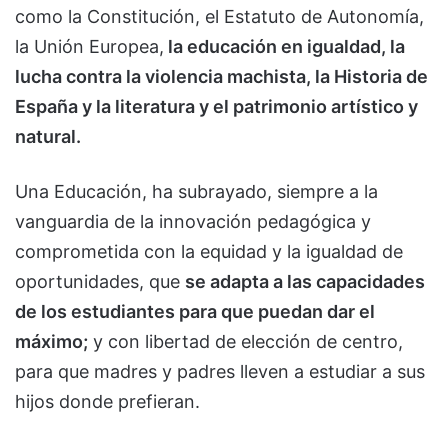
como la Constitución, el Estatuto de Autonomía,
la Unión Europea,
la educación en igualdad, la
lucha contra la violencia machista, la Historia de
España y la literatura y el patrimonio artístico y
natural.
Una Educación, ha subrayado, siempre a la
vanguardia de la innovación pedagógica y
comprometida con la equidad y la igualdad de
oportunidades, que
se adapta a las capacidades
de los estudiantes para que puedan dar el
máximo;
y con libertad de elección de centro,
para que madres y padres lleven a estudiar a sus
hijos donde prefieran.