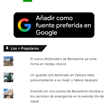
Los + Populares
El nuevo McDonald's de Benavente ya toma
forma en tiempo récord
Un guardia civil destinado en Zamora mata
presuntamente a su mujer y fallece después
Incendio en una cuneta de Benavente moviliza a
los servicios de emergencia en la avenida Vía del
Canal