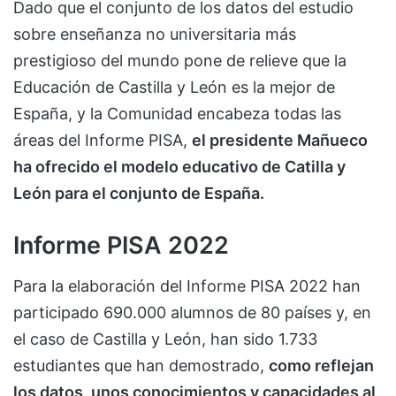
Dado que el conjunto de los datos del estudio
sobre enseñanza no universitaria más
prestigioso del mundo pone de relieve que la
Educación de Castilla y León es la mejor de
España, y la Comunidad encabeza todas las
áreas del Informe PISA,
el presidente Mañueco
ha ofrecido el modelo educativo de Catilla y
León para el conjunto de España.
Informe PISA 2022
Para la elaboración del Informe PISA 2022 han
participado 690.000 alumnos de 80 países y, en
el caso de Castilla y León, han sido 1.733
estudiantes que han demostrado,
como reflejan
los datos, unos conocimientos y capacidades al