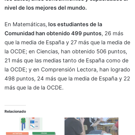
nivel de los mejores del mundo.
En Matemáticas,
los estudiantes de la
Comunidad han obtenido 499 puntos
, 26 más
que la media de España y 27 más que la media de
la OCDE; en Ciencias, han obtenido 506 puntos,
21 más que las medias tanto de España como de
la OCDE; y en Comprensión Lectora, han logrado
498 puntos, 24 más que la media de España y 22
más que la de la OCDE.
Relacionado