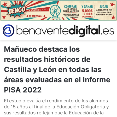
Mañueco destaca los
resultados históricos de
Castilla y León en todas las
áreas evaluadas en el Informe
PISA 2022
El estudio evalúa el rendimiento de los alumnos
de 15 años al final de la Educación Obligatoria y
sus resultados reflejan que la Educación de la