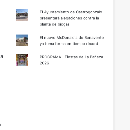
El Ayuntamiento de Castrogonzalo
presentará alegaciones contra la
planta de biogás
El nuevo McDonald's de Benavente
ya toma forma en tiempo récord
ba
PROGRAMA | Fiestas de La Bañeza
2026
a