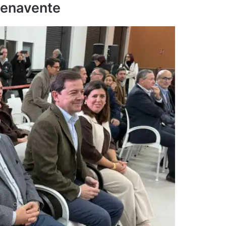
Benavente