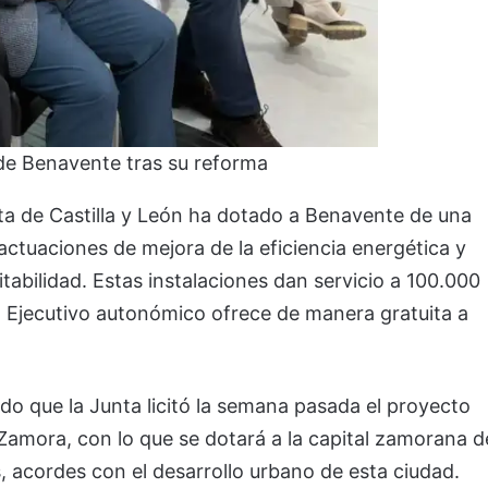
de Benavente tras su reforma
ta de Castilla y León ha dotado a Benavente de una
tuaciones de mejora de la eficiencia energética y
tabilidad. Estas instalaciones dan servicio a 100.000
 el Ejecutivo autonómico ofrece de manera gratuita a
 que la Junta licitó la semana pasada el proyecto
Zamora, con lo que se dotará a la capital zamorana d
, acordes con el desarrollo urbano de esta ciudad.