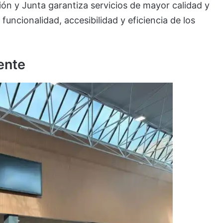
ón y Junta garantiza servicios de mayor calidad y
funcionalidad, accesibilidad y eficiencia de los
ente