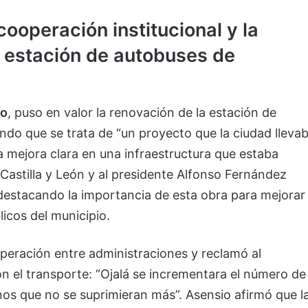
cooperación institucional y la
a estación de autobuses de
io
, puso en valor la renovación de la estación de
ndo que se trata de “un proyecto que la ciudad lleva
 mejora clara en una infraestructura que estaba
 Castilla y León y al presidente Alfonso Fernández
destacando la importancia de esta obra para mejorar
licos del municipio.
operación entre administraciones y reclamó al
 el transporte: “Ojalá se incrementara el número de
enos que no se suprimieran más”. Asensio afirmó que l