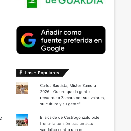
Los + Populares
Carlos Bautista, Míster Zamora
2026: "Quiero que la gente
recuerde a Zamora por sus valores,
su cultura y su gente"
e
El alcalde de Castrogonzalo pide
frenar la tensión tras un acto
vandálico contra una edil