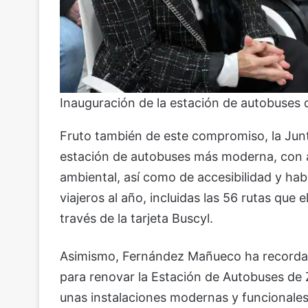
Inauguración de la estación de autobuses 
Fruto también de este compromiso, la Jun
estación de autobuses más moderna, con ac
ambiental, así como de accesibilidad y habi
viajeros al año, incluidas las 56 rutas que
través de la tarjeta Buscyl.
Asimismo, Fernández Mañueco ha recordado
para renovar la Estación de Autobuses de 
unas instalaciones modernas y funcionales