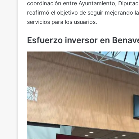
coordinación entre Ayuntamiento, Diputaci
reafirmó el objetivo de seguir mejorando la 
servicios para los usuarios.
Esfuerzo inversor en Benav