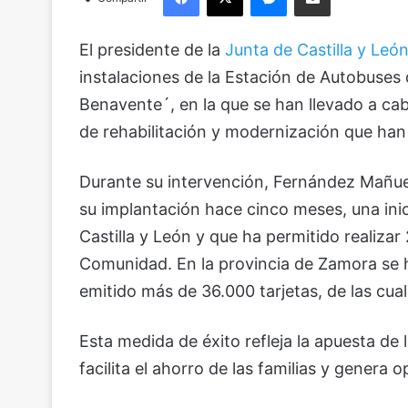
El presidente de la
Junta de Castilla y Leó
instalaciones de la Estación de Autobuses
Benavente´, en la que se han llevado a cab
de rehabilitación y modernización que han
Durante su intervención, Fernández Mañue
su implantación hace cinco meses, una ini
Castilla y León y que ha permitido realizar 
Comunidad. En la provincia de Zamora se h
emitido más de 36.000 tarjetas, de las cua
Esta medida de éxito refleja la apuesta de 
facilita el ahorro de las familias y genera