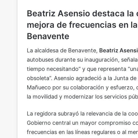
Beatriz Asensio destaca la 
mejora de frecuencias en l
Benavente
La alcaldesa de Benavente,
Beatriz Asens
autobuses durante su inauguración, señala
tiempo necesitando” y que representa “una
obsoleta”. Asensio agradeció a la Junta de
Mañueco por su colaboración y esfuerzo, 
la movilidad y modernizar los servicios púb
La regidora subrayó la relevancia de la co
Gobierno central un mayor compromiso con
frecuencias en las líneas regulares o al m