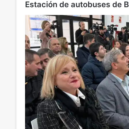
Estación de autobuses de 