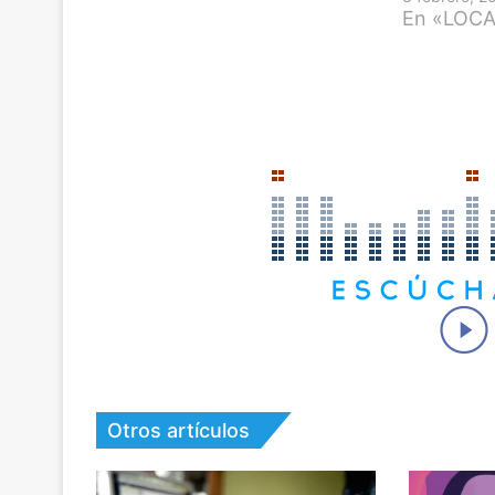
En «LOC
Otros artículos