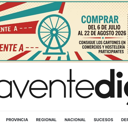
PROVINCIA
REGIONAL
NACIONAL
SUCESOS
DE