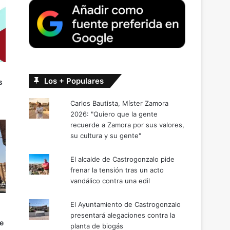
Los + Populares
s
Carlos Bautista, Míster Zamora
2026: "Quiero que la gente
recuerde a Zamora por sus valores,
su cultura y su gente"
El alcalde de Castrogonzalo pide
frenar la tensión tras un acto
vandálico contra una edil
El Ayuntamiento de Castrogonzalo
presentará alegaciones contra la
e
planta de biogás