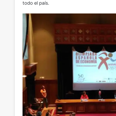
todo el país.