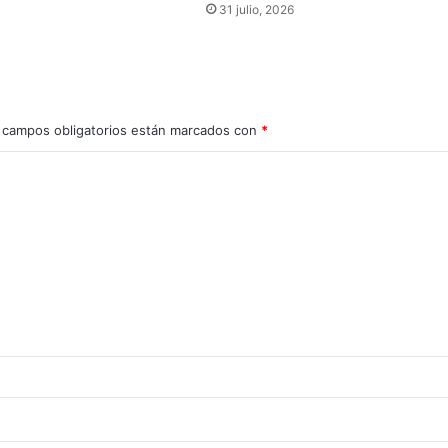
31 julio, 2026
 campos obligatorios están marcados con
*