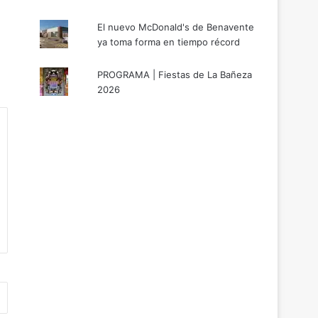
El nuevo McDonald's de Benavente
ya toma forma en tiempo récord
PROGRAMA | Fiestas de La Bañeza
2026