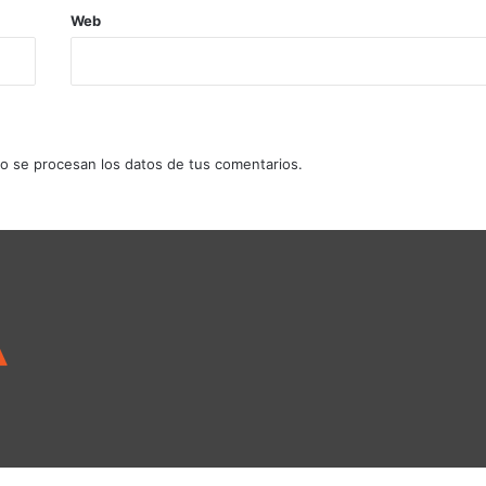
Web
 se procesan los datos de tus comentarios.