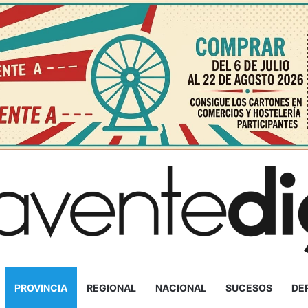
PROVINCIA
REGIONAL
NACIONAL
SUCESOS
DE