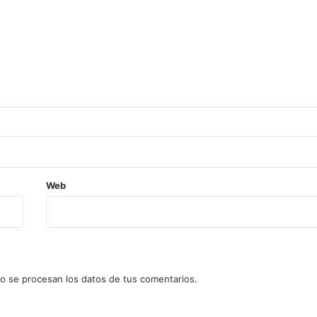
Web
 se procesan los datos de tus comentarios.