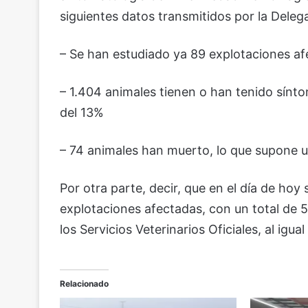
siguientes datos transmitidos por la Delega
– Se han estudiado ya 89 explotaciones af
– 1.404 animales tienen o han tenido sínt
del 13%
– 74 animales han muerto, lo que supone u
Por otra parte, decir, que en el día de h
explotaciones afectadas, con un total de 
los Servicios Veterinarios Oficiales, al igu
Relacionado