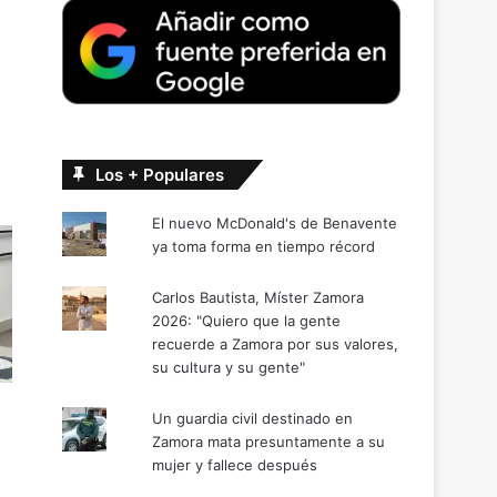
Los + Populares
El nuevo McDonald's de Benavente
ya toma forma en tiempo récord
Carlos Bautista, Míster Zamora
2026: "Quiero que la gente
recuerde a Zamora por sus valores,
su cultura y su gente"
Un guardia civil destinado en
Zamora mata presuntamente a su
mujer y fallece después