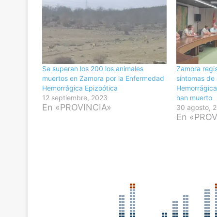
Se superan los 200 los animales
Zamora regis
muertos en Zamora por la Enfermedad
síntomas de
Hemorrágica Epizoótica
Hemorrágica 
12 septiembre, 2023
han muerto
En «PROVINCIA»
30 agosto, 
En «PROV