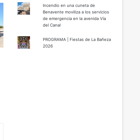
Incendio en una cuneta de
Benavente moviliza a los servicios
de emergencia en la avenida Vía
del Canal
PROGRAMA | Fiestas de La Bañeza
2026