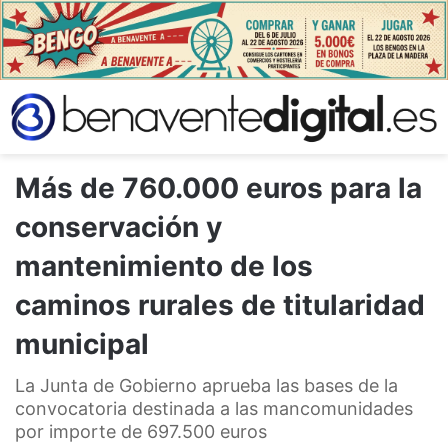
Más de 760.000 euros para la
conservación y
mantenimiento de los
caminos rurales de titularidad
municipal
La Junta de Gobierno aprueba las bases de la
convocatoria destinada a las mancomunidades
por importe de 697.500 euros