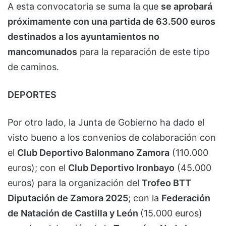
A esta convocatoria se suma la que
se aprobará
próximamente con una partida de 63.500 euros
destinados a los ayuntamientos no
mancomunados
para la reparación de este tipo
de caminos.
DEPORTES
Por otro lado, la Junta de Gobierno ha dado el
visto bueno a los convenios de colaboración con
el
Club Deportivo Balonmano Zamora
(110.000
euros); con el
Club Deportivo Ironbayo
(45.000
euros) para la organización del
Trofeo BTT
Diputación de Zamora 2025
; con la
Federación
de Natación de Castilla y León
(15.000 euros)