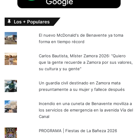
Los + Populares
El nuevo McDonald's de Benavente ya toma
forma en tiempo récord
Carlos Bautista, Míster Zamora 2026: "Quiero
que la gente recuerde a Zamora por sus valores,
su cultura y su gente"
Un guardia civil destinado en Zamora mata
presuntamente a su mujer y fallece después
Incendio en una cuneta de Benavente moviliza a
los servicios de emergencia en la avenida Vía del
Canal
PROGRAMA | Fiestas de La Bañeza 2026