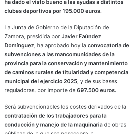
ha dado el visto bueno a las ayudas a distintos
clubes deportivos por 195.000 euros
.
La Junta de Gobierno de la Diputación de
Zamora, presidida por
Javier Faúndez
Domínguez
, ha aprobado hoy la
convocatoria de
subvenciones a las mancomunidades de la
provincia para la conservación y mantenimiento
de caminos rurales de titularidad y competencia
municipal del ejercicio 2025
, y de sus bases
reguladoras, por importe de
697.500 euros.
Será subvencionables los costes derivados de la
contratación de los trabajadores para la
conducción y manejo de la maquinaria
de obras
públicas de la que sea poseedora la