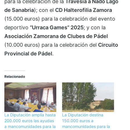
para la celebración de la
Travesía a Nado Lago
de Sanabria
); con el
CD Halterofilia Zamora
(15.000 euros) para la celebración del evento
deportivo
“Urraca Games” 2025
; y con la
Asociación Zamorana de Clubes de Pádel
(10.000 euros) para la celebración del
Circuito
Provincial de Pádel
.
Relacionado
La Diputación amplía hasta
La Diputación destina
200.000 euros las ayudas
150.000 euros a
a mancomunidades para la
mancomunidades para la