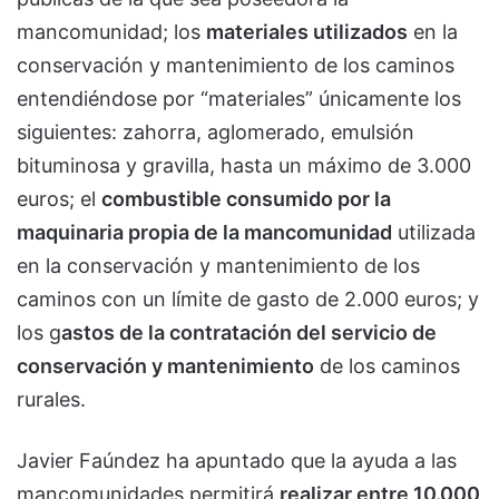
mancomunidad; los
materiales utilizados
en la
conservación y mantenimiento de los caminos
entendiéndose por “materiales” únicamente los
siguientes: zahorra, aglomerado, emulsión
bituminosa y gravilla, hasta un máximo de 3.000
euros; el
combustible consumido por la
maquinaria propia de la mancomunidad
utilizada
en la conservación y mantenimiento de los
caminos con un límite de gasto de 2.000 euros; y
los g
astos de la contratación del servicio de
conservación y mantenimiento
de los caminos
rurales.
Javier Faúndez ha apuntado que la ayuda a las
mancomunidades permitirá
realizar entre 10.000