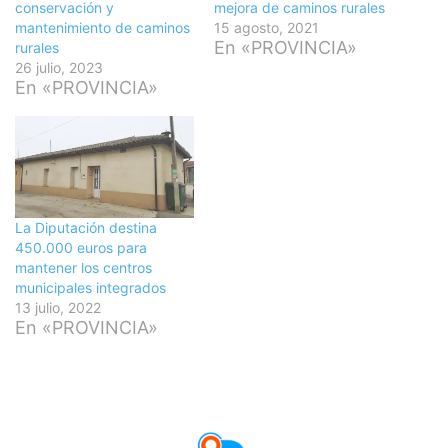
conservación y
mejora de caminos rurales
mantenimiento de caminos
15 agosto, 2021
En «PROVINCIA»
rurales
26 julio, 2023
En «PROVINCIA»
La Diputación destina
450.000 euros para
mantener los centros
municipales integrados
13 julio, 2022
En «PROVINCIA»