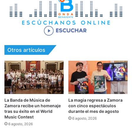
Otros artículos
La Banda de Música de
La magia regresa a Zamora
Zamora recibe un homenaje
con cinco espectáculos
tras su éxito en el World
durante el mes de agosto
Music Contest
6 agosto, 2026
6 agosto, 2026