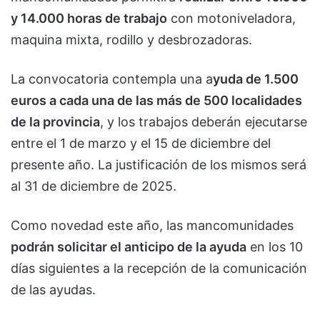
y 14.000 horas de trabajo
con motoniveladora,
maquina mixta, rodillo y desbrozadoras.
La convocatoria contempla una a
yuda de 1.500
euros a cada una de las más de 500 localidades
de la provincia
, y los trabajos deberán ejecutarse
entre el 1 de marzo y el 15 de diciembre del
presente año. La justificación de los mismos será
al 31 de diciembre de 2025.
Como novedad este año, las mancomunidades
podrán solicitar el anticipo de la ayuda
en los 10
días siguientes a la recepción de la comunicación
de las ayudas.