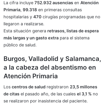
La cifra incluye
752.932 ausencias
en
Atención
Primaria
,
99.318
en primeras consultas
hospitalarias y
470
cirugías programadas que no
llegaron a realizarse.
Esta situación genera
retrasos, listas de espera
más largas y un gasto extra
para el sistema
público de salud.
Burgos, Valladolid y Salamanca,
a la cabeza del absentismo en
Atención Primaria
Los
centros de salud
registraron
23,5 millones
de citas
el pasado año, de las cuales
el 3,1 %
no
se realizaron por inasistencia del paciente.