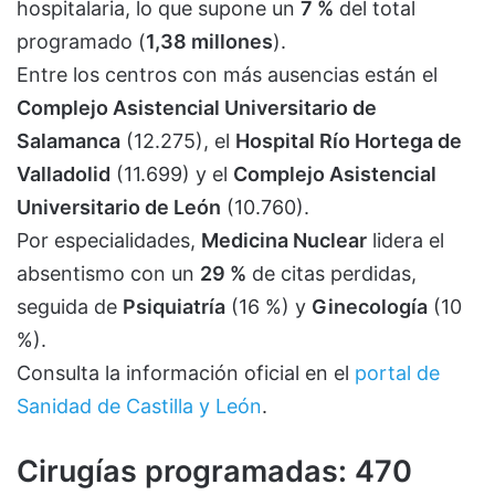
hospitalaria, lo que supone un
7 %
del total
programado (
1,38 millones
).
Entre los centros con más ausencias están el
Complejo Asistencial Universitario de
Salamanca
(12.275), el
Hospital Río Hortega de
Valladolid
(11.699) y el
Complejo Asistencial
Universitario de León
(10.760).
Por especialidades,
Medicina Nuclear
lidera el
absentismo con un
29 %
de citas perdidas,
seguida de
Psiquiatría
(16 %) y
Ginecología
(10
%).
Consulta la información oficial en el
portal de
Sanidad de Castilla y León
.
Cirugías programadas: 470