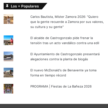
Los + Populares
Carlos Bautista, Míster Zamora 2026: "Quiero
que la gente recuerde a Zamora por sus valores,
su cultura y su gente"
El alcalde de Castrogonzalo pide frenar la
tensión tras un acto vandálico contra una edil
El Ayuntamiento de Castrogonzalo presentará
alegaciones contra la planta de biogás
El nuevo McDonald's de Benavente ya toma
forma en tiempo récord
PROGRAMA | Fiestas de La Bañeza 2026