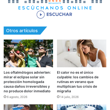
Otros artículos
Los oftalmólogos advierten:
El calor no es el único
mirar el eclipse solar sin
culpable: los cambios de
protección homologada
rutinas en verano que
causa daños irreversibles y
multiplican tus crisis de
no produce dolor inmediato
migraña
6 agosto, 2026
14 julio, 2026