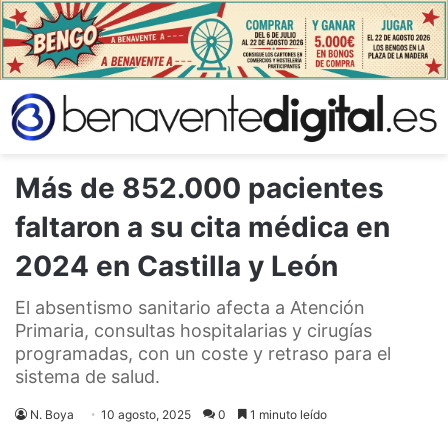
Más de 852.000 pacientes
faltaron a su cita médica en
2024 en Castilla y León
El absentismo sanitario afecta a Atención
Primaria, consultas hospitalarias y cirugías
programadas, con un coste y retraso para el
sistema de salud.
N. Boya
10 agosto, 2025
0
1 minuto leído