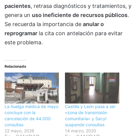
pacientes
, retrasa diagnósticos y tratamientos, y
genera un
uso ineficiente de recursos públicos
.
Se recuerda la importancia de
anular o
reprogramar
la cita con antelación para evitar
este problema.
Relacionado
La huelga médica de mayo
Castilla y León pasa a ser
concluye con la
«zona de transmisión
cancelación de 44.000
comunitaria» y Sacyl
consultas
suspende consultas
22 mayo, 2026
14 marzo, 2020