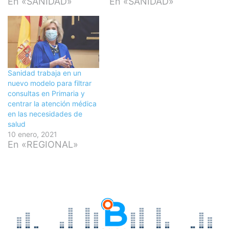
En «SANIDAD»
En «SANIDAD»
Sanidad trabaja en un
nuevo modelo para filtrar
consultas en Primaria y
centrar la atención médica
en las necesidades de
salud
10 enero, 2021
En «REGIONAL»