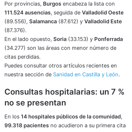
Por provincias,
Burgos
encabeza la lista con
111.524 ausencias
, seguida de
Valladolid Oeste
(89.556),
Salamanca
(87.612) y
Valladolid Este
(87.376).
En el lado opuesto,
Soria
(33.153) y
Ponferrada
(34.277) son las áreas con menor número de
citas perdidas.
Puedes consultar otros artículos recientes en
nuestra sección de
Sanidad en Castilla y León
.
Consultas hospitalarias: un 7 %
no se presentan
En los
14 hospitales públicos de la comunidad
,
99.318 pacientes
no acudieron a su primera cita