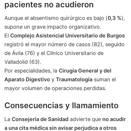
pacientes no acudieron
Aunque el absentismo quirúrgico es bajo (
0,3 %
),
supone un grave impacto organizativo.
El
Complejo Asistencial Universitario de Burgos
registró el mayor número de casos (82), seguido
de Ávila (76) y el Clínico Universitario de
Valladolid (63).
Por especialidades, la
Cirugía General y del
Aparato Digestivo
y
Traumatología
suman el
mayor volumen de operaciones perdidas.
Consecuencias y llamamiento
La
Consejería de Sanidad
advierte que
no acudir
a una cita médica sin avisar perjudica a otros