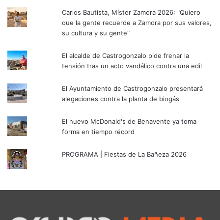
Carlos Bautista, Míster Zamora 2026: "Quiero
que la gente recuerde a Zamora por sus valores,
su cultura y su gente"
El alcalde de Castrogonzalo pide frenar la
tensión tras un acto vandálico contra una edil
El Ayuntamiento de Castrogonzalo presentará
alegaciones contra la planta de biogás
El nuevo McDonald's de Benavente ya toma
forma en tiempo récord
PROGRAMA | Fiestas de La Bañeza 2026