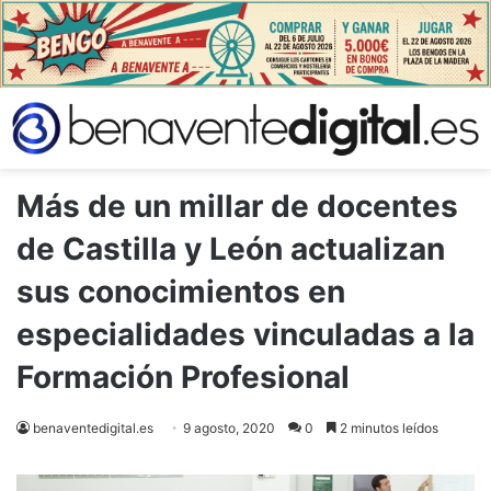
Más de un millar de docentes
de Castilla y León actualizan
sus conocimientos en
especialidades vinculadas a la
Formación Profesional
benaventedigital.es
9 agosto, 2020
0
2 minutos leídos