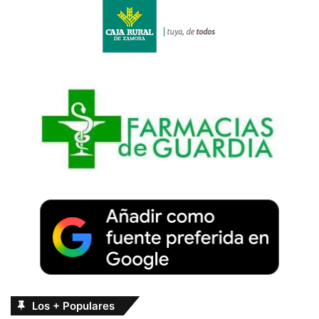
Los + Populares