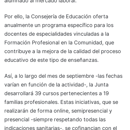
alumnado al mercado laboral.
Por ello, la Consejería de Educación oferta
anualmente un programa específico para los
docentes de especialidades vinculadas a la
Formación Profesional en la Comunidad, que
contribuye a la mejora de la calidad del proceso
educativo de este tipo de enseñanzas.
Así, a lo largo del mes de septiembre -las fechas
varían en función de la actividad-, la Junta
desarrollará 39 cursos pertenecientes a 19
familias profesionales. Estas iniciativas, que se
realizarán de forma online, semipresencial y
presencial -siempre respetando todas las
indicaciones sanitarias-, se cofinancian con el