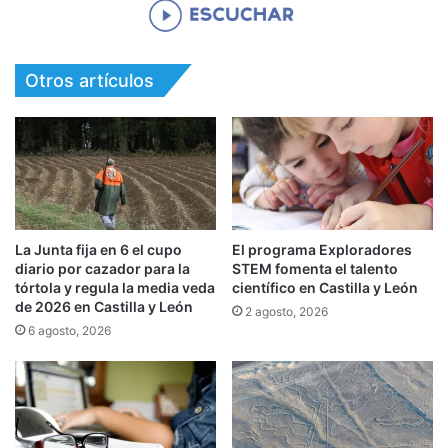
Otros artículos
La Junta fija en 6 el cupo
El programa Exploradores
diario por cazador para la
STEM fomenta el talento
tórtola y regula la media veda
científico en Castilla y León
de 2026 en Castilla y León
2 agosto, 2026
6 agosto, 2026