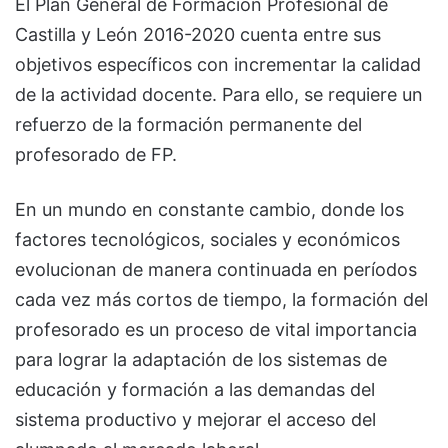
El Plan General de Formación Profesional de
Castilla y León 2016-2020 cuenta entre sus
objetivos específicos con incrementar la calidad
de la actividad docente. Para ello, se requiere un
refuerzo de la formación permanente del
profesorado de FP.
En un mundo en constante cambio, donde los
factores tecnológicos, sociales y económicos
evolucionan de manera continuada en períodos
cada vez más cortos de tiempo, la formación del
profesorado es un proceso de vital importancia
para lograr la adaptación de los sistemas de
educación y formación a las demandas del
sistema productivo y mejorar el acceso del