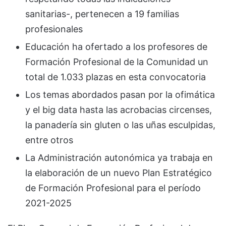
sanitarias-, pertenecen a 19 familias
profesionales
Educación ha ofertado a los profesores de
Formación Profesional de la Comunidad un
total de 1.033 plazas en esta convocatoria
Los temas abordados pasan por la ofimática
y el big data hasta las acrobacias circenses,
la panadería sin gluten o las uñas esculpidas,
entre otros
La Administración autonómica ya trabaja en
la elaboración de un nuevo Plan Estratégico
de Formación Profesional para el período
2021-2025