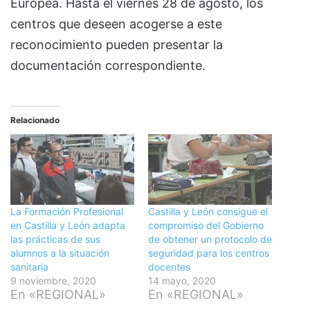
Europea. Hasta el viernes 28 de agosto, los
centros que deseen acogerse a este
reconocimiento pueden presentar la
documentación correspondiente.
Relacionado
La Formación Profesional
Castilla y León consigue el
en Castilla y León adapta
compromiso del Gobierno
las prácticas de sus
de obtener un protocolo de
alumnos a la situación
seguridad para los centros
sanitaria
docentes
9 noviembre, 2020
14 mayo, 2020
En «REGIONAL»
En «REGIONAL»