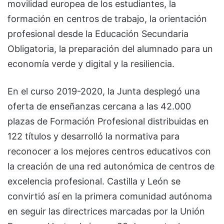
movilidad europea de los estudiantes, la
formación en centros de trabajo, la orientación
profesional desde la Educación Secundaria
Obligatoria, la preparación del alumnado para un
economía verde y digital y la resiliencia.
En el curso 2019-2020, la Junta desplegó una
oferta de enseñanzas cercana a las 42.000
plazas de Formación Profesional distribuidas en
122 títulos y desarrolló la normativa para
reconocer a los mejores centros educativos con
la creación de una red autonómica de centros de
excelencia profesional. Castilla y León se
convirtió así en la primera comunidad autónoma
en seguir las directrices marcadas por la Unión