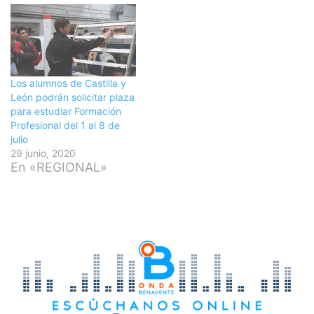
Los alumnos de Castilla y
León podrán solicitar plaza
para estudiar Formación
Profesional del 1 al 8 de
julio
29 junio, 2020
En «REGIONAL»