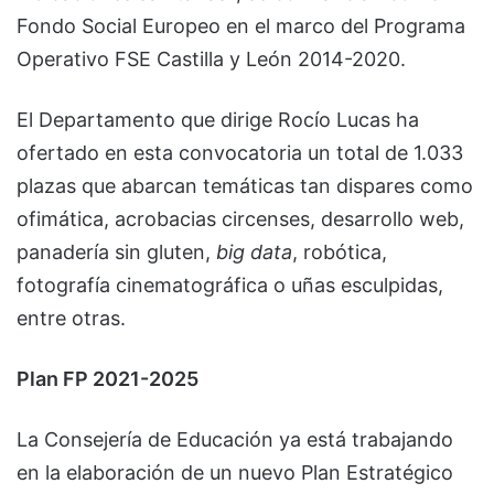
Fondo Social Europeo en el marco del Programa
Operativo FSE Castilla y León 2014-2020.
El Departamento que dirige Rocío Lucas ha
ofertado en esta convocatoria un total de 1.033
plazas que abarcan temáticas tan dispares como
ofimática, acrobacias circenses, desarrollo web,
panadería sin gluten,
big data
, robótica,
fotografía cinematográfica o uñas esculpidas,
entre otras.
Plan FP 2021-2025
La Consejería de Educación ya está trabajando
en la elaboración de un nuevo Plan Estratégico