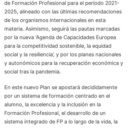
de Formación Profesional para el período 2021-
2025, alineado con las últimas recomendaciones
de los organismos internacionales en esta
materia. Asimismo, seguirá las pautas marcadas
por la nueva ‘Agenda de Capacidades Europea
para la competitividad sostenible, la equidad
social y la resiliencia’, y por los planes nacionales
y autonómicos para la recuperación económica y
social tras la pandemia.
En este nuevo Plan se apostará decididamente
por un sistema de formación centrado en el
alumno, la excelencia y la inclusión en la
Formación Profesional, el desarrollo de un
sistema integrado de FP a lo largo de la vida, la